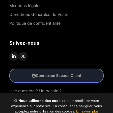
Mentions légales
Conditions Générales de Vente
Politique de confidentialité
Suivez-nous
Connexion Espace Client
Une question ? Un besoin ?
🍪
Nous utilisons des cookies
pour améliorer votre
Nous Contacter
expérience sur notre site. En continuant à naviguer, vous
acceptez notre utilisation des cookies.
En savoir plus