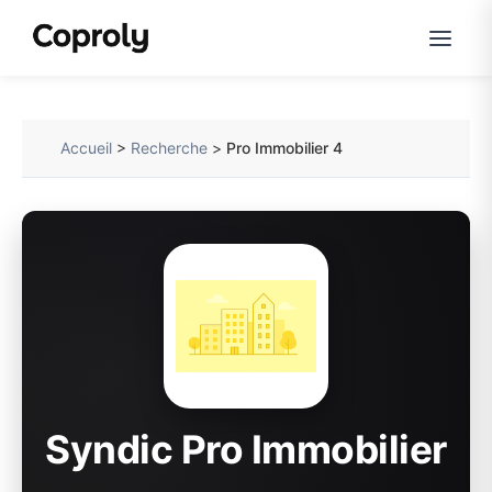
Accueil
>
Recherche
>
Pro Immobilier 4
Syndic Pro Immobilier