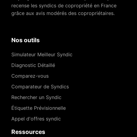
recense les syndics de copropriété en France
grâce aux avis modérés des copropriétaires.
Nos outils
Simulateur Meilleur Syndic
Diagnostic Détaillé
Comparez-vous
Comparateur de Syndics
Rechercher un Syndic
Étiquette Prévisionnelle
Appel d'offres syndic
Ressources