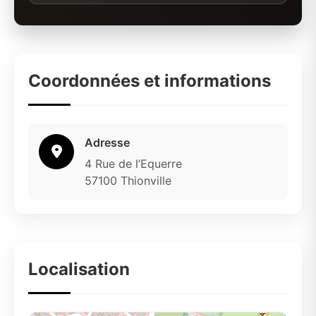
Coordonnées et informations
Adresse
4 Rue de l’Equerre
57100 Thionville
Localisation