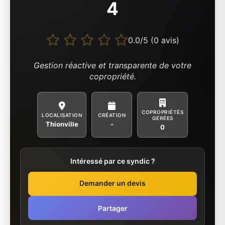
4
0.0/5 (0 avis)
Gestion réactive et transparente de votre
copropriété.
COPROPRIÉTÉS
LOCALISATION
CRÉATION
GÉRÉES
Thionville
-
0
Intéressé par ce syndic ?
Demander un devis
Partager