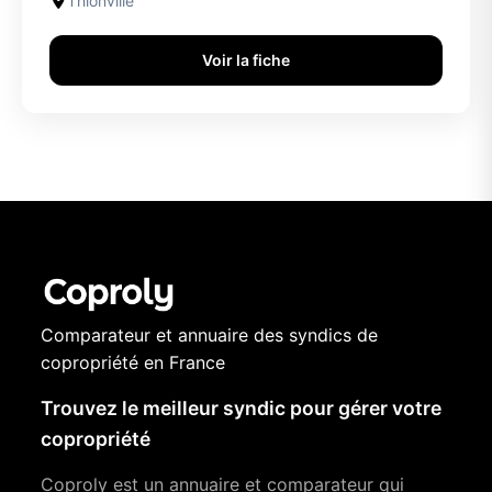
Thionville
Voir la fiche
Comparateur et annuaire des syndics de
copropriété en France
Trouvez le meilleur syndic pour gérer votre
copropriété
Coproly est un annuaire et comparateur qui