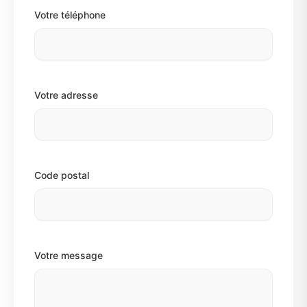
Votre téléphone
Votre adresse
Code postal
Votre message