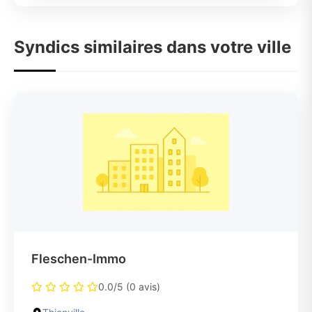
Syndics similaires dans votre ville
Fleschen-Immo
0.0/5 (0 avis)