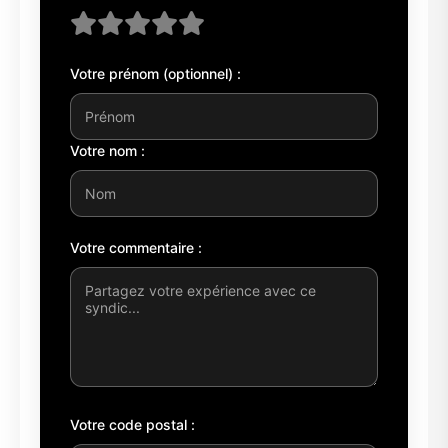
Votre prénom (optionnel) :
Votre nom :
Votre commentaire :
Votre code postal :