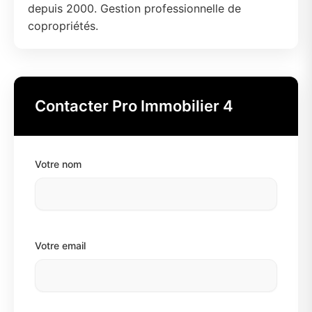
depuis 2000. Gestion professionnelle de
copropriétés.
Contacter Pro Immobilier 4
Votre nom
Votre email