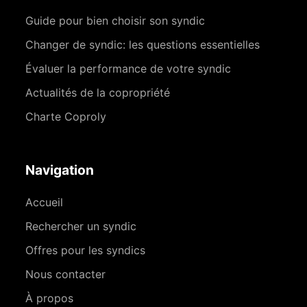
Guide pour bien choisir son syndic
Changer de syndic: les questions essentielles
Évaluer la performance de votre syndic
Actualités de la copropriété
Charte Coproly
Navigation
Accueil
Rechercher un syndic
Offres pour les syndics
Nous contacter
À propos