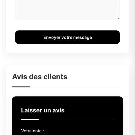
Envoyer votre message
Avis des clients
Laisser un avis
Votre note :