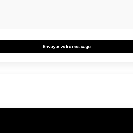
Envoyer votre message