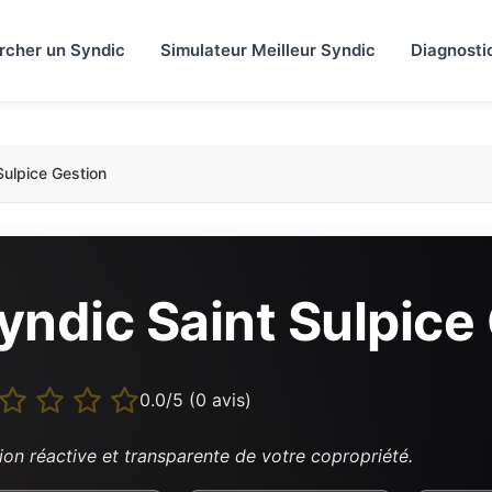
rcher un Syndic
Simulateur Meilleur Syndic
Diagnosti
Sulpice Gestion
yndic Saint Sulpice
0.0/5 (0 avis)
ion réactive et transparente de votre copropriété.