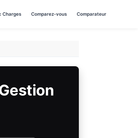
c Charges
Comparez-vous
Comparateur
 Gestion