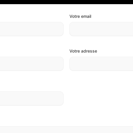
Votre email
Votre adresse