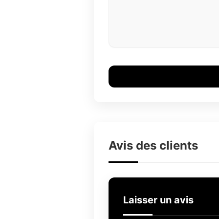
Avis des clients
Laisser un avis