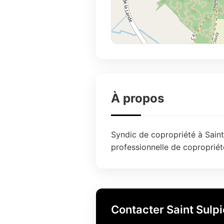
À propos
Syndic de copropriété à Saint
professionnelle de copropriét
Contacter Saint Sulp