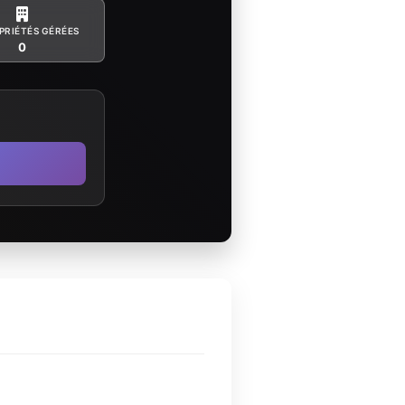
PRIÉTÉS GÉRÉES
0