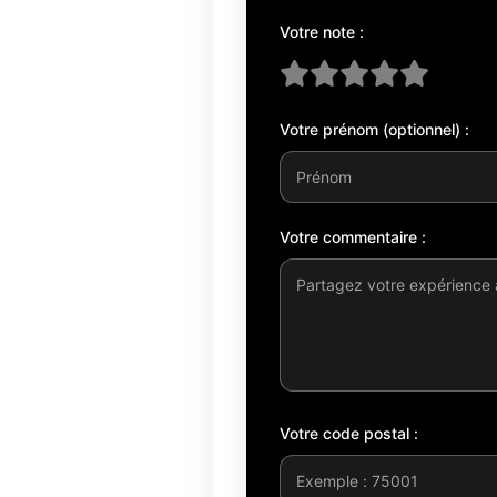
Votre note :
Votre prénom (optionnel) :
Votre commentaire :
Votre code postal :