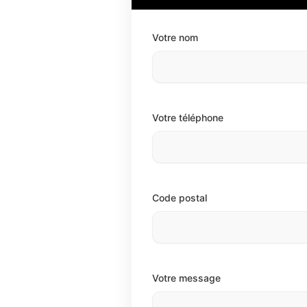
Votre nom
Votre téléphone
Code postal
Votre message