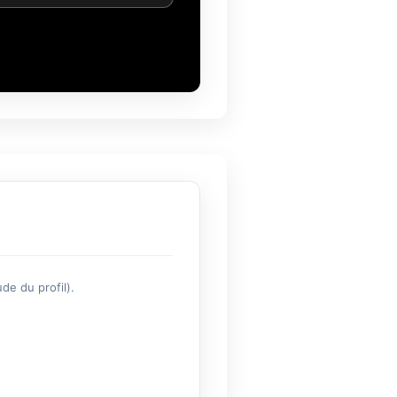
de du profil).