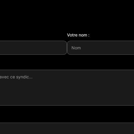
Votre nom :