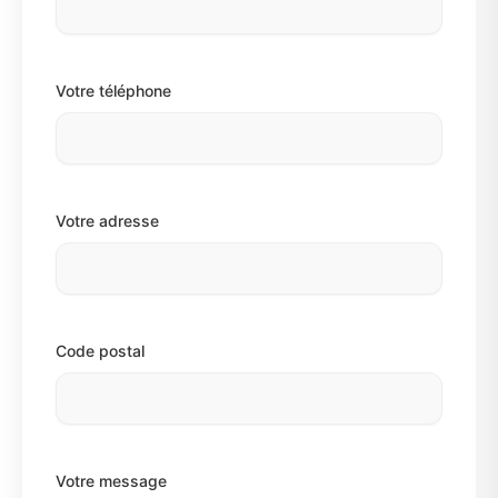
Votre téléphone
Votre adresse
Code postal
Votre message