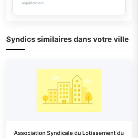
régulièrement.
Syndics similaires dans votre ville
Association Syndicale du Lotissement du