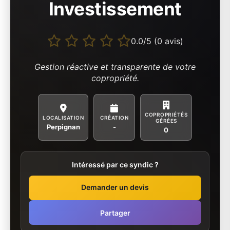
Investissement
0.0/5 (0 avis)
Gestion réactive et transparente de votre
copropriété.
COPROPRIÉTÉS
LOCALISATION
CRÉATION
GÉRÉES
Perpignan
-
0
Intéressé par ce syndic ?
Demander un devis
Partager