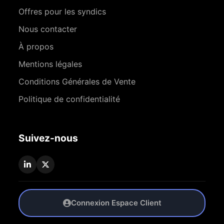
Offres pour les syndics
Nous contacter
À propos
Mentions légales
Conditions Générales de Vente
Politique de confidentialité
Suivez-nous
Connexion Espace Client