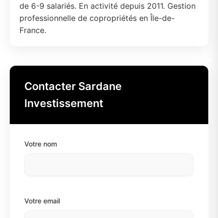
de 6-9 salariés. En activité depuis 2011. Gestion
professionnelle de copropriétés en Île-de-
France.
Contacter Sardane
Investissement
Votre nom
Votre email