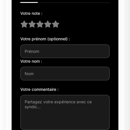
Votre note :
Votre prénom (optionnel) :
Votre nom :
Votre commentaire :