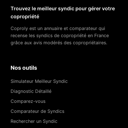
Trouvez le meilleur syndic pour gérer votre
copropriété
Coproly est un annuaire et comparateur qui
recense les syndics de copropriété en France
grâce aux avis modérés des copropriétaires.
Nos outils
Simulateur Meilleur Syndic
Diagnostic Détaillé
Comparez-vous
Comparateur de Syndics
Rechercher un Syndic