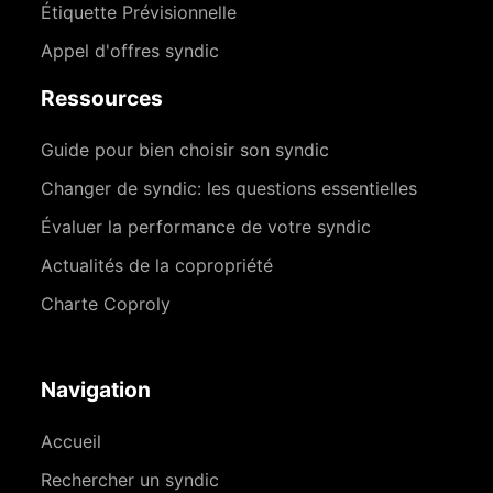
Étiquette Prévisionnelle
Appel d'offres syndic
Ressources
Guide pour bien choisir son syndic
Changer de syndic: les questions essentielles
Évaluer la performance de votre syndic
Actualités de la copropriété
Charte Coproly
Navigation
Accueil
Rechercher un syndic