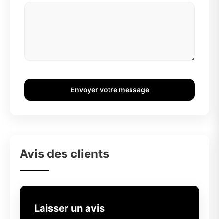
Envoyer votre message
Avis des clients
Laisser un avis