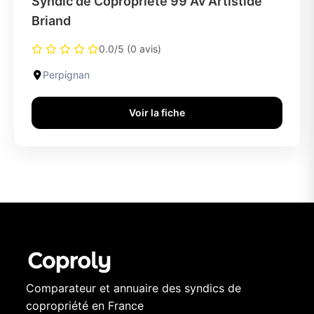
Syndic de Copropriete 99 Av Artistide
Briand
0.0/5 (0 avis)
Perpignan
Voir la fiche
Comparateur et annuaire des syndics de
copropriété en France