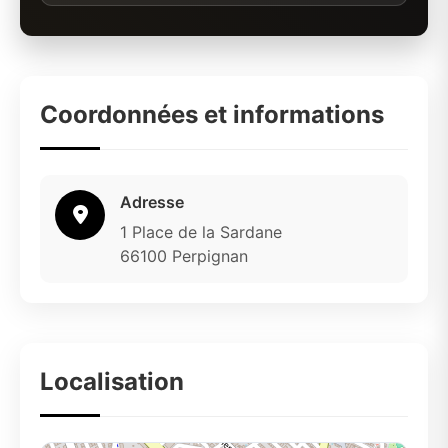
Coordonnées et informations
Adresse
1 Place de la Sardane
66100 Perpignan
Localisation