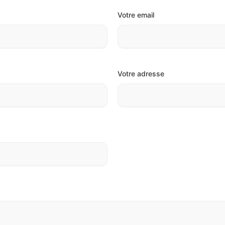
Votre email
Votre adresse