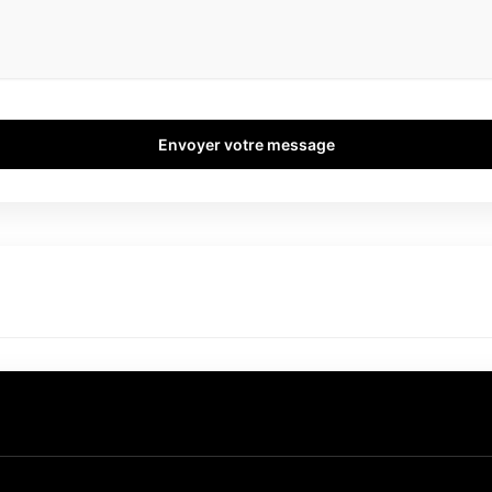
Envoyer votre message