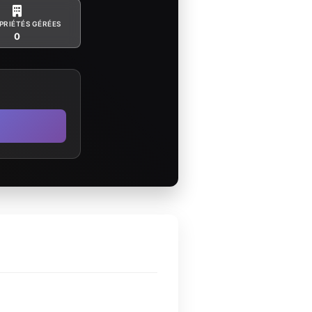
PRIÉTÉS GÉRÉES
0