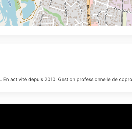
. En activité depuis 2010. Gestion professionnelle de copro