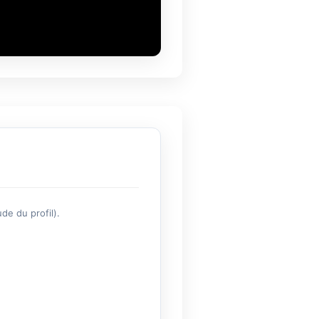
de du profil).