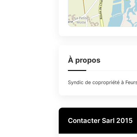
À propos
Syndic de copropriété à Feurs
Contacter Sarl 2015