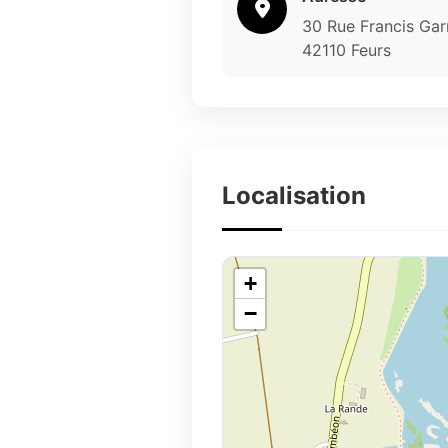
30 Rue Francis Gar
42110 Feurs
Localisation
+
−