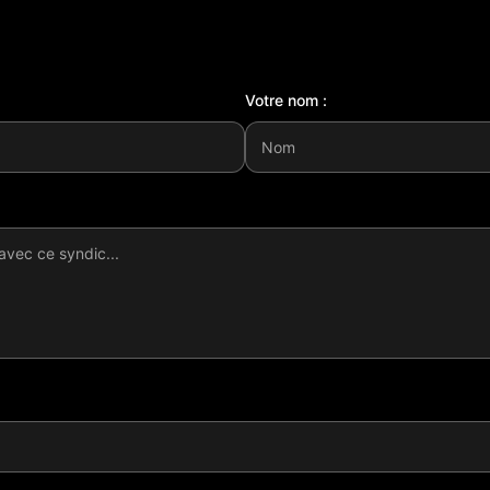
Votre nom :