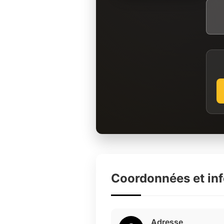
Coordonnées et in
Adresse