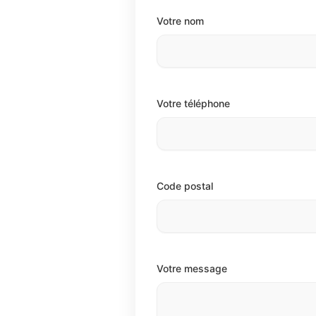
Votre nom
Votre téléphone
Code postal
Votre message