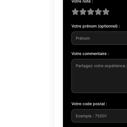
Votre note :
Votre prénom (optionnel) :
Votre commentaire :
Votre code postal :