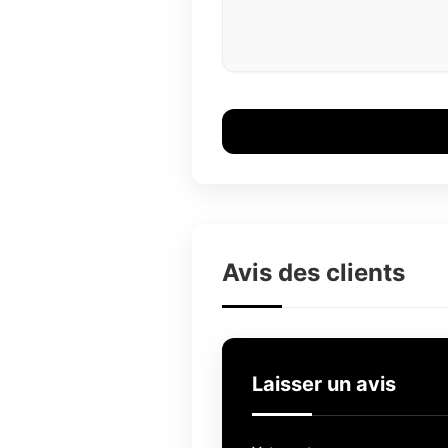
Avis des clients
Laisser un avis