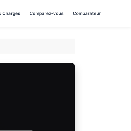
c Charges
Comparez-vous
Comparateur