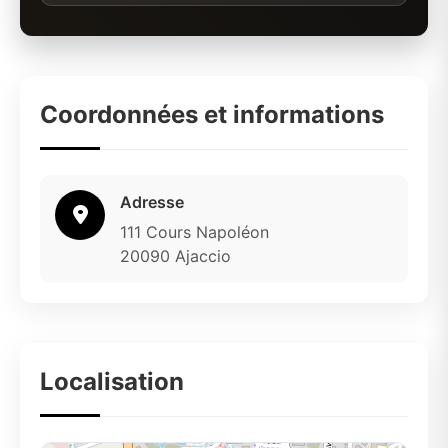
Coordonnées et informations
Adresse
111 Cours Napoléon
20090 Ajaccio
Localisation