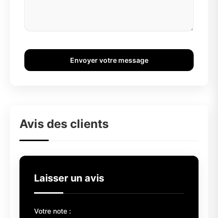
Envoyer votre message
Avis des clients
Laisser un avis
Votre note :