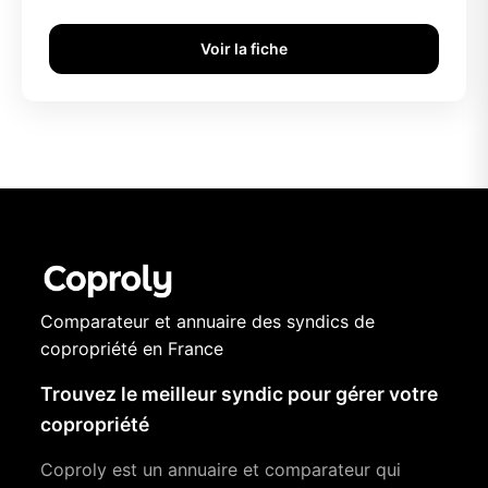
Voir la fiche
Comparateur et annuaire des syndics de
copropriété en France
Trouvez le meilleur syndic pour gérer votre
copropriété
Coproly est un annuaire et comparateur qui