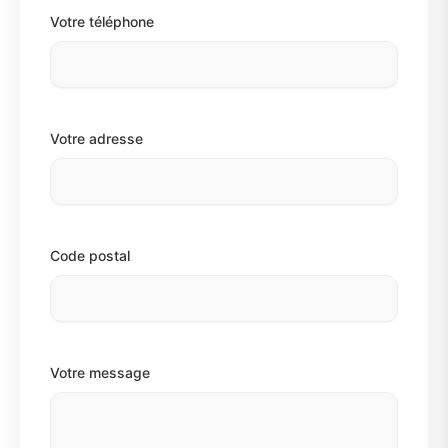
Votre téléphone
Votre adresse
Code postal
Votre message