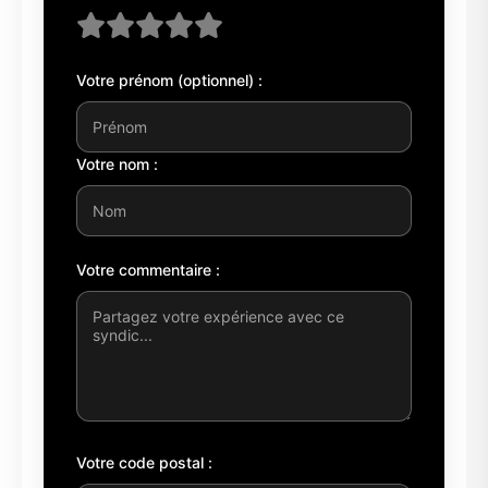
Votre prénom (optionnel) :
Votre nom :
Votre commentaire :
Votre code postal :