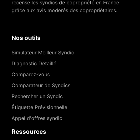
recense les syndics de copropriété en France
grâce aux avis modérés des copropriétaires.
Nos outils
Simulateur Meilleur Syndic
Diagnostic Détaillé
Comparez-vous
Comparateur de Syndics
Rechercher un Syndic
Étiquette Prévisionnelle
Appel d'offres syndic
Ressources