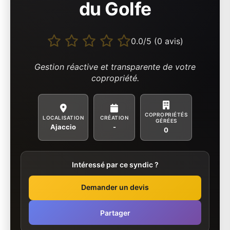
du Golfe
0.0/5 (0 avis)
Gestion réactive et transparente de votre
copropriété.
COPROPRIÉTÉS
LOCALISATION
CRÉATION
GÉRÉES
Ajaccio
-
0
Intéressé par ce syndic ?
Demander un devis
Partager