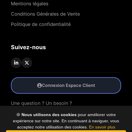
Mentions légales
Conditions Générales de Vente
Politique de confidentialité
Suivez-nous
Connexion Espace Client
Une question ? Un besoin ?
🍪
Nous utilisons des cookies
pour améliorer votre
Nous Contacter
expérience sur notre site. En continuant à naviguer, vous
acceptez notre utilisation des cookies.
En savoir plus