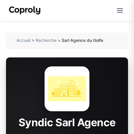
Accueil
>
Recherche
>
Sarl Agence du Golfe
Syndic Sarl Agence