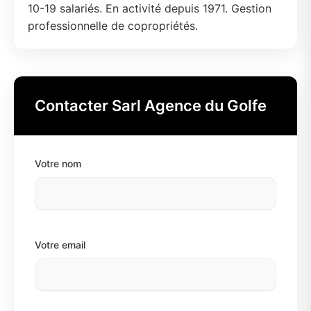
10-19 salariés. En activité depuis 1971. Gestion
professionnelle de copropriétés.
Contacter Sarl Agence du Golfe
Votre nom
Votre email