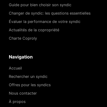
Guide pour bien choisir son syndic
Changer de syndic: les questions essentielles
Évaluer la performance de votre syndic
Actualités de la copropriété
Charte Coproly
Navigation
Accueil
Rechercher un syndic
Offres pour les syndics
Nous contacter
À propos