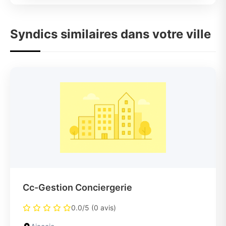
Syndics similaires dans votre ville
Cc-Gestion Conciergerie
0.0/5 (0 avis)