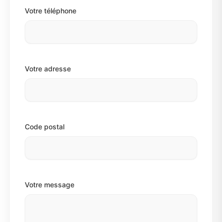
Votre téléphone
Votre adresse
Code postal
Votre message