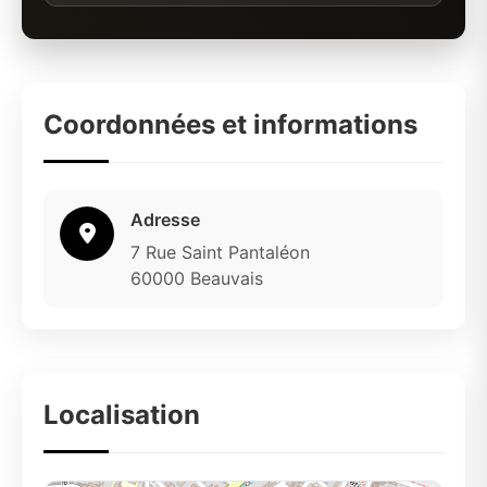
Coordonnées et informations
Adresse
7 Rue Saint Pantaléon
60000 Beauvais
Localisation