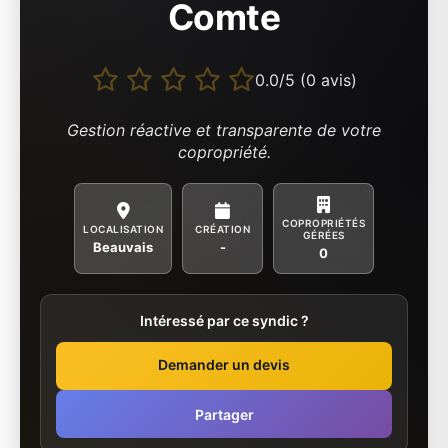
Comte
0.0/5 (0 avis)
Gestion réactive et transparente de votre
copropriété.
COPROPRIÉTÉS
LOCALISATION
CRÉATION
GÉRÉES
Beauvais
-
0
Intéressé par ce syndic ?
Demander un devis
Partager