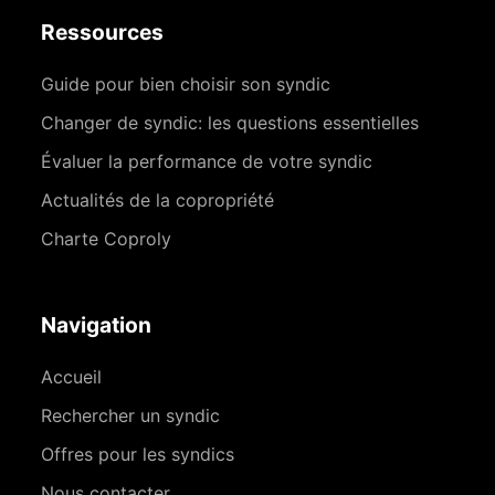
Ressources
Guide pour bien choisir son syndic
Changer de syndic: les questions essentielles
Évaluer la performance de votre syndic
Actualités de la copropriété
Charte Coproly
Navigation
Accueil
Rechercher un syndic
Offres pour les syndics
Nous contacter