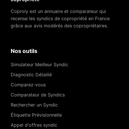
Coproly est un annuaire et comparateur qui
recense les syndics de copropriété en France
grâce aux avis modérés des copropriétaires.
Nos outils
Simulateur Meilleur Syndic
Diagnostic Détaillé
Comparez-vous
Comparateur de Syndics
Rechercher un Syndic
Étiquette Prévisionnelle
Appel d'offres syndic