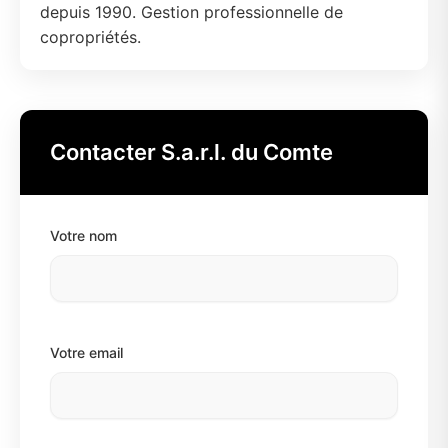
depuis 1990. Gestion professionnelle de
copropriétés.
Contacter S.a.r.l. du Comte
Votre nom
Votre email