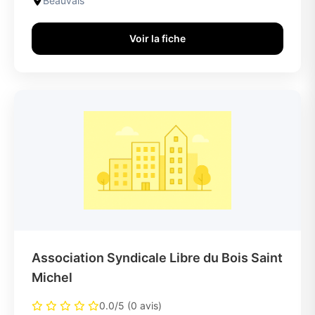
Beauvais
Voir la fiche
Association Syndicale Libre du Bois Saint
Michel
0.0/5 (0 avis)