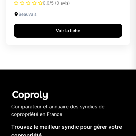
0.0/5 (0 avis)
Beauvais
Voir la fiche
Comparateur et annuaire des syndics de
copropriété en France
Trouvez le meilleur syndic pour gérer votre
copropriété