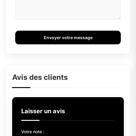
Envoyer votre message
Avis des clients
Laisser un avis
Votre note :