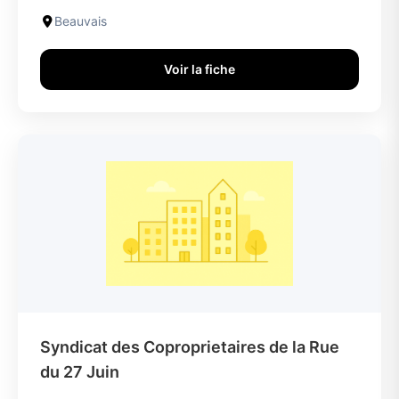
Beauvais
Voir la fiche
Syndicat des Coproprietaires de la Rue
du 27 Juin