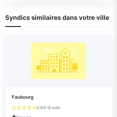
Syndics similaires dans votre ville
Faubourg
0.0/5 (0 avis)