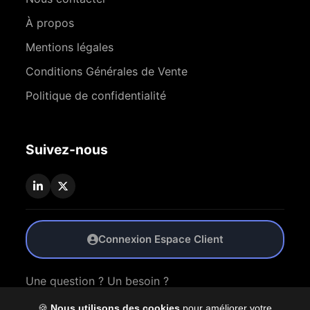
À propos
Mentions légales
Conditions Générales de Vente
Politique de confidentialité
Suivez-nous
Connexion Espace Client
Une question ? Un besoin ?
🍪
Nous utilisons des cookies
pour améliorer votre