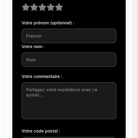
Votre prénom (optionnel) :
Votre nom :
Votre commentaire :
Votre code postal :