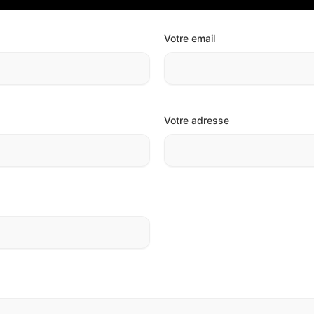
Votre email
Votre adresse