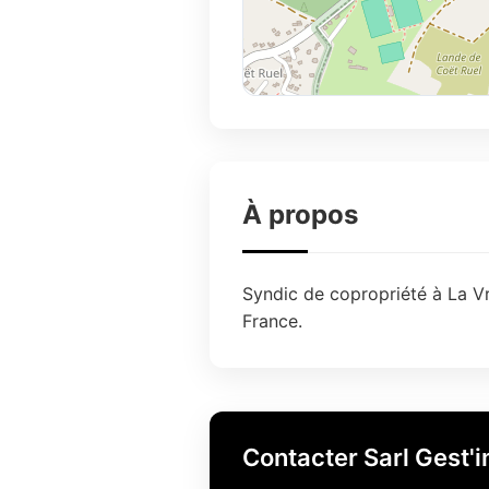
À propos
Syndic de copropriété à La Vr
France.
Contacter Sarl Gest'