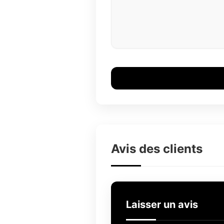
Avis des clients
Laisser un avis