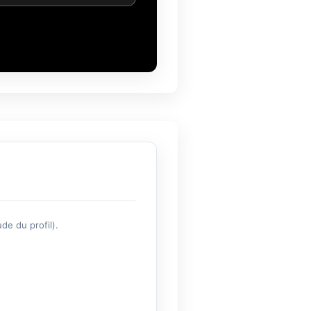
de du profil).