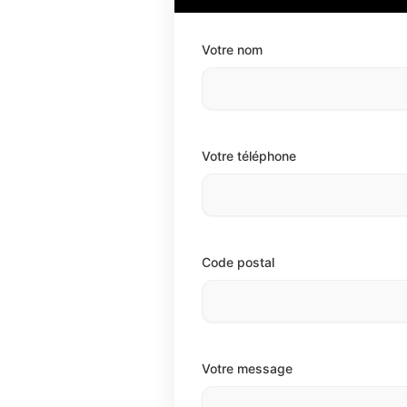
Votre nom
Votre téléphone
Code postal
Votre message