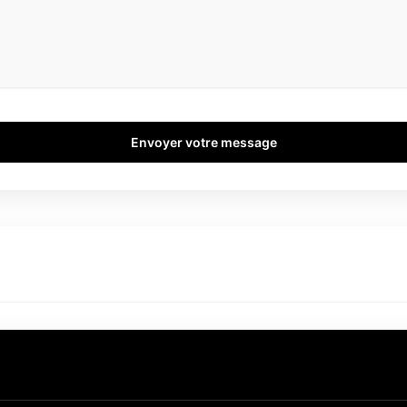
Envoyer votre message