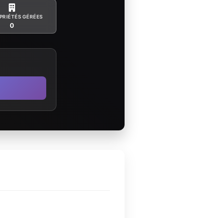
PRIÉTÉS GÉRÉES
0