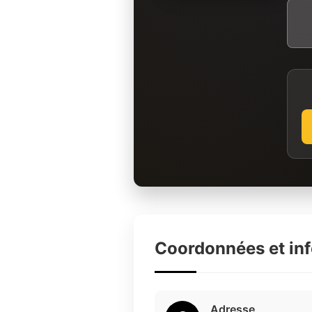
Coordonnées et in
Adresse