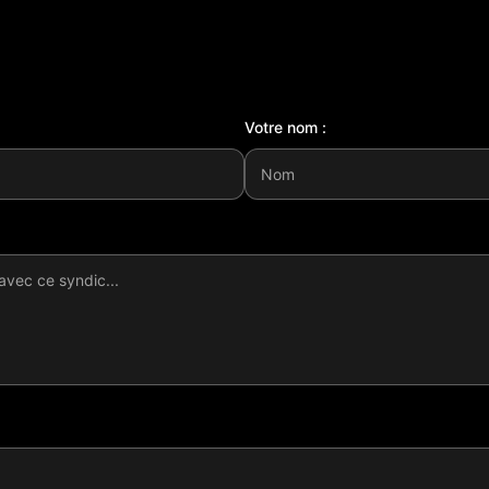
Votre nom :