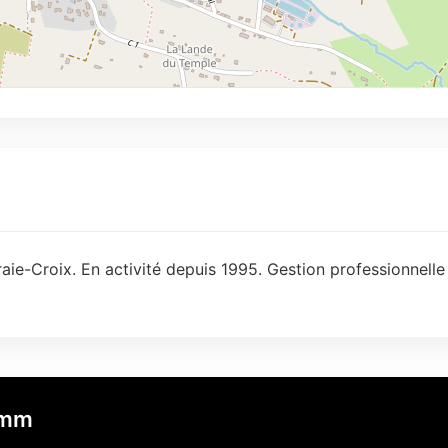
aie-Croix. En activité depuis 1995. Gestion professionnelle
imm