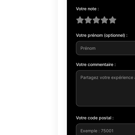
Votre note :
Votre prénom (optionnel) :
Votre commentaire :
Votre code postal :