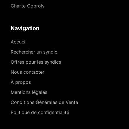
Charte Coproly
Navigation
Accueil
Rechercher un syndic
Offres pour les syndics
Nous contacter
À propos
Mentions légales
Conditions Générales de Vente
Politique de confidentialité