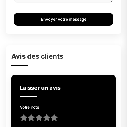
Envoyer votre message
Avis des clients
Laisser un avis
Votre note :