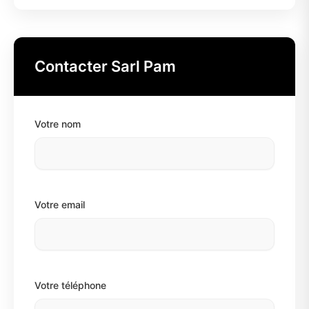
Contacter Sarl Pam
Votre nom
Votre email
Votre téléphone