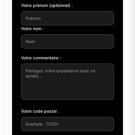
Votre prénom (optionnel) :
Votre nom :
Votre commentaire :
Votre code postal :