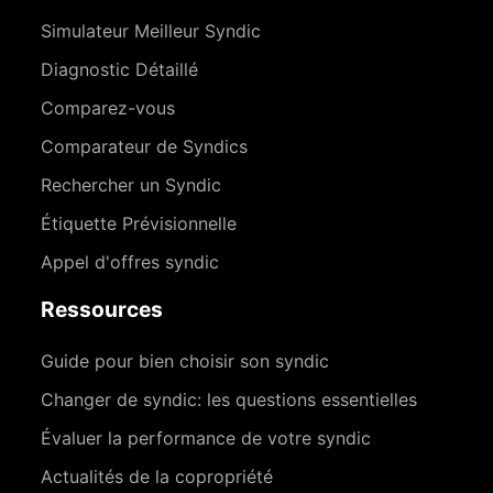
Simulateur Meilleur Syndic
Diagnostic Détaillé
Comparez-vous
Comparateur de Syndics
Rechercher un Syndic
Étiquette Prévisionnelle
Appel d'offres syndic
Ressources
Guide pour bien choisir son syndic
Changer de syndic: les questions essentielles
Évaluer la performance de votre syndic
Actualités de la copropriété