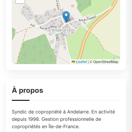
Leaflet
|
© OpenStreetMap
À propos
Syndic de copropriété à Andelarre. En activité
depuis 1998. Gestion professionnelle de
copropriétés en Île-de-France.