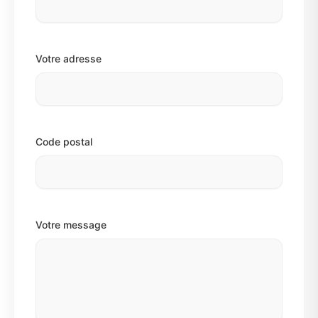
Votre adresse
Code postal
Votre message