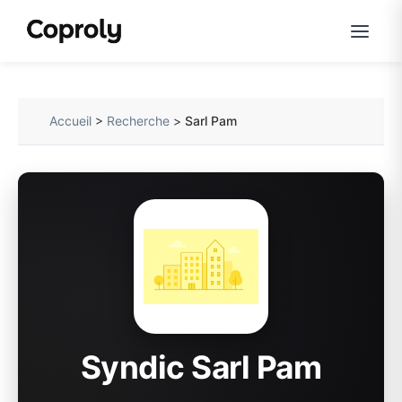
Accueil
>
Recherche
>
Sarl Pam
Syndic Sarl Pam