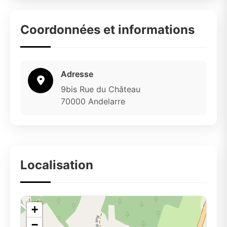
Coordonnées et informations
Adresse
9bis Rue du Château
70000 Andelarre
Localisation
+
−