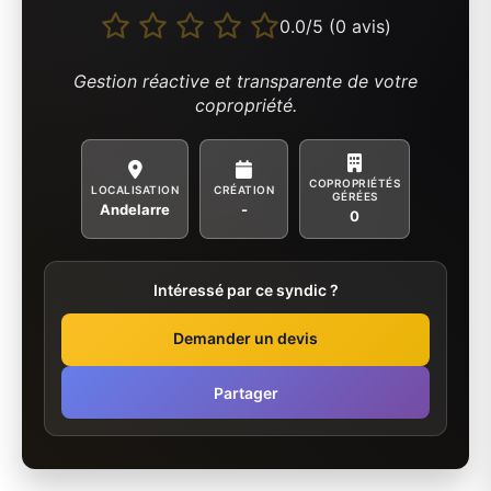
0.0/5 (0 avis)
Gestion réactive et transparente de votre
copropriété.
COPROPRIÉTÉS
LOCALISATION
CRÉATION
GÉRÉES
Andelarre
-
0
Intéressé par ce syndic ?
Demander un devis
Partager