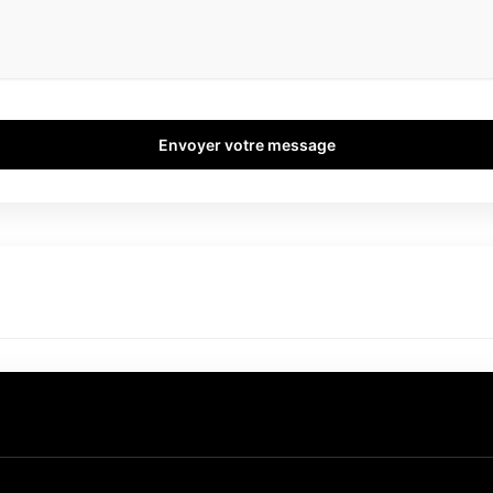
Envoyer votre message