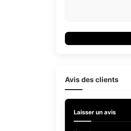
Avis des clients
Laisser un avis