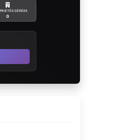
PRIÉTÉS GÉRÉES
0