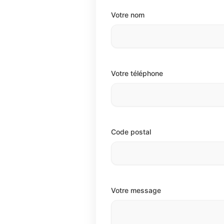
Votre nom
Votre téléphone
Code postal
Votre message