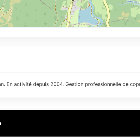
n. En activité depuis 2004. Gestion professionnelle de copr
o