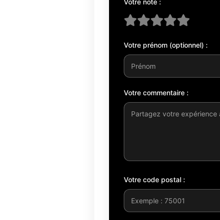
Votre note :
Votre prénom (optionnel) :
Votre commentaire :
Votre code postal :