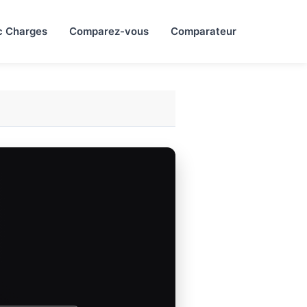
c Charges
Comparez-vous
Comparateur