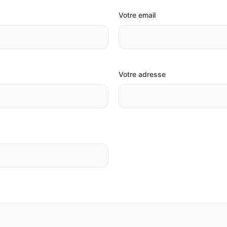
Votre email
Votre adresse