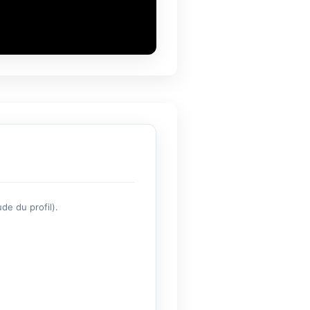
de du profil).