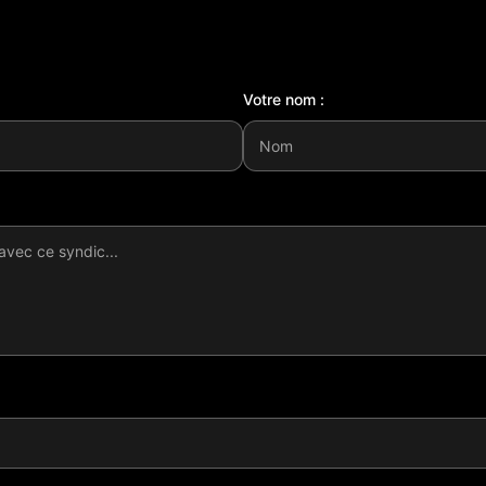
Votre nom :