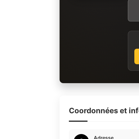
Coordonnées et in
Adresse