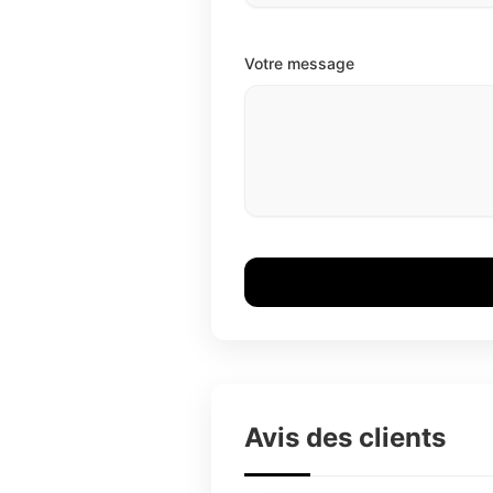
Votre message
Avis des clients