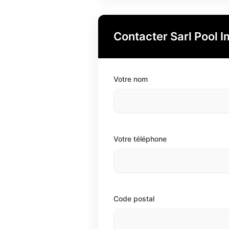
Contacter Sarl Pool I
Votre nom
Votre téléphone
Code postal