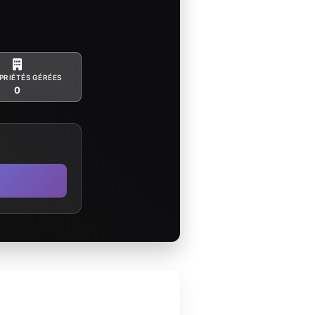
PRIÉTÉS GÉRÉES
0