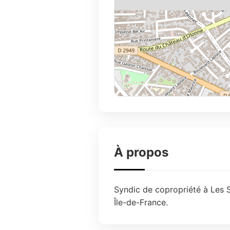
À propos
Syndic de copropriété à Les S
Île-de-France.