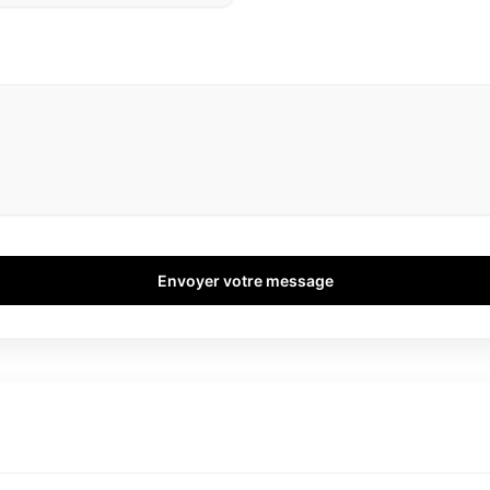
Envoyer votre message