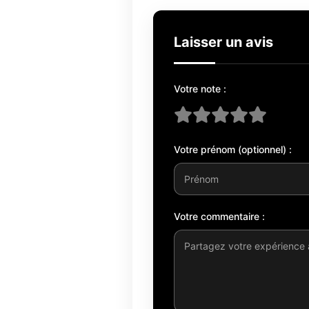
Laisser un avis
Votre note :
Votre prénom (optionnel) :
Votre commentaire :