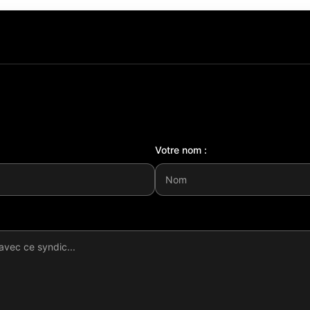
Votre nom :