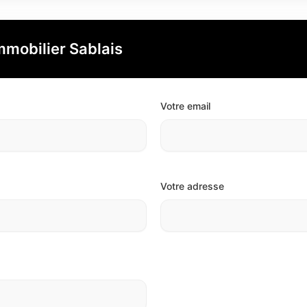
mmobilier Sablais
Votre email
Votre adresse