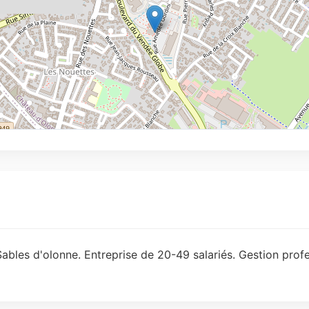
ables d'olonne. Entreprise de 20-49 salariés. Gestion prof