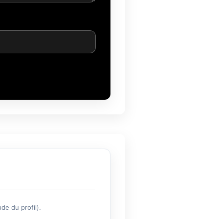
de du profil).