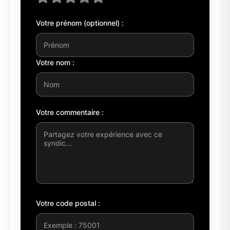
Votre prénom (optionnel) :
Votre nom :
Votre commentaire :
Votre code postal :