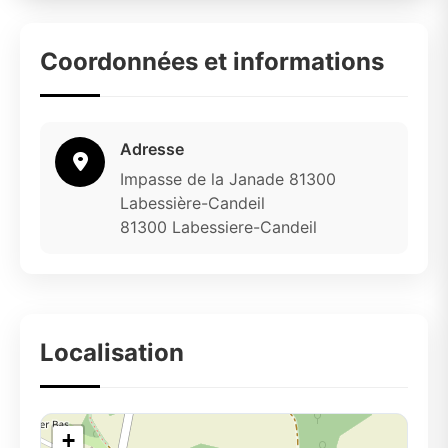
Coordonnées et informations
Adresse
Impasse de la Janade 81300
Labessière-Candeil
81300 Labessiere-Candeil
Localisation
+