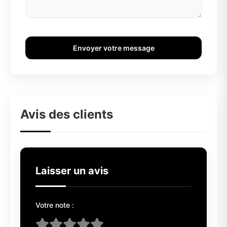
Envoyer votre message
Avis des clients
Laisser un avis
Votre note :