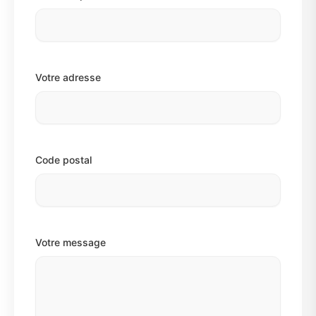
Votre adresse
Code postal
Votre message