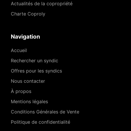
Actualités de la copropriété
Charte Coproly
Navigation
Accueil
Rechercher un syndic
Offres pour les syndics
Nous contacter
À propos
Mentions légales
Conditions Générales de Vente
Politique de confidentialité