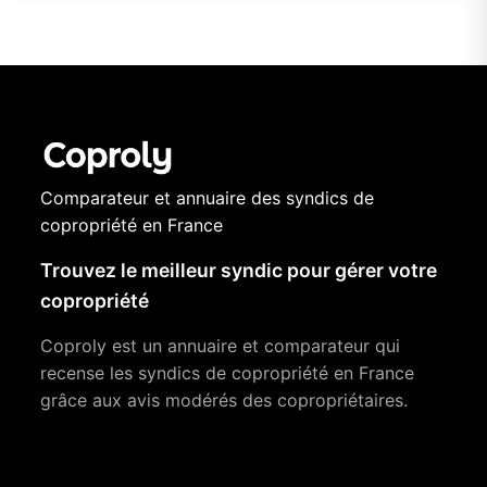
Comparateur et annuaire des syndics de
copropriété en France
Trouvez le meilleur syndic pour gérer votre
copropriété
Coproly est un annuaire et comparateur qui
recense les syndics de copropriété en France
grâce aux avis modérés des copropriétaires.