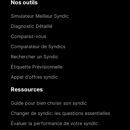
Nos outils
Simulateur Meilleur Syndic
Diagnostic Détaillé
Comparez-vous
Comparateur de Syndics
Rechercher un Syndic
Étiquette Prévisionnelle
Appel d'offres syndic
Ressources
Guide pour bien choisir son syndic
Changer de syndic: les questions essentielles
Évaluer la performance de votre syndic