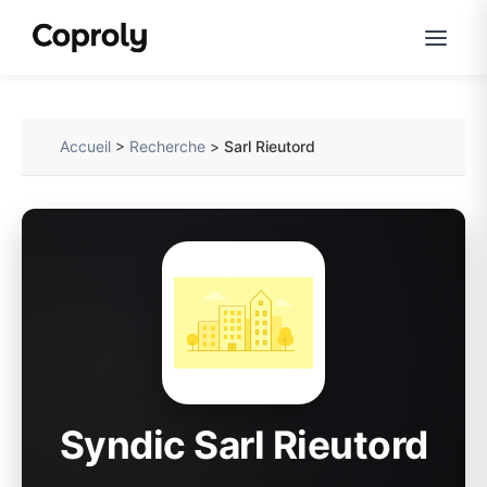
Accueil
>
Recherche
>
Sarl Rieutord
Syndic Sarl Rieutord