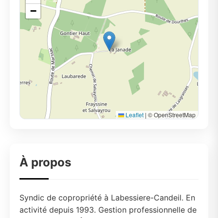
−
Leaflet
|
© OpenStreetMap
À propos
Syndic de copropriété à Labessiere-Candeil. En
activité depuis 1993. Gestion professionnelle de