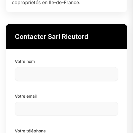
copropriétés en Île-de-France.
Contacter Sarl Rieutord
Votre nom
Votre email
Votre téléphone