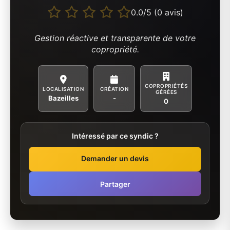
0.0/5 (0 avis)
Gestion réactive et transparente de votre
copropriété.
COPROPRIÉTÉS
LOCALISATION
CRÉATION
GÉRÉES
Bazeilles
-
0
Intéressé par ce syndic ?
Demander un devis
Partager