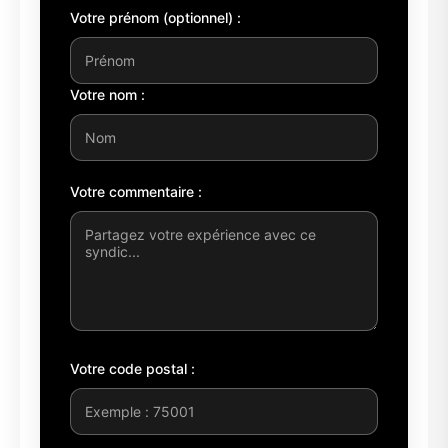
Votre prénom (optionnel) :
Votre nom :
Votre commentaire :
Votre code postal :