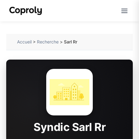
Accueil
>
Recherche
>
Sarl Rr
Syndic Sarl Rr