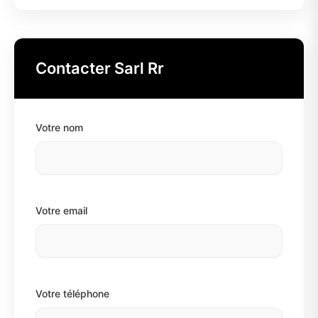
Contacter Sarl Rr
Votre nom
Votre email
Votre téléphone