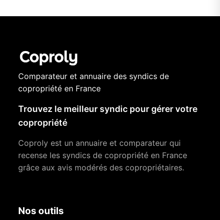
Comparateur et annuaire des syndics de
copropriété en France
Trouvez le meilleur syndic pour gérer votre
copropriété
Coproly est un annuaire et comparateur qui
recense les syndics de copropriété en France
grâce aux avis modérés des copropriétaires.
Nos outils