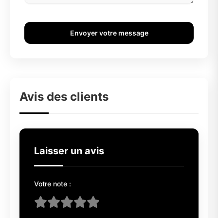
Envoyer votre message
Avis des clients
Laisser un avis
Votre note :