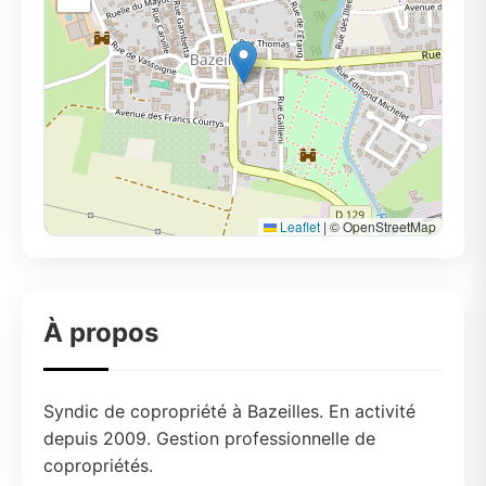
Leaflet
|
© OpenStreetMap
À propos
Syndic de copropriété à Bazeilles. En activité
depuis 2009. Gestion professionnelle de
copropriétés.