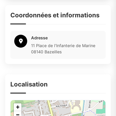
Coordonnées et informations
Adresse
11 Place de l'Infanterie de Marine
08140 Bazeilles
Localisation
+
−