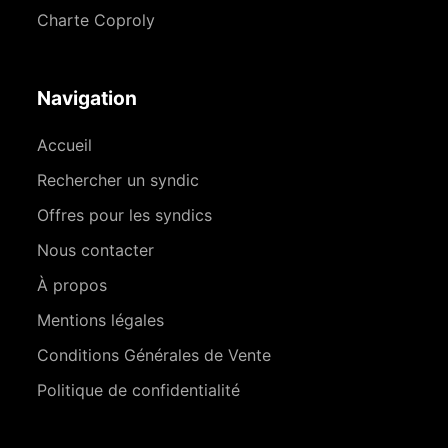
Charte Coproly
Navigation
Accueil
Rechercher un syndic
Offres pour les syndics
Nous contacter
À propos
Mentions légales
Conditions Générales de Vente
Politique de confidentialité