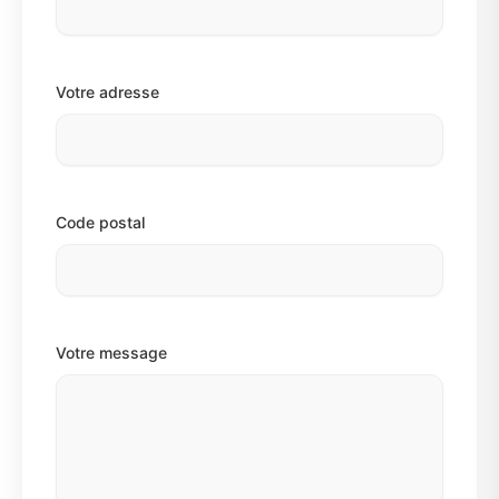
Votre adresse
Code postal
Votre message