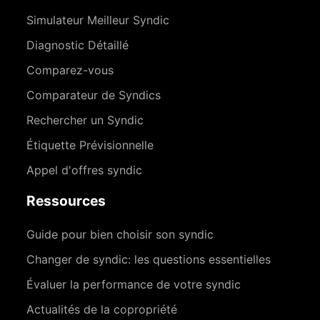
Simulateur Meilleur Syndic
Diagnostic Détaillé
Comparez-vous
Comparateur de Syndics
Rechercher un Syndic
Étiquette Prévisionnelle
Appel d'offres syndic
Ressources
Guide pour bien choisir son syndic
Changer de syndic: les questions essentielles
Évaluer la performance de votre syndic
Actualités de la copropriété