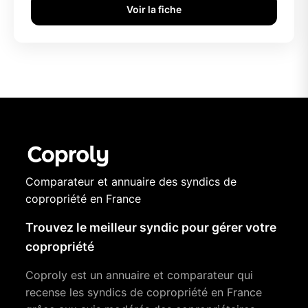
Voir la fiche
Comparateur et annuaire des syndics de
copropriété en France
Trouvez le meilleur syndic pour gérer votre
copropriété
Coproly est un annuaire et comparateur qui
recense les syndics de copropriété en France