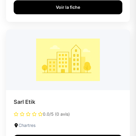
Voir la fiche
Sarl Etik
0.0/5 (0 avis)
Chartres