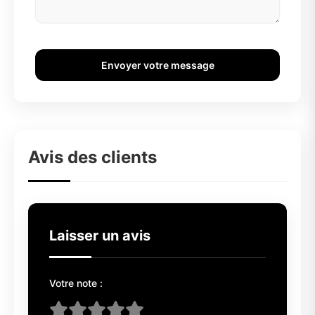
Envoyer votre message
Avis des clients
Laisser un avis
Votre note :