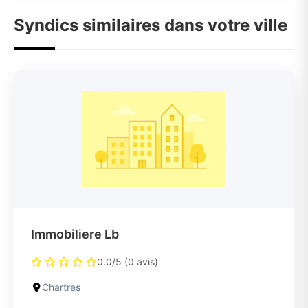
Syndics similaires dans votre ville
Immobiliere Lb
0.0/5 (0 avis)
Chartres