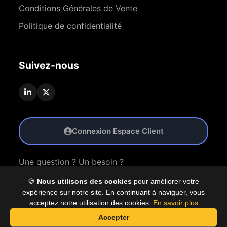
Conditions Générales de Vente
Politique de confidentialité
Suivez-nous
Connexion Espace Client
Une question ? Un besoin ?
🍪
Nous utilisons des cookies
pour améliorer votre
Nous Contacter
expérience sur notre site. En continuant à naviguer, vous
acceptez notre utilisation des cookies.
En savoir plus
Accepter