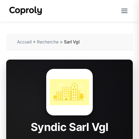
Accueil
>
Recherche
>
Sarl Vgl
Syndic Sarl Vgl