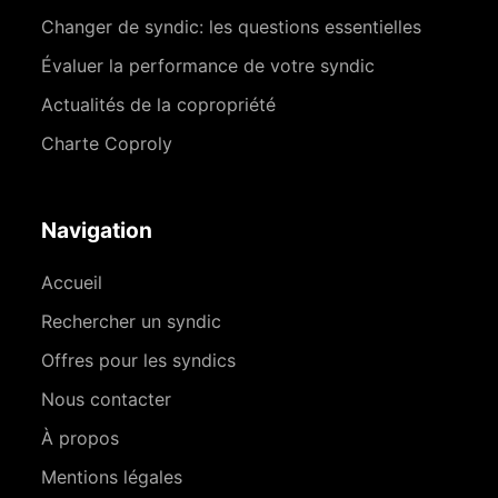
Changer de syndic: les questions essentielles
Évaluer la performance de votre syndic
Actualités de la copropriété
Charte Coproly
Navigation
Accueil
Rechercher un syndic
Offres pour les syndics
Nous contacter
À propos
Mentions légales