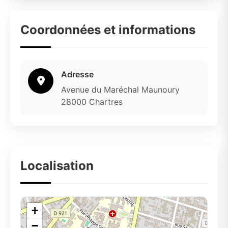
Coordonnées et informations
Adresse
Avenue du Maréchal Maunoury
28000 Chartres
Localisation
+
−