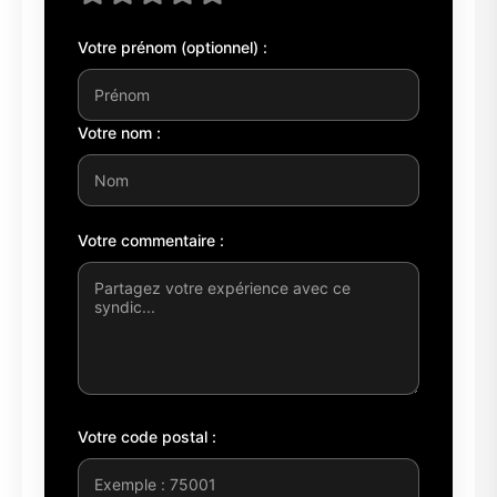
Votre prénom (optionnel) :
Votre nom :
Votre commentaire :
Votre code postal :