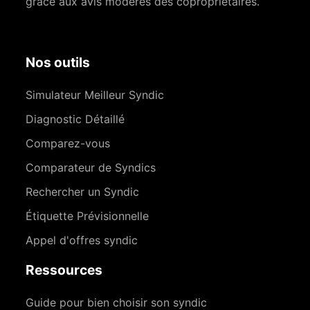
grâce aux avis modérés des copropriétaires.
Nos outils
Simulateur Meilleur Syndic
Diagnostic Détaillé
Comparez-vous
Comparateur de Syndics
Rechercher un Syndic
Étiquette Prévisionnelle
Appel d'offres syndic
Ressources
Guide pour bien choisir son syndic