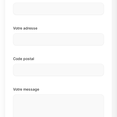
Votre adresse
Code postal
Votre message