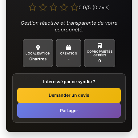
0.0/5 (0 avis)
Gestion réactive et transparente de votre
copropriété.
COPROPRIÉTÉS
LOCALISATION
CRÉATION
GÉRÉES
Chartres
-
0
Intéressé par ce syndic ?
Demander un devis
Partager