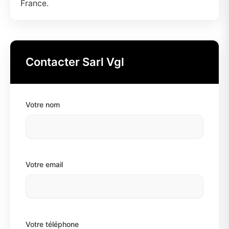
France.
Contacter Sarl Vgl
Votre nom
Votre email
Votre téléphone