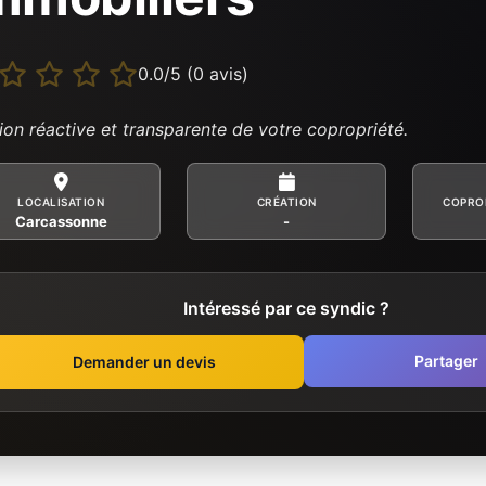
0.0/5 (0 avis)
ion réactive et transparente de votre copropriété.
LOCALISATION
CRÉATION
COPRO
Carcassonne
-
Intéressé par ce syndic ?
Partager
Demander un devis