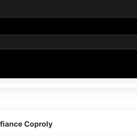
fiance Coproly