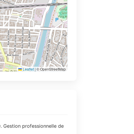
Leaflet
|
© OpenStreetMap
. Gestion professionnelle de