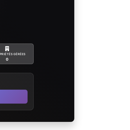
PRIÉTÉS GÉRÉES
0