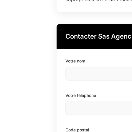
Contacter Sas Agenc
Votre nom
Votre téléphone
Code postal