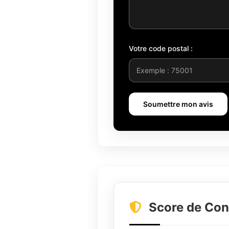
Votre code postal :
Soumettre mon avis
Score de Con