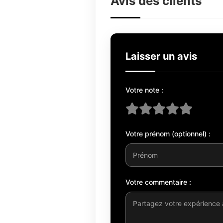
Avis des clients
Laisser un avis
Votre note :
Votre prénom (optionnel) :
Votre commentaire :