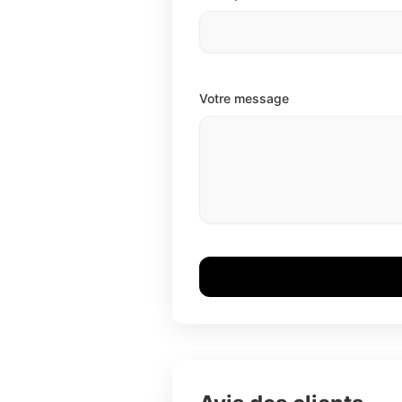
Votre message