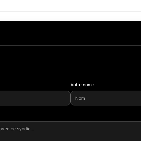
Votre nom :