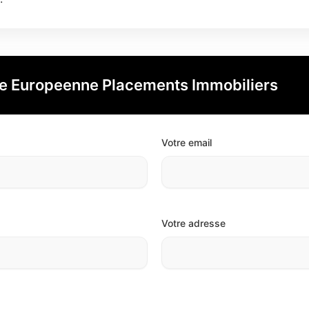
e Europeenne Placements Immobiliers
Votre email
Votre adresse