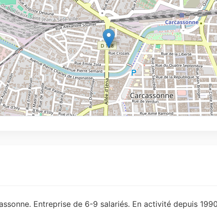
ssonne. Entreprise de 6-9 salariés. En activité depuis 1990
.