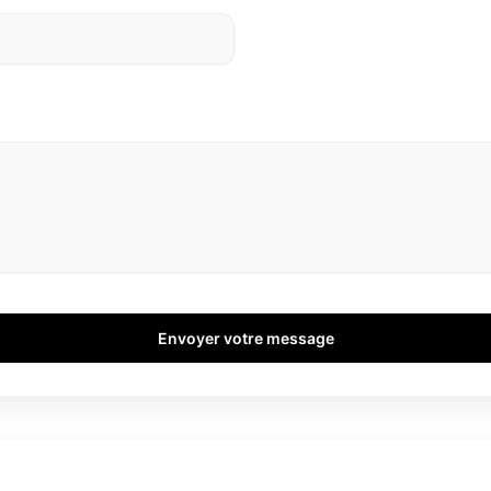
Envoyer votre message