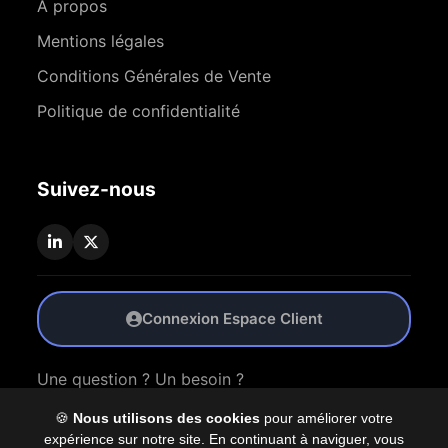
À propos
Mentions légales
Conditions Générales de Vente
Politique de confidentialité
Suivez-nous
Connexion Espace Client
Une question ? Un besoin ?
🍪
Nous utilisons des cookies
pour améliorer votre
Nous Contacter
expérience sur notre site. En continuant à naviguer, vous