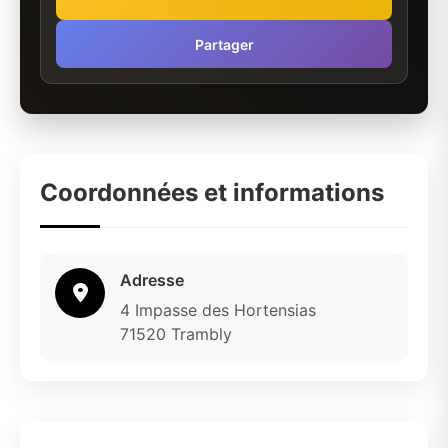
Partager
Coordonnées et informations
Adresse
4 Impasse des Hortensias
71520 Trambly