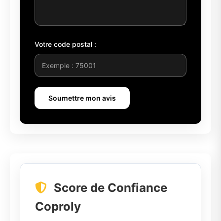
Votre code postal :
Soumettre mon avis
Score de Confiance
Coproly