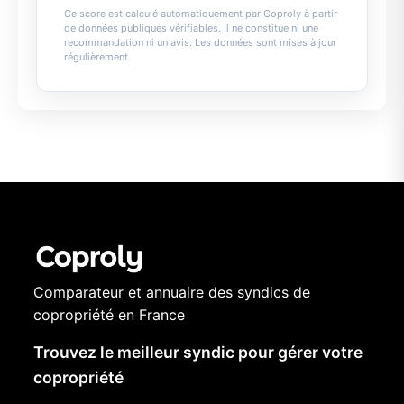
Ce score est calculé automatiquement par Coproly à partir
de données publiques vérifiables. Il ne constitue ni une
recommandation ni un avis. Les données sont mises à jour
régulièrement.
Comparateur et annuaire des syndics de
copropriété en France
Trouvez le meilleur syndic pour gérer votre
copropriété