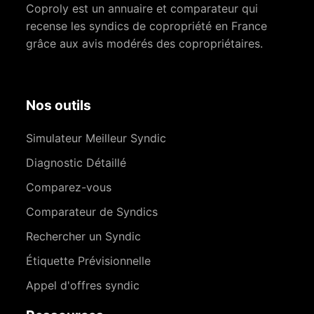
Coproly est un annuaire et comparateur qui
recense les syndics de copropriété en France
grâce aux avis modérés des copropriétaires.
Nos outils
Simulateur Meilleur Syndic
Diagnostic Détaillé
Comparez-vous
Comparateur de Syndics
Rechercher un Syndic
Étiquette Prévisionnelle
Appel d'offres syndic