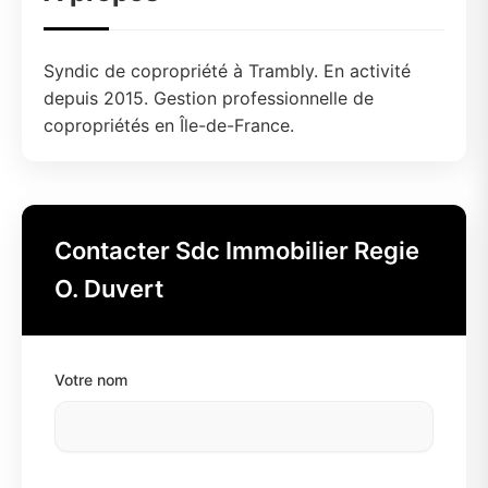
Syndic de copropriété à Trambly. En activité
depuis 2015. Gestion professionnelle de
copropriétés en Île-de-France.
Contacter Sdc Immobilier Regie
O. Duvert
Votre nom