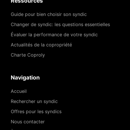
Ressources
Guide pour bien choisir son syndic
Changer de syndic: les questions essentielles
Évaluer la performance de votre syndic
Actualités de la copropriété
Charte Coproly
Navigation
Accueil
Rechercher un syndic
Offres pour les syndics
Nous contacter