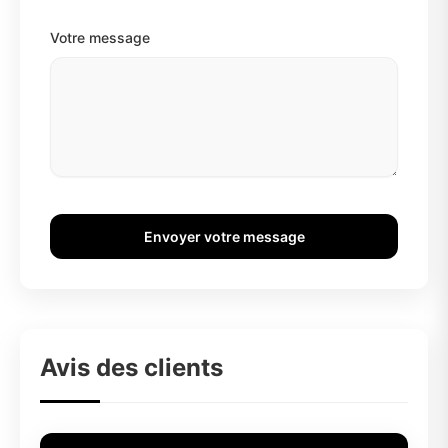
Votre message
Envoyer votre message
Avis des clients