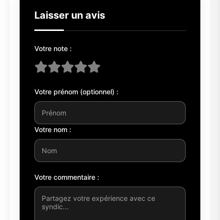
Laisser un avis
Votre note :
Votre prénom (optionnel) :
Votre nom :
Votre commentaire :