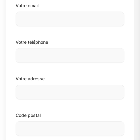
Votre email
Votre téléphone
Votre adresse
Code postal