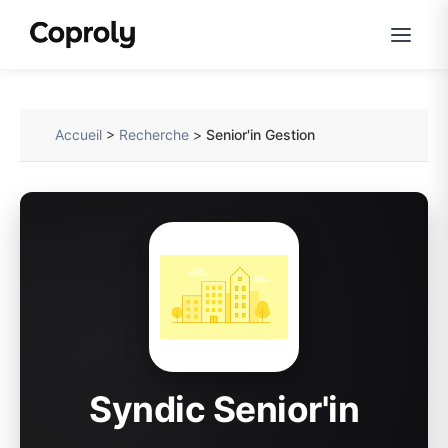
Accueil
>
Recherche
>
Senior'in Gestion
Syndic Senior'in