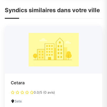
Syndics similaires dans votre ville
Cetara
0.0/5 (0 avis)
Sete