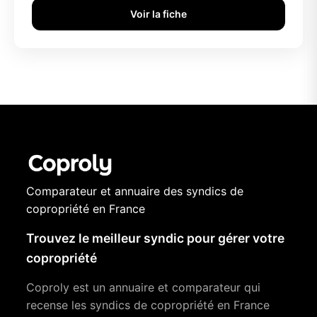
Voir la fiche
Comparateur et annuaire des syndics de
copropriété en France
Trouvez le meilleur syndic pour gérer votre
copropriété
Coproly est un annuaire et comparateur qui
recense les syndics de copropriété en France