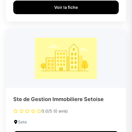
Voir la fiche
Ste de Gestion Immobiliere Setoise
0.0/5 (0 avis)
Sete