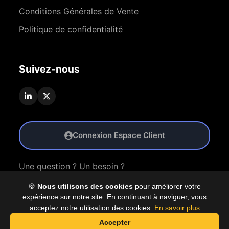
Conditions Générales de Vente
Politique de confidentialité
Suivez-nous
Connexion Espace Client
Une question ? Un besoin ?
🍪
Nous utilisons des cookies
pour améliorer votre
Nous Contacter
expérience sur notre site. En continuant à naviguer, vous
acceptez notre utilisation des cookies.
En savoir plus
Accepter