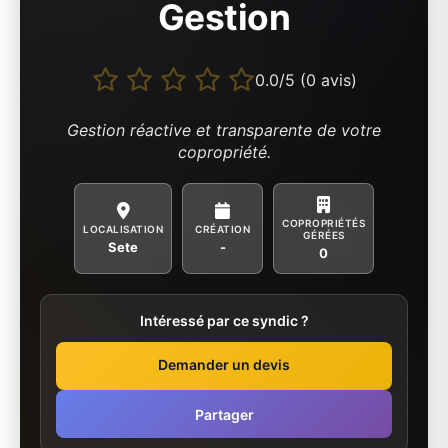
Gestion
0.0/5 (0 avis)
Gestion réactive et transparente de votre
copropriété.
COPROPRIÉTÉS
LOCALISATION
CRÉATION
GÉRÉES
Sete
-
0
Intéressé par ce syndic ?
Demander un devis
Partager