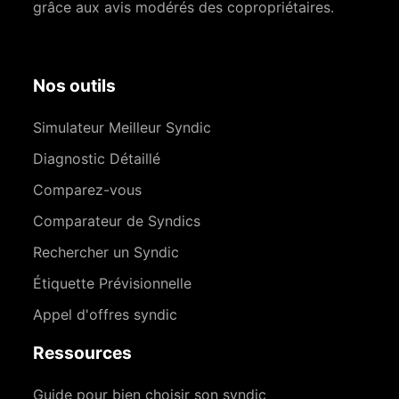
grâce aux avis modérés des copropriétaires.
Nos outils
Simulateur Meilleur Syndic
Diagnostic Détaillé
Comparez-vous
Comparateur de Syndics
Rechercher un Syndic
Étiquette Prévisionnelle
Appel d'offres syndic
Ressources
Guide pour bien choisir son syndic