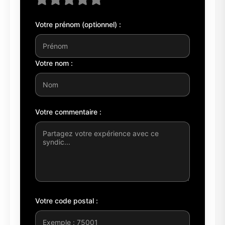
Votre prénom (optionnel) :
Votre nom :
Votre commentaire :
Votre code postal :