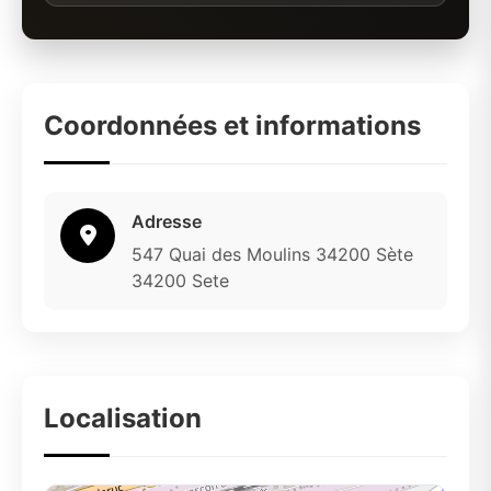
Coordonnées et informations
Adresse
547 Quai des Moulins 34200 Sète
34200 Sete
Localisation