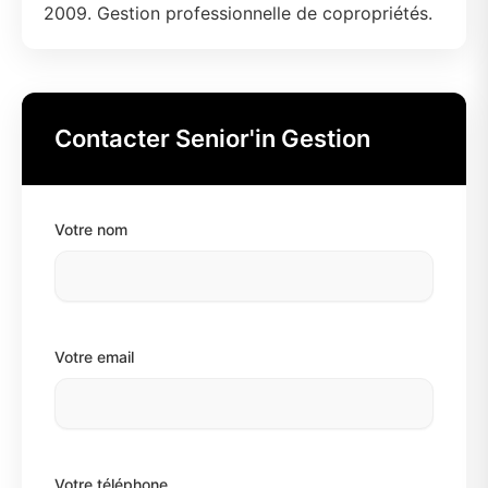
2009. Gestion professionnelle de copropriétés.
Contacter Senior'in Gestion
Votre nom
Votre email
Votre téléphone