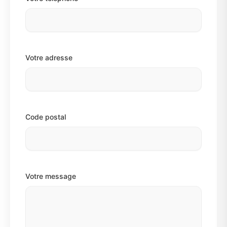
Votre adresse
Code postal
Votre message