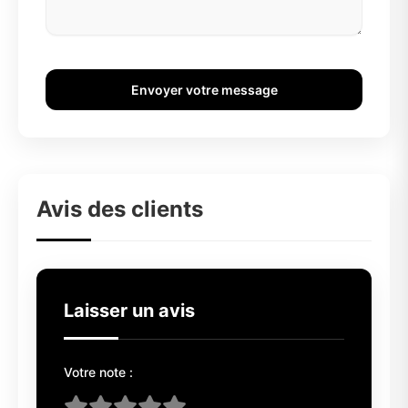
Envoyer votre message
Avis des clients
Laisser un avis
Votre note :