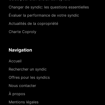
Changer de syndic: les questions essentielles
Évaluer la performance de votre syndic
Actualités de la copropriété
Charte Coproly
Navigation
Accueil
Rechercher un syndic
Offres pour les syndics
Nous contacter
À propos
Mentions légales