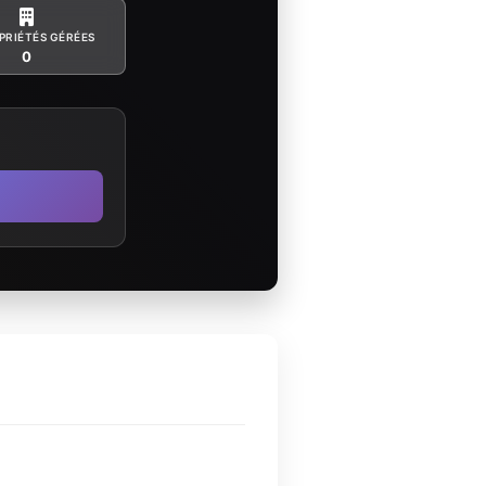
PRIÉTÉS GÉRÉES
0