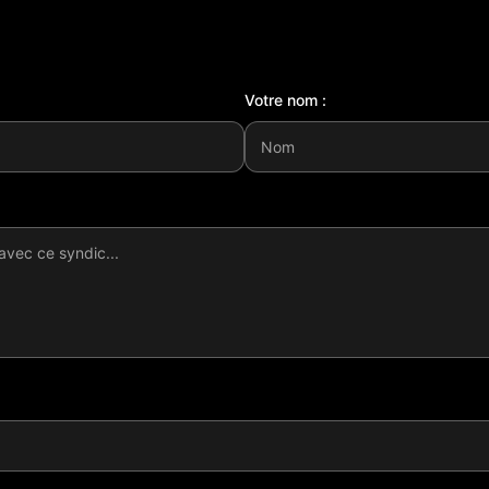
Votre nom :