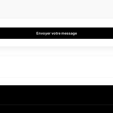
Envoyer votre message