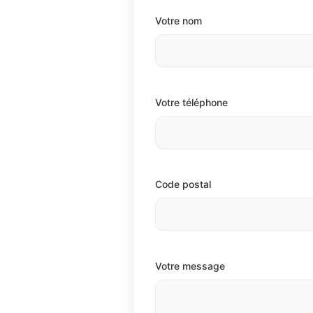
Votre nom
Votre téléphone
Code postal
Votre message