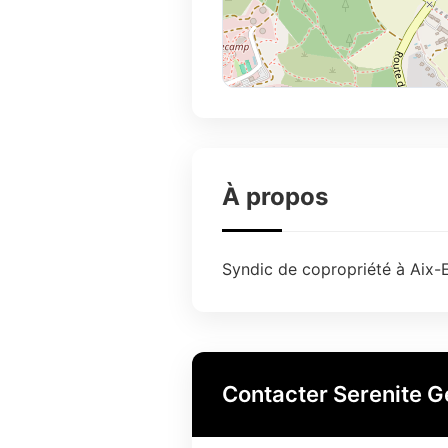
À propos
Syndic de copropriété à Aix-E
Contacter Serenite G