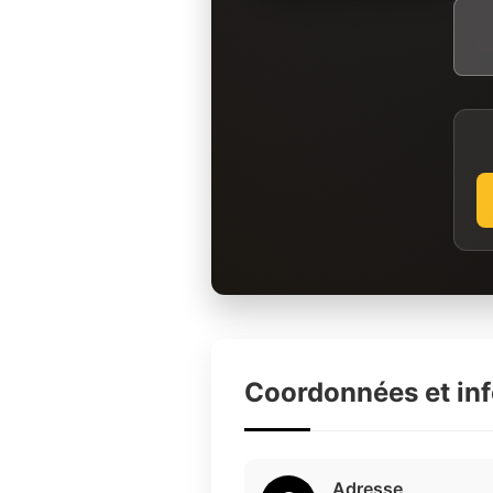
Coordonnées et in
Adresse