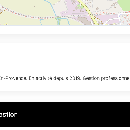
n-Provence. En activité depuis 2019. Gestion professionnel
estion