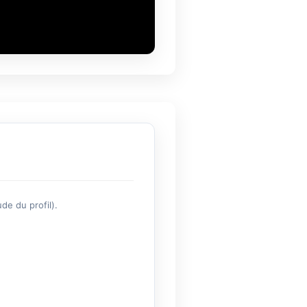
de du profil).