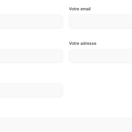
Votre email
Votre adresse