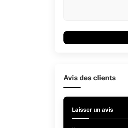
Avis des clients
Laisser un avis