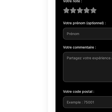
Votre note :
Votre prénom (optionnel) :
Votre commentaire :
Votre code postal :