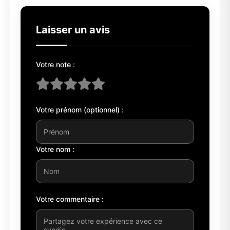
Laisser un avis
Votre note :
Votre prénom (optionnel) :
Votre nom :
Votre commentaire :