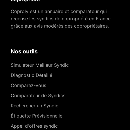
Coproly est un annuaire et comparateur qui
recense les syndics de copropriété en France
grâce aux avis modérés des copropriétaires.
Nos outils
Simulateur Meilleur Syndic
Diagnostic Détaillé
Comparez-vous
Comparateur de Syndics
Rechercher un Syndic
Étiquette Prévisionnelle
Appel d'offres syndic