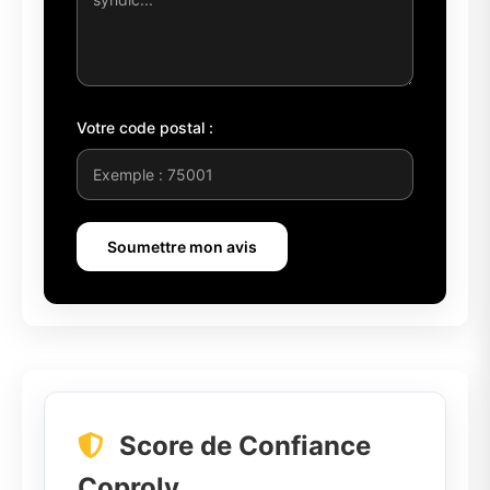
Votre code postal :
Soumettre mon avis
Score de Confiance
Coproly