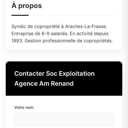
À propos
Syndic de copropriété à Araches-La-Frasse.
Entreprise de 6-9 salariés. En activité depuis
1993. Gestion professionnelle de copropriétés.
Contacter Soc Exploitation
Agence Am Renand
Votre nom