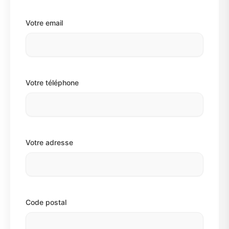
Votre email
Votre téléphone
Votre adresse
Code postal