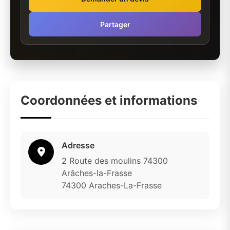
Partager
Coordonnées et informations
Adresse
2 Route des moulins 74300
Arâches-la-Frasse
74300 Araches-La-Frasse