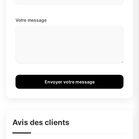
Votre message
Envoyer votre message
Avis des clients