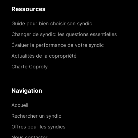
Ressources
Guide pour bien choisir son syndic
Changer de syndic: les questions essentielles
Évaluer la performance de votre syndic
Actualités de la copropriété
Charte Coproly
Navigation
Accueil
Rechercher un syndic
Offres pour les syndics
Nous contacter