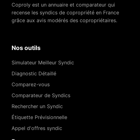
Coproly est un annuaire et comparateur qui
recense les syndics de copropriété en France
grâce aux avis modérés des copropriétaires.
Nos outils
Simulateur Meilleur Syndic
Diagnostic Détaillé
Comparez-vous
Comparateur de Syndics
Rechercher un Syndic
Étiquette Prévisionnelle
Appel d'offres syndic