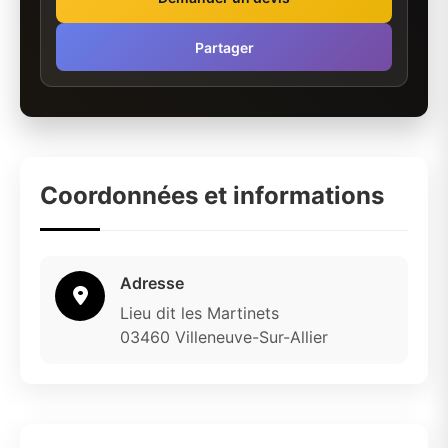
Partager
Coordonnées et informations
Adresse
Lieu dit les Martinets
03460 Villeneuve-Sur-Allier