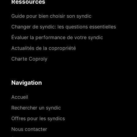
Ressources
Guide pour bien choisir son syndic
Changer de syndic: les questions essentielles
Évaluer la performance de votre syndic
Actualités de la copropriété
Charte Coproly
Navigation
Accueil
Rechercher un syndic
Offres pour les syndics
Nous contacter