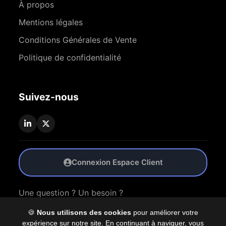
À propos
Mentions légales
Conditions Générales de Vente
Politique de confidentialité
Suivez-nous
Connexion Espace Client
Une question ? Un besoin ?
🍪
Nous utilisons des cookies
pour améliorer votre
Nous Contacter
expérience sur notre site. En continuant à naviguer, vous