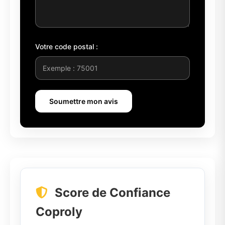
Votre code postal :
Soumettre mon avis
Score de Confiance
Coproly