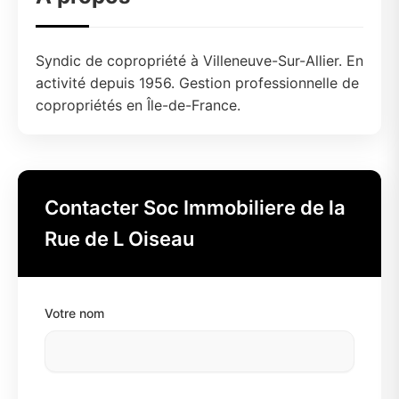
Syndic de copropriété à Villeneuve-Sur-Allier. En
activité depuis 1956. Gestion professionnelle de
copropriétés en Île-de-France.
Contacter Soc Immobiliere de la
Rue de L Oiseau
Votre nom