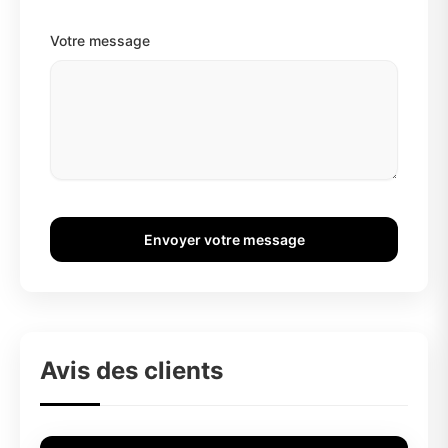
Votre message
Envoyer votre message
Avis des clients