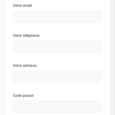
Votre email
Votre téléphone
Votre adresse
Code postal