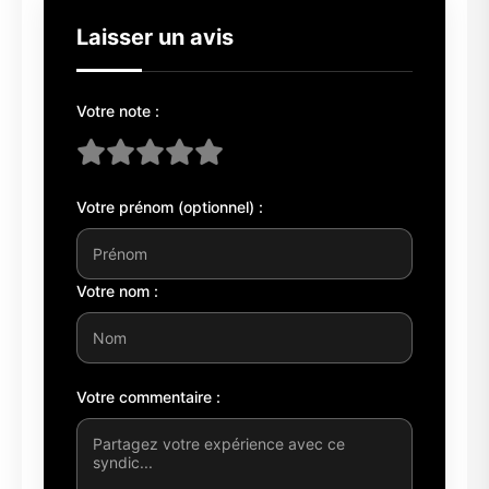
Laisser un avis
Votre note :
Votre prénom (optionnel) :
Votre nom :
Votre commentaire :