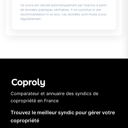
Ce score est calculé automatiquement par Coproly à partir
de données publiques vérifiables. Il ne constitue ni une
recommandation ni un avis. Les données sont mises à jour
régulièrement.
Comparateur et annuaire des syndics de
copropriété en France
Trouvez le meilleur syndic pour gérer votre
copropriété