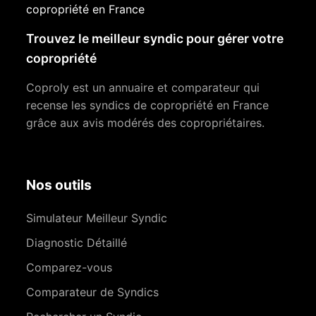
copropriété en France
Trouvez le meilleur syndic pour gérer votre
copropriété
Coproly est un annuaire et comparateur qui
recense les syndics de copropriété en France
grâce aux avis modérés des copropriétaires.
Nos outils
Simulateur Meilleur Syndic
Diagnostic Détaillé
Comparez-vous
Comparateur de Syndics