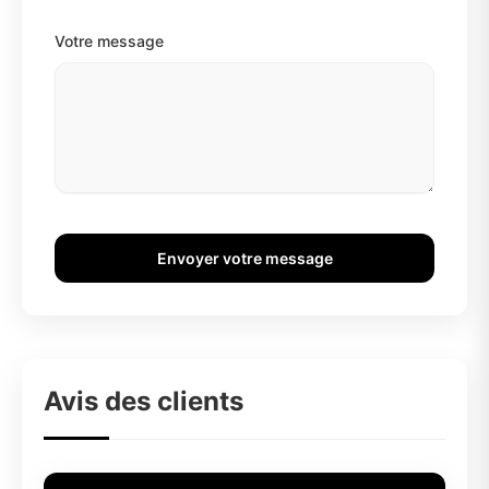
Votre message
Envoyer votre message
Avis des clients