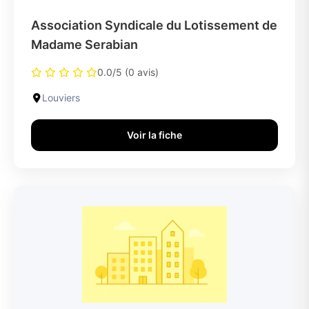
Association Syndicale du Lotissement de
Madame Serabian
0.0/5 (0 avis)
Louviers
Voir la fiche