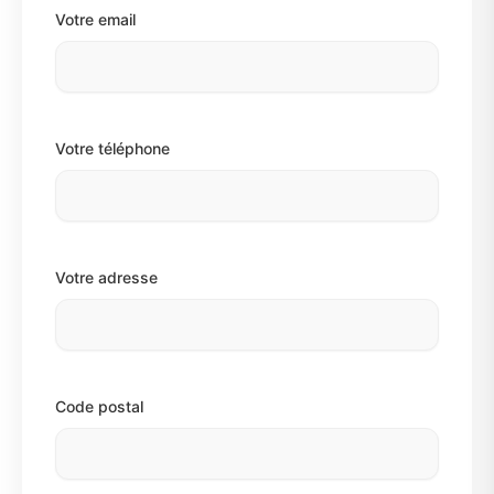
Votre email
Votre téléphone
Votre adresse
Code postal