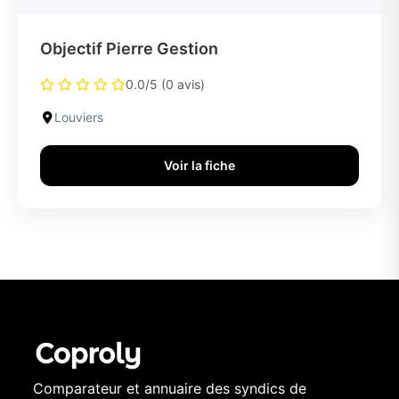
Objectif Pierre Gestion
0.0/5 (0 avis)
Louviers
Voir la fiche
Comparateur et annuaire des syndics de