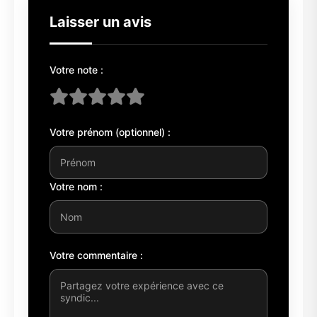
Laisser un avis
Votre note :
Votre prénom (optionnel) :
Votre nom :
Votre commentaire :