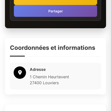
Partager
Coordonnées et informations
Adresse
1 Chemin Heurtevent
27400 Louviers