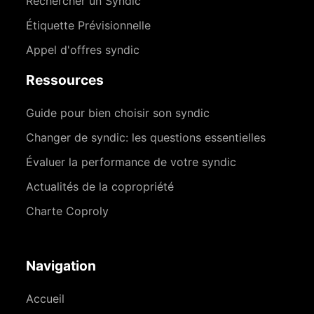
Rechercher un Syndic
Étiquette Prévisionnelle
Appel d'offres syndic
Ressources
Guide pour bien choisir son syndic
Changer de syndic: les questions essentielles
Évaluer la performance de votre syndic
Actualités de la copropriété
Charte Coproly
Navigation
Accueil