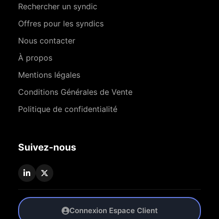
Rechercher un syndic
Offres pour les syndics
Nous contacter
À propos
Mentions légales
Conditions Générales de Vente
Politique de confidentialité
Suivez-nous
Connexion Espace Client