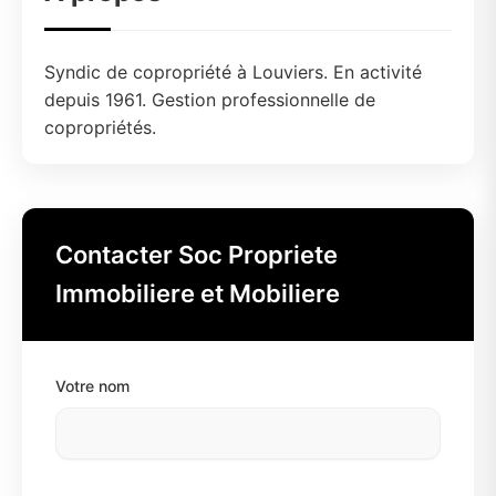
Syndic de copropriété à Louviers. En activité
depuis 1961. Gestion professionnelle de
copropriétés.
Contacter Soc Propriete
Immobiliere et Mobiliere
Votre nom