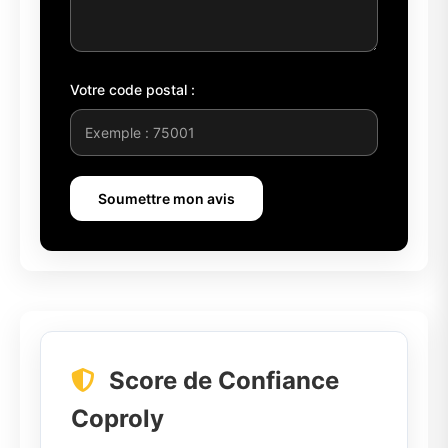
Votre code postal :
Soumettre mon avis
Score de Confiance
Coproly