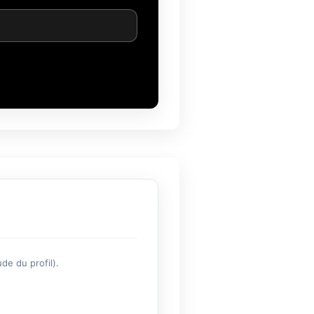
de du profil).