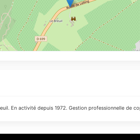
uil. En activité depuis 1972. Gestion professionnelle de co