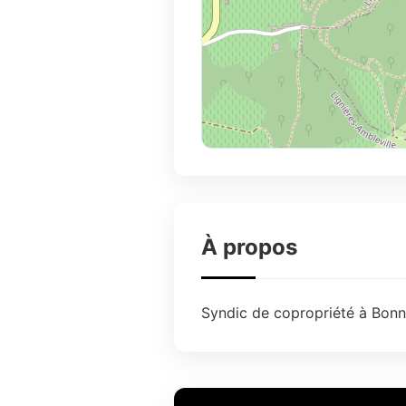
À propos
Syndic de copropriété à Bonne