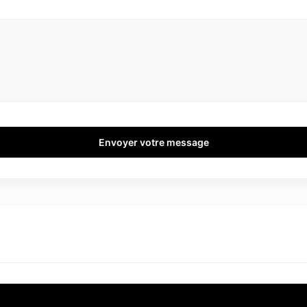
Envoyer votre message