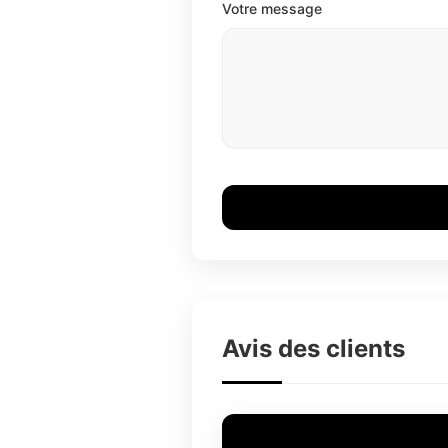
Votre message
Avis des clients