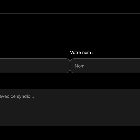
Votre nom :