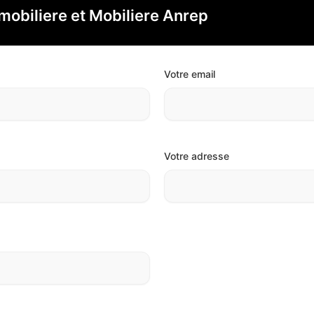
mobiliere et Mobiliere Anrep
Votre email
Votre adresse