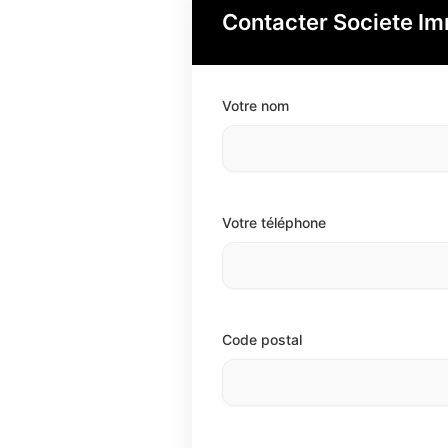
Contacter Societe Im
Votre nom
Votre téléphone
Code postal