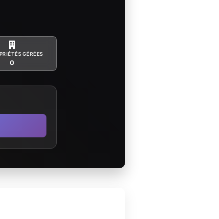
PRIÉTÉS GÉRÉES
0