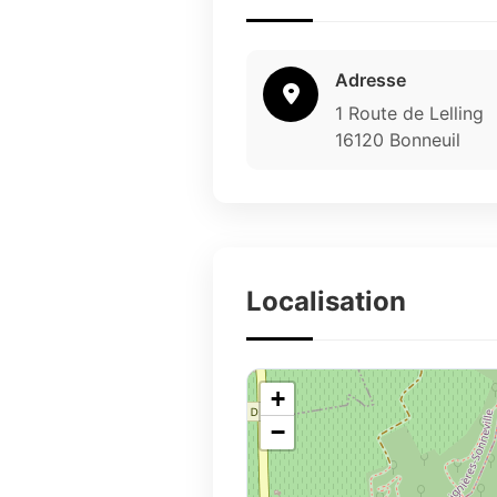
Adresse
1 Route de Lelling
16120 Bonneuil
Localisation
+
−