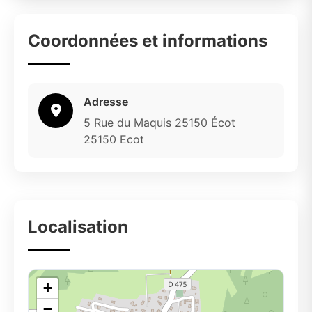
Coordonnées et informations
Adresse
5 Rue du Maquis 25150 Écot
25150 Ecot
Localisation
+
−