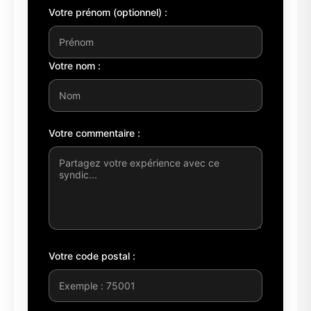
Votre prénom (optionnel) :
Votre nom :
Votre commentaire :
Votre code postal :