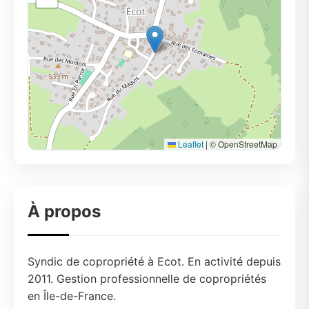
Leaflet
|
© OpenStreetMap
À propos
Syndic de copropriété à Ecot. En activité depuis
2011. Gestion professionnelle de copropriétés
en Île-de-France.