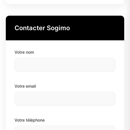
Contacter Sogimo
Votre nom
Votre email
Votre téléphone