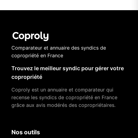
Comparateur et annuaire des syndics de
copropriété en France
Trouvez le meilleur syndic pour gérer votre
copropriété
Coproly est un annuaire et comparateur qui
recense les syndics de copropriété en France
grâce aux avis modérés des copropriétaires.
Nos outils