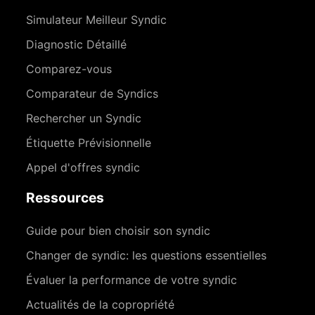
Simulateur Meilleur Syndic
Diagnostic Détaillé
Comparez-vous
Comparateur de Syndics
Rechercher un Syndic
Étiquette Prévisionnelle
Appel d'offres syndic
Ressources
Guide pour bien choisir son syndic
Changer de syndic: les questions essentielles
Évaluer la performance de votre syndic
Actualités de la copropriété