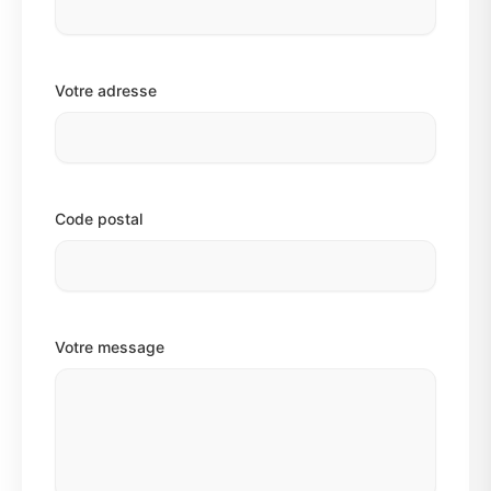
Votre adresse
Code postal
Votre message