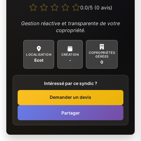
0.0/5 (0 avis)
Gestion réactive et transparente de votre
copropriété.
COPROPRIÉTÉS
LOCALISATION
CRÉATION
GÉRÉES
Ecot
-
0
Intéressé par ce syndic ?
Demander un devis
Partager