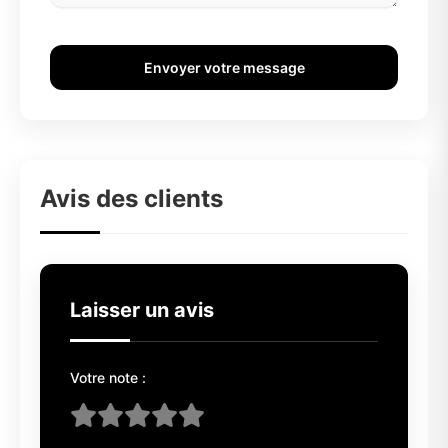
Envoyer votre message
Avis des clients
Laisser un avis
Votre note :