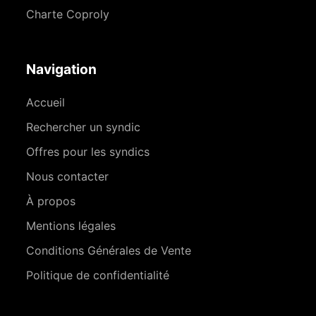
Charte Coproly
Navigation
Accueil
Rechercher un syndic
Offres pour les syndics
Nous contacter
À propos
Mentions légales
Conditions Générales de Vente
Politique de confidentialité