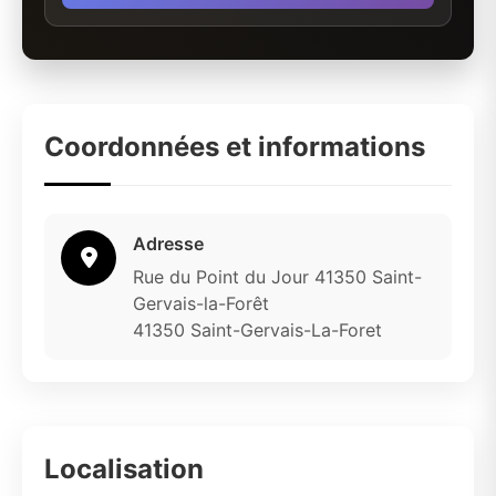
Coordonnées et informations
Adresse
Rue du Point du Jour 41350 Saint-
Gervais-la-Forêt
41350 Saint-Gervais-La-Foret
Localisation