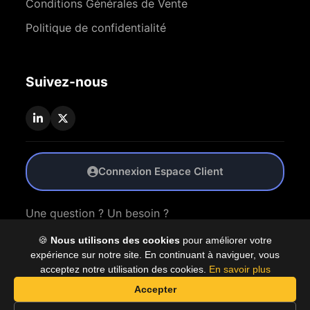
Conditions Générales de Vente
Politique de confidentialité
Suivez-nous
Connexion Espace Client
Une question ? Un besoin ?
🍪
Nous utilisons des cookies
pour améliorer votre
Nous Contacter
expérience sur notre site. En continuant à naviguer, vous
acceptez notre utilisation des cookies.
En savoir plus
Accepter