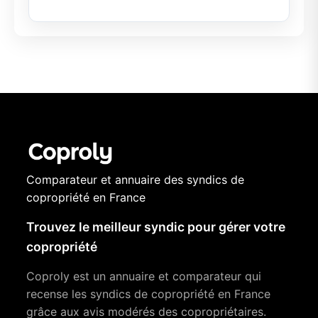
Comparateur et annuaire des syndics de
copropriété en France
Trouvez le meilleur syndic pour gérer votre
copropriété
Coproly est un annuaire et comparateur qui
recense les syndics de copropriété en France
grâce aux avis modérés des copropriétaires.