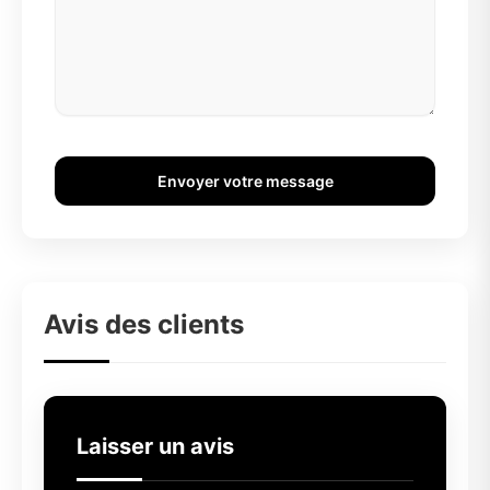
Envoyer votre message
Avis des clients
Laisser un avis