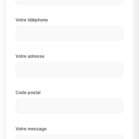
Votre téléphone
Votre adresse
Code postal
Votre message