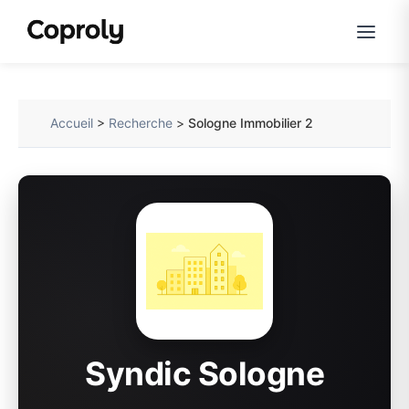
Accueil
>
Recherche
>
Sologne Immobilier 2
Syndic Sologne