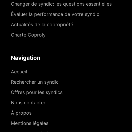
Changer de syndic: les questions essentielles
Évaluer la performance de votre syndic
Actualités de la copropriété
Charte Coproly
Navigation
Accueil
Rechercher un syndic
Offres pour les syndics
Nous contacter
À propos
Mentions légales