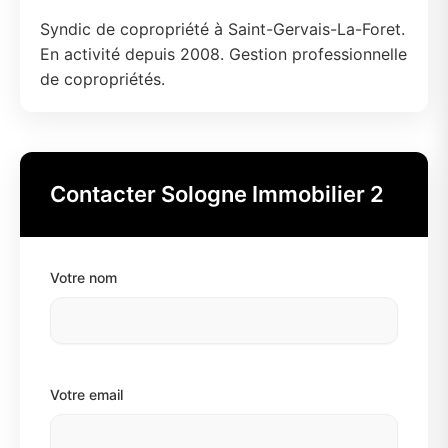
Syndic de copropriété à Saint-Gervais-La-Foret.
En activité depuis 2008. Gestion professionnelle
de copropriétés.
Contacter Sologne Immobilier 2
Votre nom
Votre email