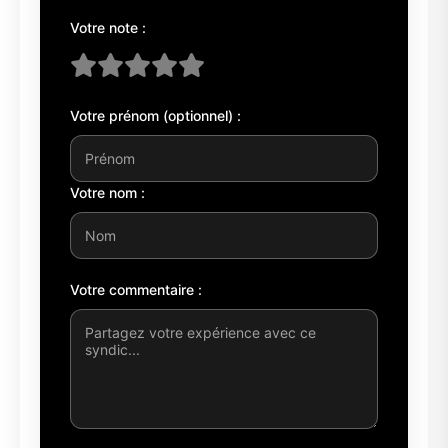
Votre note :
Votre prénom (optionnel) :
Votre nom :
Votre commentaire :