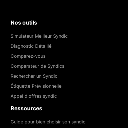
Nos outils
Simulateur Meilleur Syndic
Diagnostic Détaillé
Comparez-vous
Comparateur de Syndics
Rechercher un Syndic
Étiquette Prévisionnelle
Appel d'offres syndic
Ressources
Guide pour bien choisir son syndic