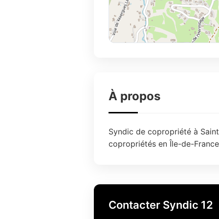
À propos
Syndic de copropriété à Saint-
copropriétés en Île-de-France
Contacter Syndic 12