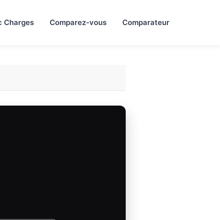
c Charges
Comparez-vous
Comparateur