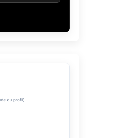
de du profil).