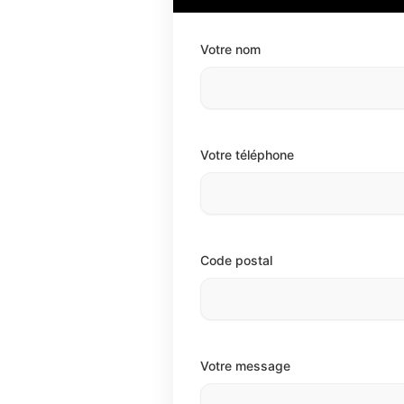
Votre nom
Votre téléphone
Code postal
Votre message