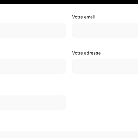
Votre email
Votre adresse