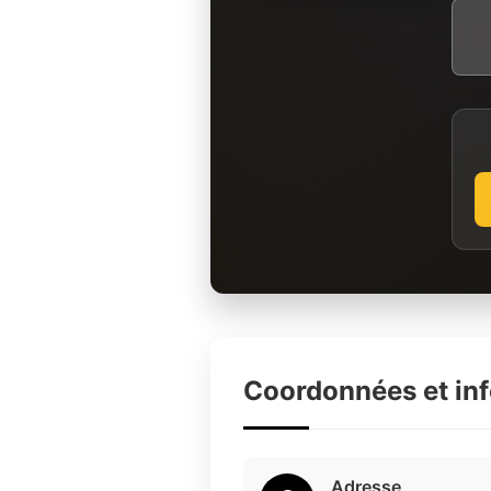
Coordonnées et in
Adresse