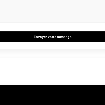
Envoyer votre message