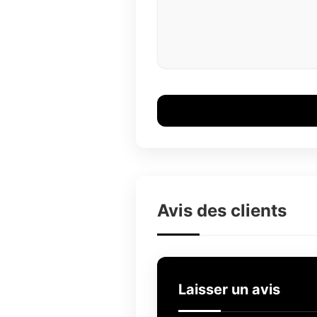
Avis des clients
Laisser un avis