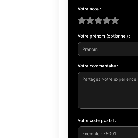
Votre note :
Votre prénom (optionnel) :
Votre commentaire :
Votre code postal :