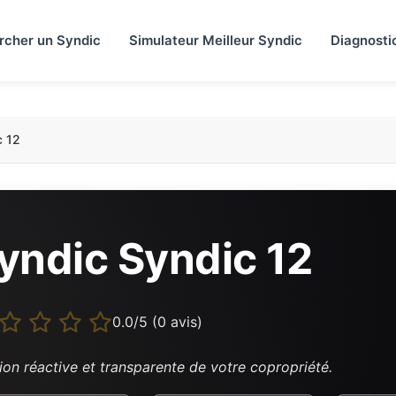
rcher un Syndic
Simulateur Meilleur Syndic
Diagnosti
c 12
yndic Syndic 12
0.0/5 (0 avis)
ion réactive et transparente de votre copropriété.