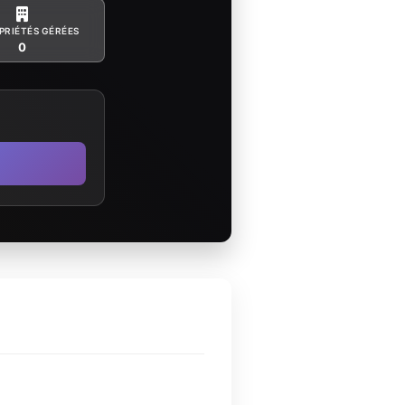
PRIÉTÉS GÉRÉES
0