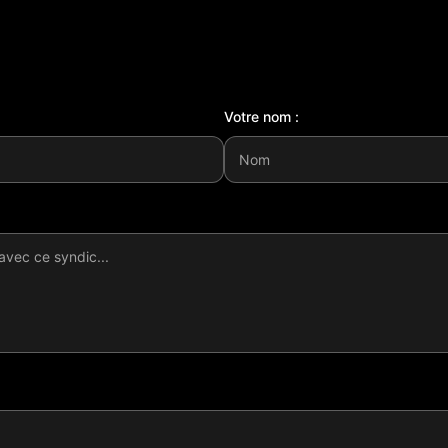
Votre nom :