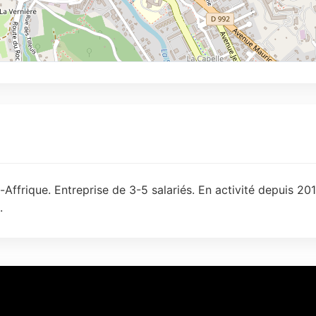
Affrique. Entreprise de 3-5 salariés. En activité depuis 20
.