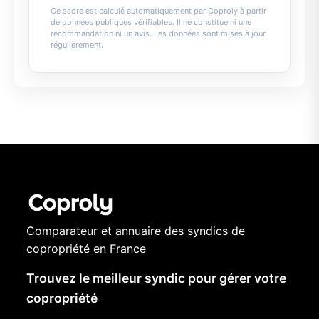
Ce score est calculé automatiquement par Coproly à partir
de données publiques vérifiables. Il ne constitue ni une
recommandation ni un avis. Les données sont mises à jour
régulièrement.
Comparateur et annuaire des syndics de
copropriété en France
Trouvez le meilleur syndic pour gérer votre
copropriété