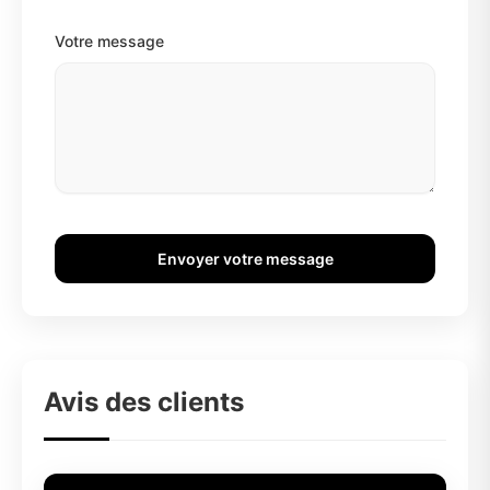
Votre message
Envoyer votre message
Avis des clients