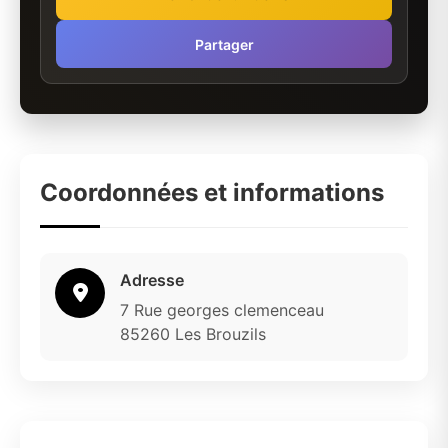
Partager
Coordonnées et informations
Adresse
7 Rue georges clemenceau
85260 Les Brouzils