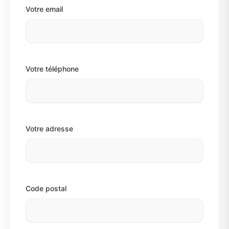
Votre email
Votre téléphone
Votre adresse
Code postal