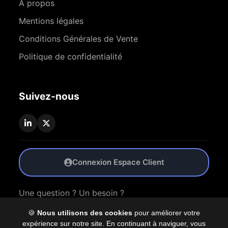
À propos
Mentions légales
Conditions Générales de Vente
Politique de confidentialité
Suivez-nous
Connexion Espace Client
Une question ? Un besoin ?
🍪
Nous utilisons des cookies
pour améliorer votre
Nous Contacter
expérience sur notre site. En continuant à naviguer, vous