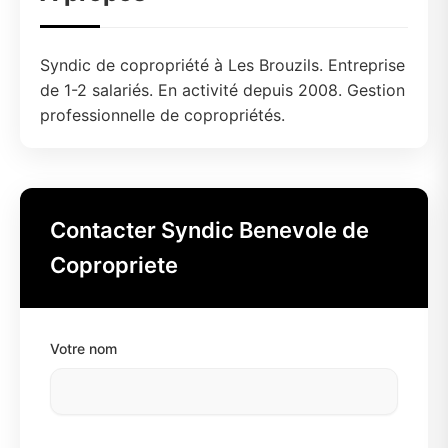
Syndic de copropriété à Les Brouzils. Entreprise
de 1-2 salariés. En activité depuis 2008. Gestion
professionnelle de copropriétés.
Contacter Syndic Benevole de
Copropriete
Votre nom