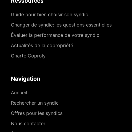
Ressources
Guide pour bien choisir son syndic
Changer de syndic: les questions essentielles
Évaluer la performance de votre syndic
Actualités de la copropriété
Charte Coproly
Navigation
Accueil
Rechercher un syndic
Offres pour les syndics
Nous contacter