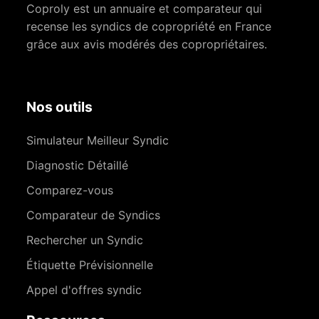
Coproly est un annuaire et comparateur qui
recense les syndics de copropriété en France
grâce aux avis modérés des copropriétaires.
Nos outils
Simulateur Meilleur Syndic
Diagnostic Détaillé
Comparez-vous
Comparateur de Syndics
Rechercher un Syndic
Étiquette Prévisionnelle
Appel d'offres syndic