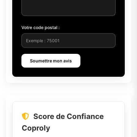
Votre code postal :
Soumettre mon avis
Score de Confiance
Coproly