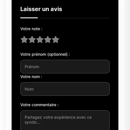
Laisser un avis
Votre note :
Votre prénom (optionnel) :
Votre nom :
Votre commentaire :