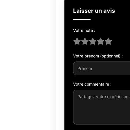
Laisser un avis
Votre note :
Votre prénom (optionnel) :
Votre commentaire :