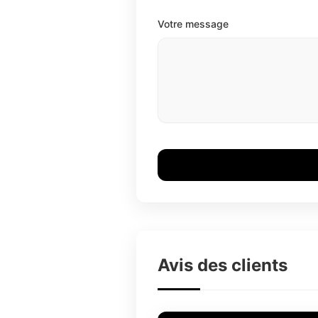
Votre message
Avis des clients