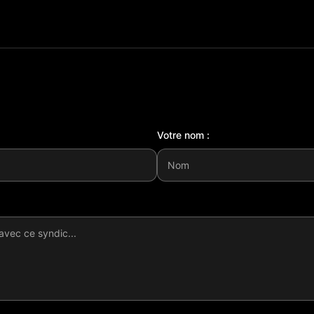
Votre nom :