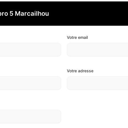
pro 5 Marcailhou
Votre email
Votre adresse