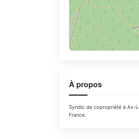
À propos
Syndic de copropriété à Ax-Le
France.