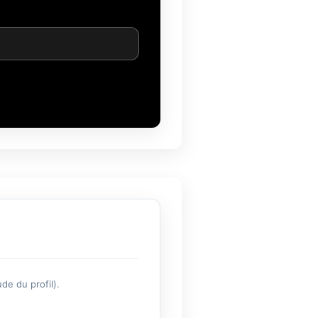
de du profil).