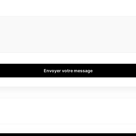
Envoyer votre message