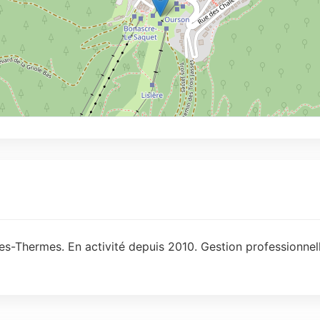
s-Thermes. En activité depuis 2010. Gestion professionnell