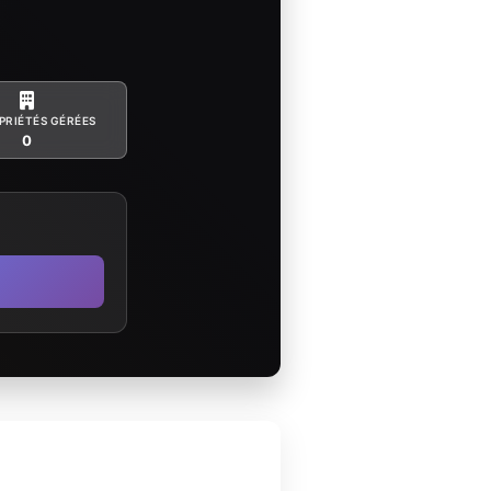
PRIÉTÉS GÉRÉES
0