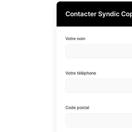
Contacter Syndic Co
Votre nom
Votre téléphone
Code postal