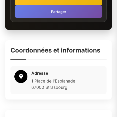
Partager
Coordonnées et informations
Adresse
1 Place de l'Esplanade
67000 Strasbourg