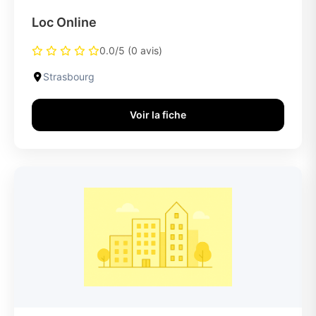
Loc Online
0.0/5 (0 avis)
Strasbourg
Voir la fiche