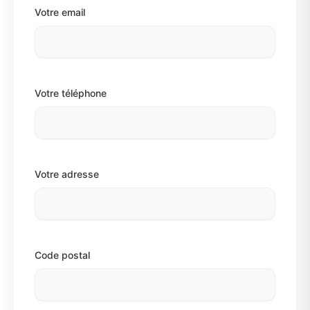
Votre email
Votre téléphone
Votre adresse
Code postal