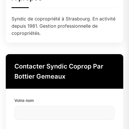
Syndic de copropriété à Strasbourg. En activité
depuis 1981. Gestion professionnelle de
copropriétés.
Contacter Syndic Coprop Par
Bottier Gemeaux
Votre nom