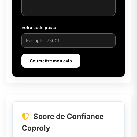
Votre code postal :
Soumettre mon avis
Score de Confiance
Coproly