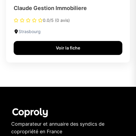
Claude Gestion Immobiliere
0.0/5 (0 avis)
Strasbourg
Voir la fiche
Comparateur et annuaire des syndics de
copropriété en France