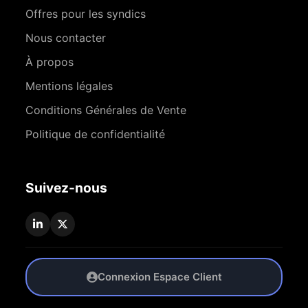
Offres pour les syndics
Nous contacter
À propos
Mentions légales
Conditions Générales de Vente
Politique de confidentialité
Suivez-nous
Connexion Espace Client