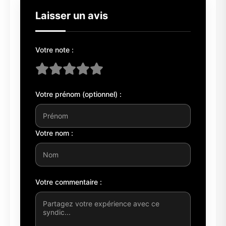
Laisser un avis
Votre note :
Votre prénom (optionnel) :
Votre nom :
Votre commentaire :