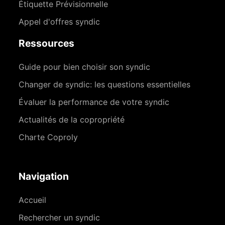
Étiquette Prévisionnelle
Appel d'offres syndic
Ressources
Guide pour bien choisir son syndic
Changer de syndic: les questions essentielles
Évaluer la performance de votre syndic
Actualités de la copropriété
Charte Coproly
Navigation
Accueil
Rechercher un syndic