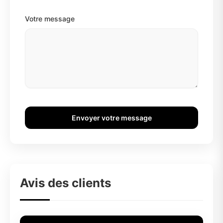
Votre message
Envoyer votre message
Avis des clients