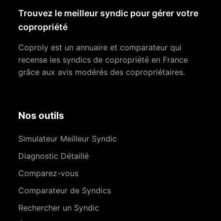
Trouvez le meilleur syndic pour gérer votre
copropriété
Coproly est un annuaire et comparateur qui
recense les syndics de copropriété en France
grâce aux avis modérés des copropriétaires.
Nos outils
Simulateur Meilleur Syndic
Diagnostic Détaillé
Comparez-vous
Comparateur de Syndics
Rechercher un Syndic