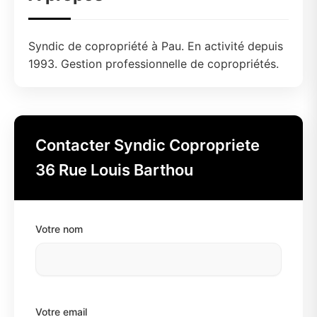
Syndic de copropriété à Pau. En activité depuis
1993. Gestion professionnelle de copropriétés.
Contacter Syndic Copropriete
36 Rue Louis Barthou
Votre nom
Votre email