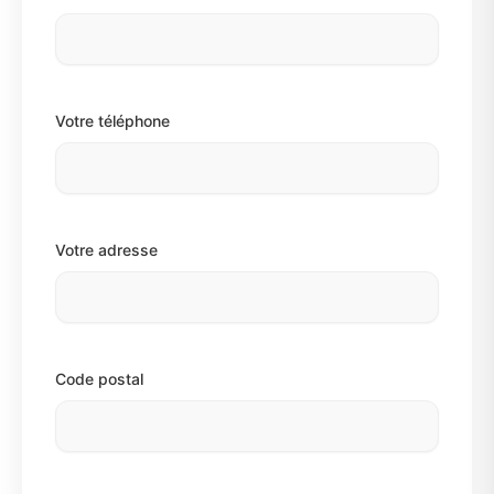
Votre téléphone
Votre adresse
Code postal