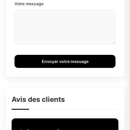
Votre message
Envoyer votre message
Avis des clients