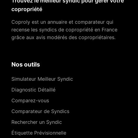
Trouvez le meilleur syndic pour gérer votre
copropriété
Coproly est un annuaire et comparateur qui
recense les syndics de copropriété en France
grâce aux avis modérés des copropriétaires.
Nos outils
Simulateur Meilleur Syndic
Diagnostic Détaillé
Comparez-vous
Comparateur de Syndics
Rechercher un Syndic
Étiquette Prévisionnelle