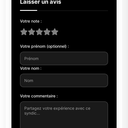
Laisser un avis
Votre note :
Votre prénom (optionnel) :
Votre nom :
Votre commentaire :