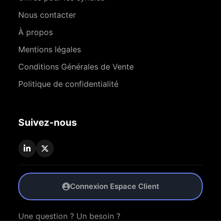
Nous contacter
À propos
Mentions légales
Conditions Générales de Vente
Politique de confidentialité
Suivez-nous
Connexion Espace Client
Une question ? Un besoin ?