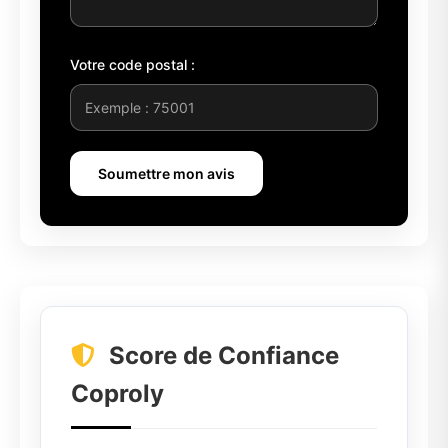
Votre code postal :
Soumettre mon avis
Score de Confiance
Coproly