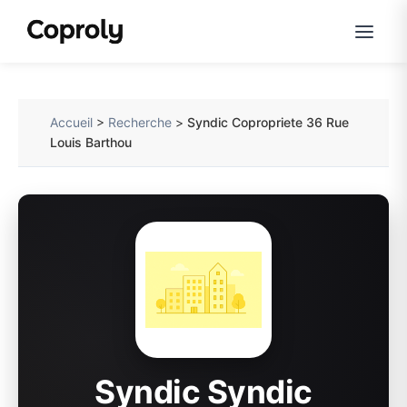
Accueil
>
Recherche
>
Syndic Copropriete 36 Rue
Louis Barthou
Syndic Syndic