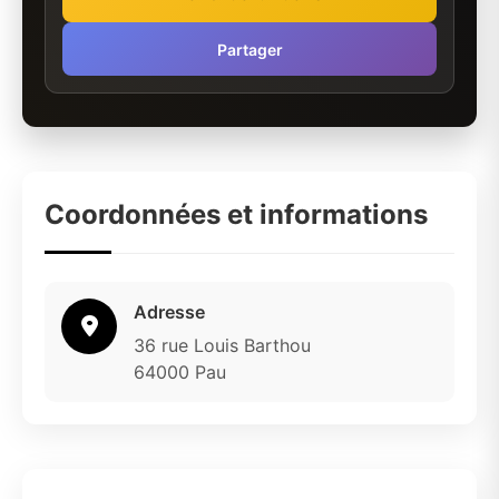
Partager
Coordonnées et informations
Adresse
36 rue Louis Barthou
64000 Pau