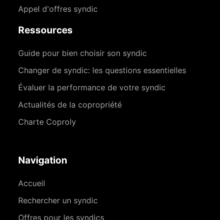
Appel d'offres syndic
Ressources
Guide pour bien choisir son syndic
Changer de syndic: les questions essentielles
Évaluer la performance de votre syndic
Actualités de la copropriété
Charte Coproly
Navigation
Accueil
Rechercher un syndic
Offres pour les syndics