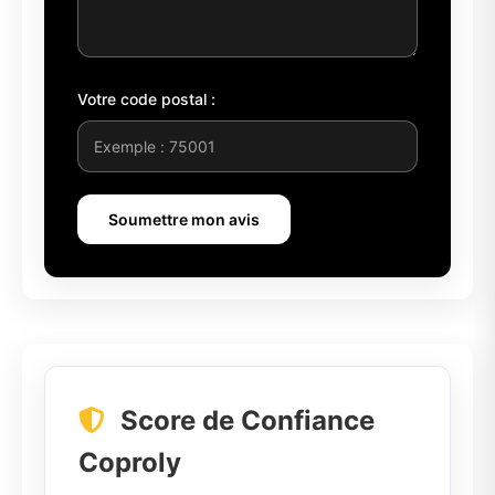
Votre code postal :
Soumettre mon avis
Score de Confiance
Coproly