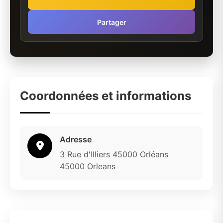
Partager
Coordonnées et informations
Adresse
3 Rue d'Illiers 45000 Orléans
45000 Orleans