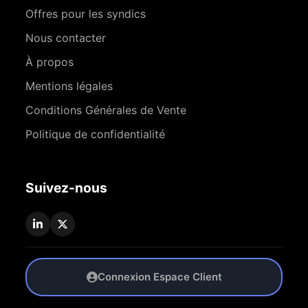
Offres pour les syndics
Nous contacter
À propos
Mentions légales
Conditions Générales de Vente
Politique de confidentialité
Suivez-nous
Connexion Espace Client