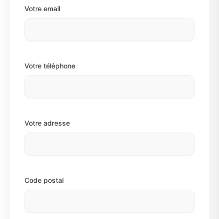
Votre email
Votre téléphone
Votre adresse
Code postal