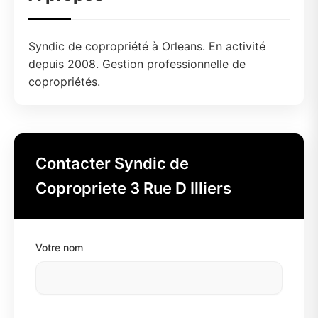
Syndic de copropriété à Orleans. En activité
depuis 2008. Gestion professionnelle de
copropriétés.
Contacter Syndic de
Copropriete 3 Rue D Illiers
Votre nom