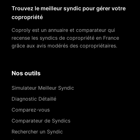
Trouvez le meilleur syndic pour gérer votre
copropriété
Coproly est un annuaire et comparateur qui
recense les syndics de copropriété en France
grâce aux avis modérés des copropriétaires.
Nos outils
Simulateur Meilleur Syndic
Diagnostic Détaillé
Comparez-vous
Comparateur de Syndics
Rechercher un Syndic