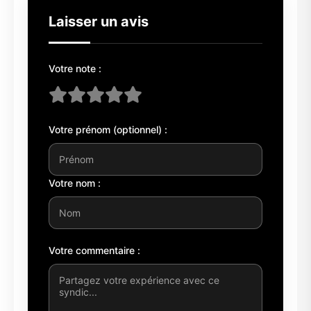
Laisser un avis
Votre note :
Votre prénom (optionnel) :
Votre nom :
Votre commentaire :