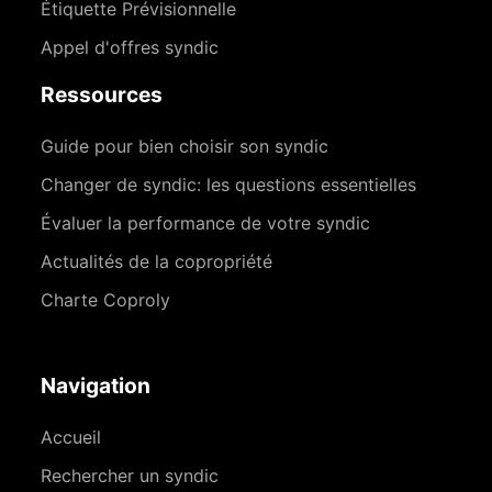
Étiquette Prévisionnelle
Appel d'offres syndic
Ressources
Guide pour bien choisir son syndic
Changer de syndic: les questions essentielles
Évaluer la performance de votre syndic
Actualités de la copropriété
Charte Coproly
Navigation
Accueil
Rechercher un syndic