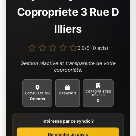
Copropriete 3 Rue D
Illiers
0.0/5 (0 avis)
Gestion réactive et transparente de votre
copropriété.
COPROPRIÉTÉS
LOCALISATION
CRÉATION
GÉRÉES
Orleans
-
0
Intéressé par ce syndic ?
Demander un devis