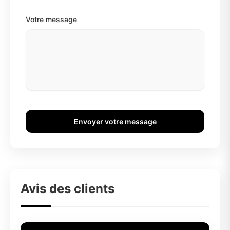
Votre message
Envoyer votre message
Avis des clients