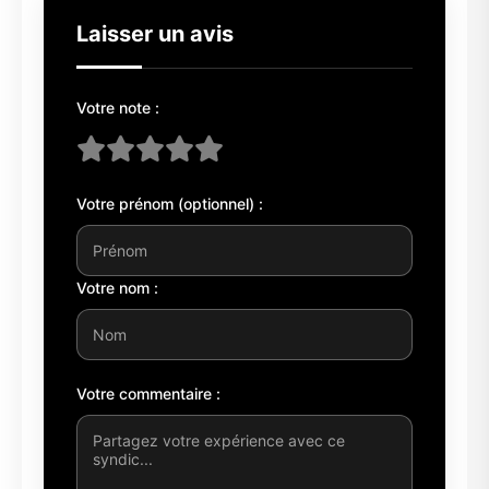
Laisser un avis
Votre note :
Votre prénom (optionnel) :
Votre nom :
Votre commentaire :