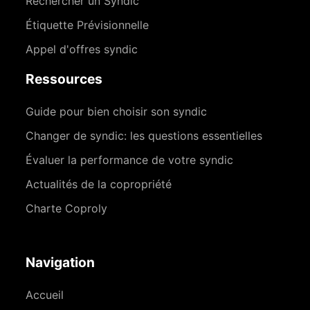
Rechercher un Syndic
Étiquette Prévisionnelle
Appel d'offres syndic
Ressources
Guide pour bien choisir son syndic
Changer de syndic: les questions essentielles
Évaluer la performance de votre syndic
Actualités de la copropriété
Charte Coproly
Navigation
Accueil