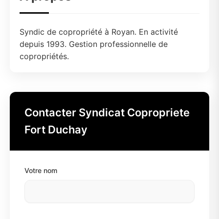
Syndic de copropriété à Royan. En activité
depuis 1993. Gestion professionnelle de
copropriétés.
Contacter Syndicat Copropriete
Fort Duchay
Votre nom