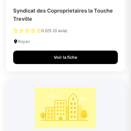
Syndicat des Coproprietaires la Touche
Treville
0.0/5 (0 avis)
Royan
Voir la fiche