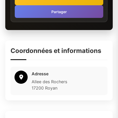
Partager
Coordonnées et informations
Adresse
Allee des Rochers
17200 Royan