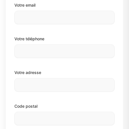
Votre email
Votre téléphone
Votre adresse
Code postal