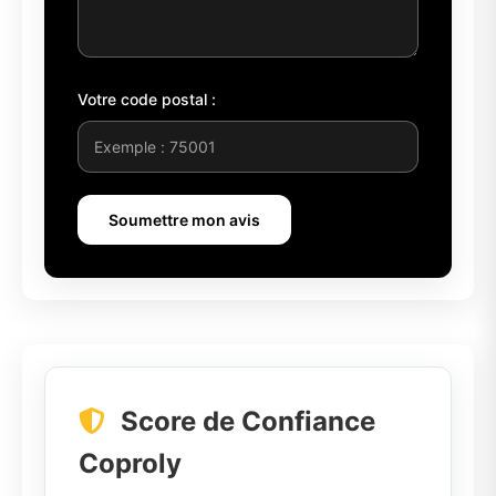
Votre code postal :
Soumettre mon avis
Score de Confiance
Coproly