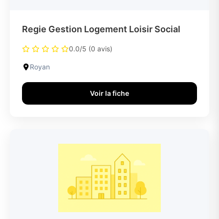
Regie Gestion Logement Loisir Social
0.0/5 (0 avis)
Royan
Voir la fiche