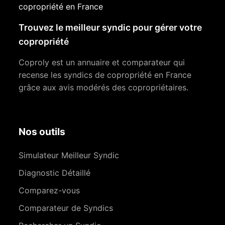
copropriété en France
Trouvez le meilleur syndic pour gérer votre
copropriété
Coproly est un annuaire et comparateur qui
recense les syndics de copropriété en France
grâce aux avis modérés des copropriétaires.
Nos outils
Simulateur Meilleur Syndic
Diagnostic Détaillé
Comparez-vous
Comparateur de Syndics