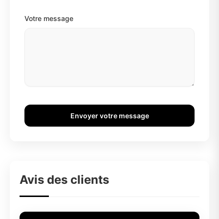
Votre message
Envoyer votre message
Avis des clients