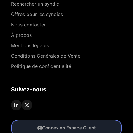
Rechercher un syndic
Offres pour les syndics
Nous contacter
À propos
Mentions légales
Conditions Générales de Vente
Politique de confidentialité
Suivez-nous
Connexion Espace Client