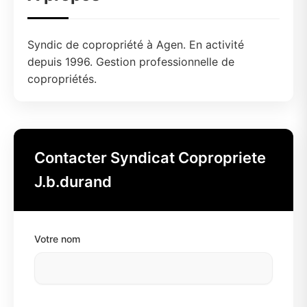
Syndic de copropriété à Agen. En activité
depuis 1996. Gestion professionnelle de
copropriétés.
Contacter Syndicat Copropriete
J.b.durand
Votre nom