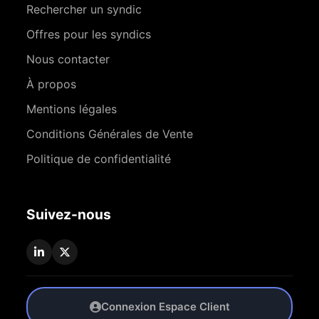
Rechercher un syndic
Offres pour les syndics
Nous contacter
À propos
Mentions légales
Conditions Générales de Vente
Politique de confidentialité
Suivez-nous
Connexion Espace Client