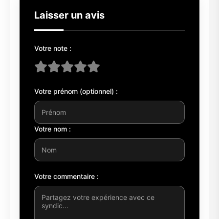
Laisser un avis
Votre note :
Votre prénom (optionnel) :
Votre nom :
Votre commentaire :