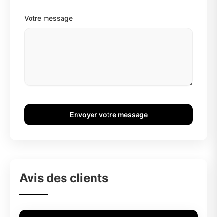
Votre message
Envoyer votre message
Avis des clients