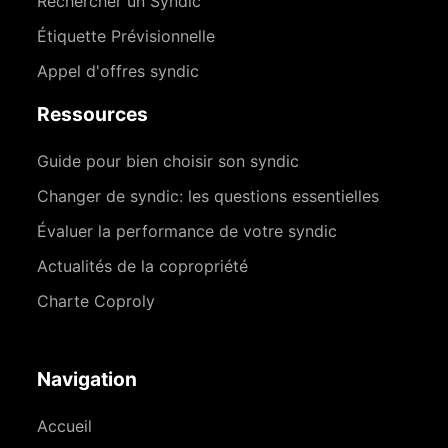
Rechercher un Syndic
Étiquette Prévisionnelle
Appel d'offres syndic
Ressources
Guide pour bien choisir son syndic
Changer de syndic: les questions essentielles
Évaluer la performance de votre syndic
Actualités de la copropriété
Charte Coproly
Navigation
Accueil