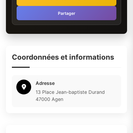
Partager
Coordonnées et informations
Adresse
13 Place Jean-baptiste Durand
47000 Agen