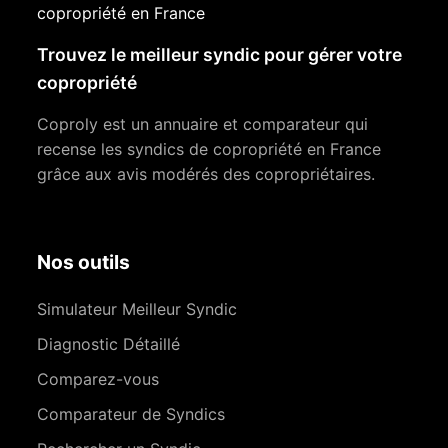
copropriété en France
Trouvez le meilleur syndic pour gérer votre
copropriété
Coproly est un annuaire et comparateur qui
recense les syndics de copropriété en France
grâce aux avis modérés des copropriétaires.
Nos outils
Simulateur Meilleur Syndic
Diagnostic Détaillé
Comparez-vous
Comparateur de Syndics