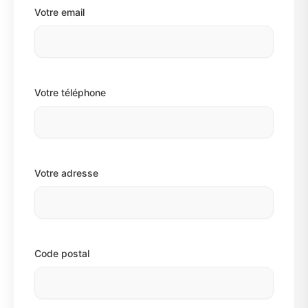
Votre email
Votre téléphone
Votre adresse
Code postal