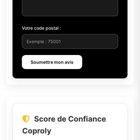
Votre code postal :
Soumettre mon avis
Score de Confiance
Coproly