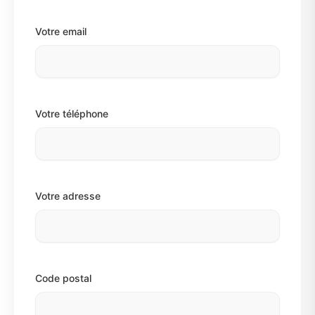
Votre email
Votre téléphone
Votre adresse
Code postal