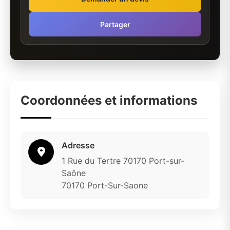
Partager
Coordonnées et informations
Adresse
1 Rue du Tertre 70170 Port-sur-
Saône
70170 Port-Sur-Saone