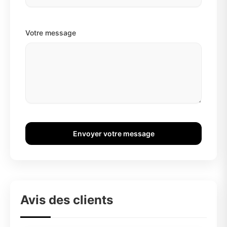
Votre message
Envoyer votre message
Avis des clients