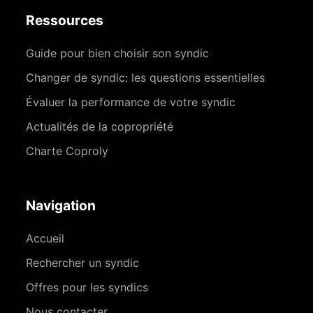
Ressources
Guide pour bien choisir son syndic
Changer de syndic: les questions essentielles
Évaluer la performance de votre syndic
Actualités de la copropriété
Charte Coproly
Navigation
Accueil
Rechercher un syndic
Offres pour les syndics
Nous contacter