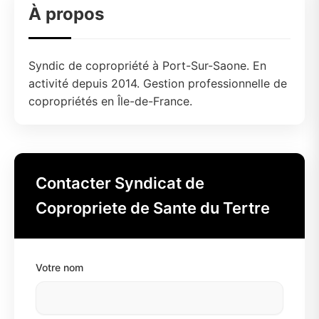
À propos
Syndic de copropriété à Port-Sur-Saone. En
activité depuis 2014. Gestion professionnelle de
copropriétés en Île-de-France.
Contacter Syndicat de
Copropriete de Sante du Tertre
Votre nom