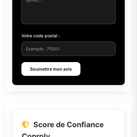
Votre code postal :
Soumettre mon avis
Score de Confiance
Coproly