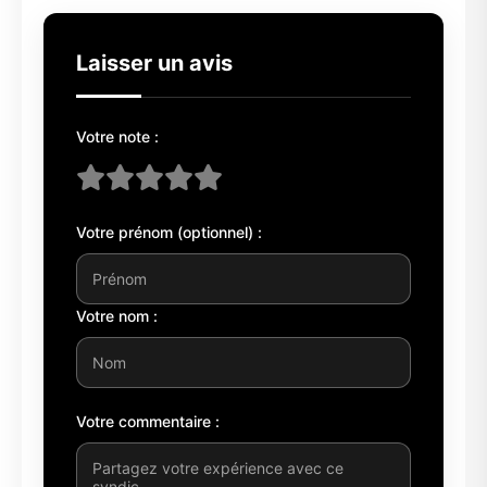
Laisser un avis
Votre note :
Votre prénom (optionnel) :
Votre nom :
Votre commentaire :