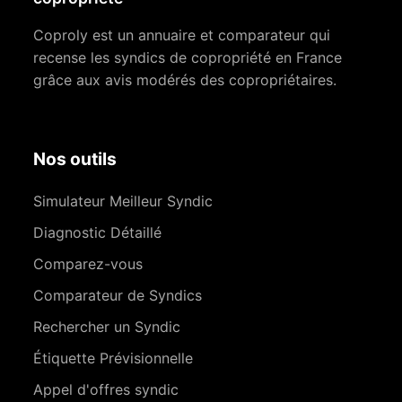
Coproly est un annuaire et comparateur qui
recense les syndics de copropriété en France
grâce aux avis modérés des copropriétaires.
Nos outils
Simulateur Meilleur Syndic
Diagnostic Détaillé
Comparez-vous
Comparateur de Syndics
Rechercher un Syndic
Étiquette Prévisionnelle
Appel d'offres syndic