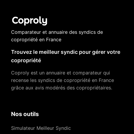
Comparateur et annuaire des syndics de
copropriété en France
Trouvez le meilleur syndic pour gérer votre
copropriété
Coproly est un annuaire et comparateur qui
recense les syndics de copropriété en France
grâce aux avis modérés des copropriétaires.
Nos outils
Simulateur Meilleur Syndic