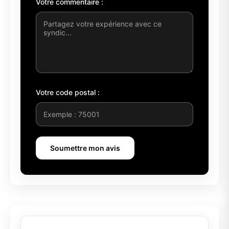
Votre commentaire :
Votre code postal :
Soumettre mon avis