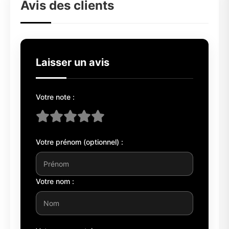
Avis des clients
Laisser un avis
Votre note :
Votre prénom (optionnel) :
Votre nom :