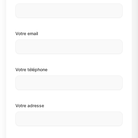
Votre email
Votre téléphone
Votre adresse