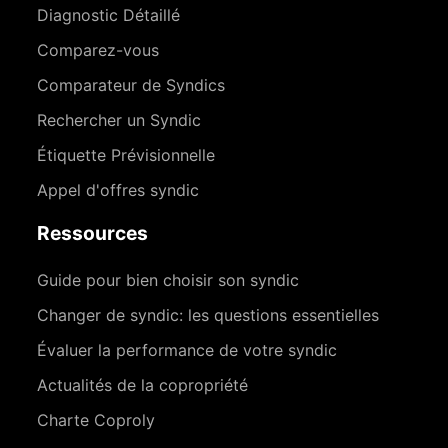
Diagnostic Détaillé
Comparez-vous
Comparateur de Syndics
Rechercher un Syndic
Étiquette Prévisionnelle
Appel d'offres syndic
Ressources
Guide pour bien choisir son syndic
Changer de syndic: les questions essentielles
Évaluer la performance de votre syndic
Actualités de la copropriété
Charte Coproly