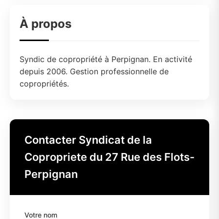
À propos
Syndic de copropriété à Perpignan. En activité
depuis 2006. Gestion professionnelle de
copropriétés.
Contacter Syndicat de la
Copropriete du 27 Rue des Flots-
Perpignan
Votre nom