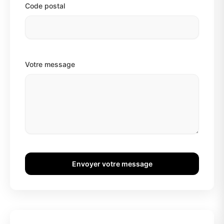
Code postal
Votre message
Envoyer votre message