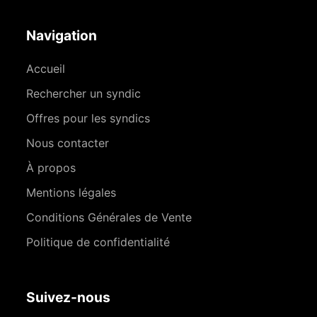
Navigation
Accueil
Rechercher un syndic
Offres pour les syndics
Nous contacter
À propos
Mentions légales
Conditions Générales de Vente
Politique de confidentialité
Suivez-nous