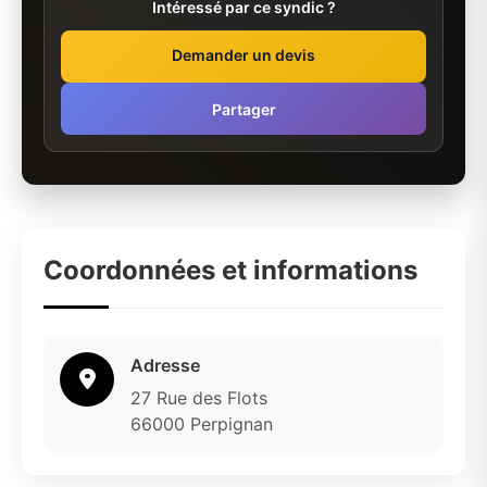
Intéressé par ce syndic ?
Demander un devis
Partager
Coordonnées et informations
Adresse
27 Rue des Flots
66000 Perpignan