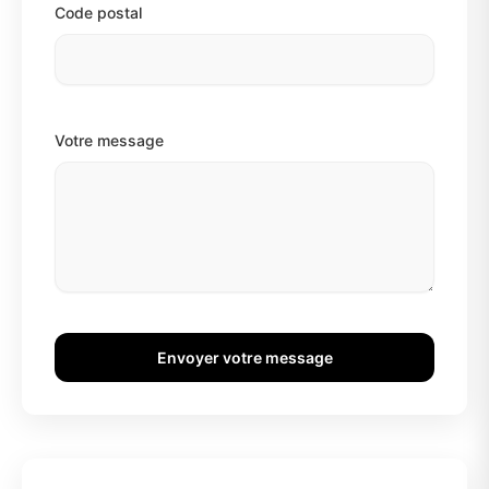
Code postal
Votre message
Envoyer votre message