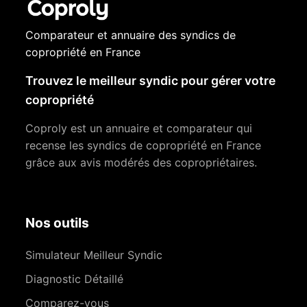
Comparateur et annuaire des syndics de
copropriété en France
Trouvez le meilleur syndic pour gérer votre
copropriété
Coproly est un annuaire et comparateur qui
recense les syndics de copropriété en France
grâce aux avis modérés des copropriétaires.
Nos outils
Simulateur Meilleur Syndic
Diagnostic Détaillé
Comparez-vous