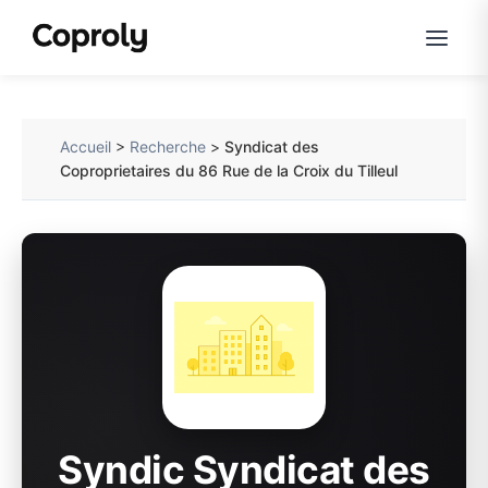
Accueil
>
Recherche
>
Syndicat des
Coproprietaires du 86 Rue de la Croix du Tilleul
Syndic Syndicat des