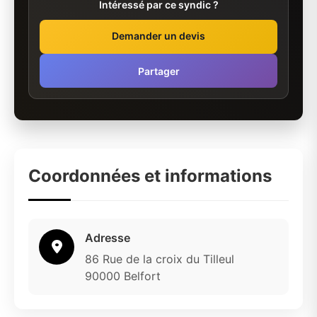
Intéressé par ce syndic ?
Demander un devis
Partager
Coordonnées et informations
Adresse
86 Rue de la croix du Tilleul
90000 Belfort