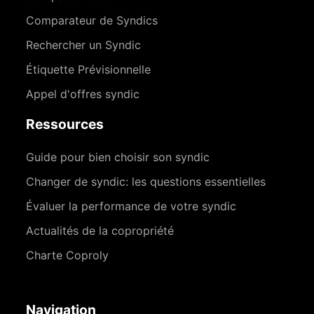
Comparateur de Syndics
Rechercher un Syndic
Étiquette Prévisionnelle
Appel d'offres syndic
Ressources
Guide pour bien choisir son syndic
Changer de syndic: les questions essentielles
Évaluer la performance de votre syndic
Actualités de la copropriété
Charte Coproly
Navigation