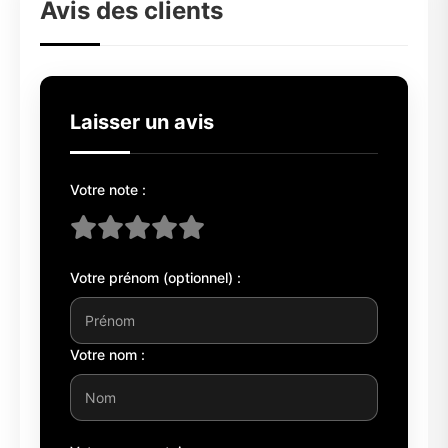
Avis des clients
Laisser un avis
Votre note :
Votre prénom (optionnel) :
Votre nom :