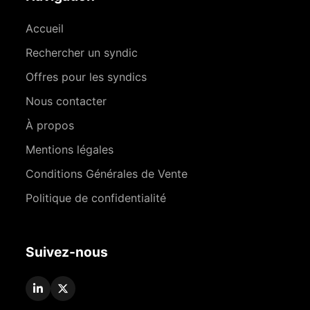
Accueil
Rechercher un syndic
Offres pour les syndics
Nous contacter
À propos
Mentions légales
Conditions Générales de Vente
Politique de confidentialité
Suivez-nous