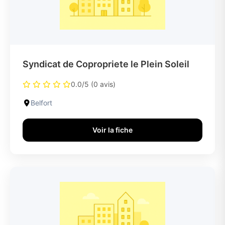
Syndicat de Copropriete le Plein Soleil
0.0/5 (0 avis)
Belfort
Voir la fiche