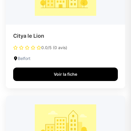
Citya le Lion
0.0/5 (0 avis)
Belfort
Voir la fiche