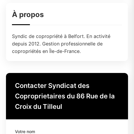
À propos
Syndic de copropriété à Belfort. En activité
depuis 2012. Gestion professionnelle de
copropriétés en Île-de-France.
Contacter Syndicat des
Coproprietaires du 86 Rue de la
Croix du Tilleul
Votre nom