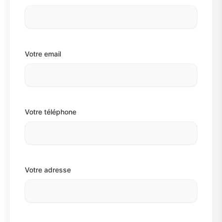
Votre email
Votre téléphone
Votre adresse