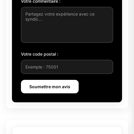
Votre commentaire :
Votre code postal :
Soumettre mon avis