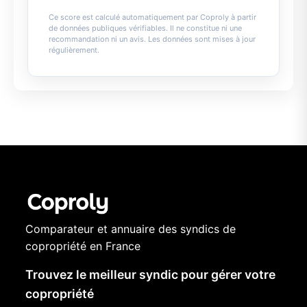
Ce score est calculé automatiquement par Coproly à partir
de données publiques vérifiables. Il ne constitue ni une
recommandation ni un avis. Les données sont mises à jour
régulièrement.
Comparateur et annuaire des syndics de
copropriété en France
Trouvez le meilleur syndic pour gérer votre
copropriété