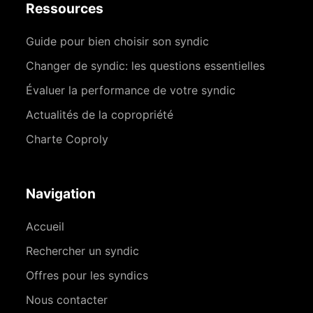
Ressources
Guide pour bien choisir son syndic
Changer de syndic: les questions essentielles
Évaluer la performance de votre syndic
Actualités de la copropriété
Charte Coproly
Navigation
Accueil
Rechercher un syndic
Offres pour les syndics
Nous contacter