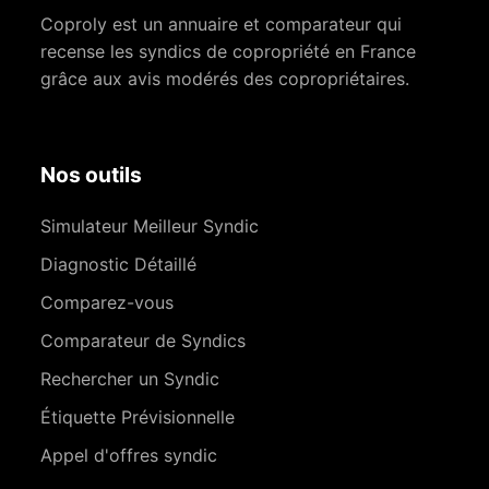
Coproly est un annuaire et comparateur qui
recense les syndics de copropriété en France
grâce aux avis modérés des copropriétaires.
Nos outils
Simulateur Meilleur Syndic
Diagnostic Détaillé
Comparez-vous
Comparateur de Syndics
Rechercher un Syndic
Étiquette Prévisionnelle
Appel d'offres syndic