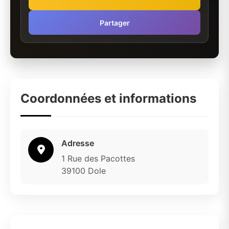
Partager
Coordonnées et informations
Adresse
1 Rue des Pacottes
39100 Dole