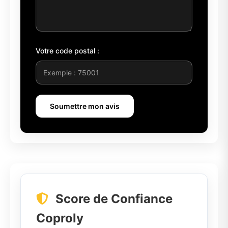
Votre code postal :
Soumettre mon avis
Score de Confiance
Coproly