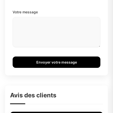
Votre message
Envoyer votre message
Avis des clients