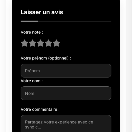
Laisser un avis
Votre note :
Votre prénom (optionnel) :
Votre nom :
Votre commentaire :