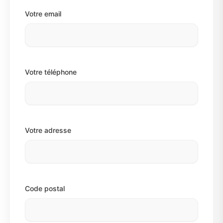
Votre email
Votre téléphone
Votre adresse
Code postal