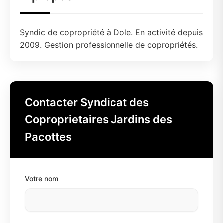
Syndic de copropriété à Dole. En activité depuis
2009. Gestion professionnelle de copropriétés.
Contacter Syndicat des
Coproprietaires Jardins des
Pacottes
Votre nom