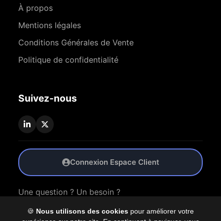
À propos
Mentions légales
Conditions Générales de Vente
Politique de confidentialité
Suivez-nous
Connexion Espace Client
Une question ? Un besoin ?
🍪
Nous utilisons des cookies
pour améliorer votre
Nous Contacter