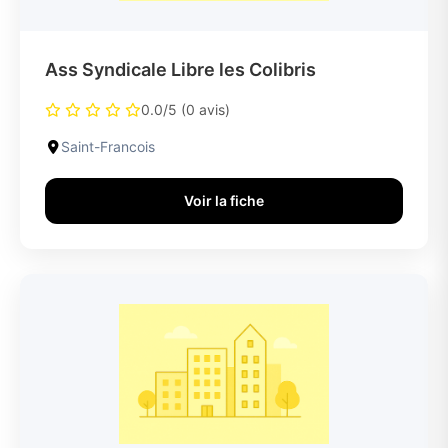
Ass Syndicale Libre les Colibris
0.0/5 (0 avis)
Saint-Francois
Voir la fiche