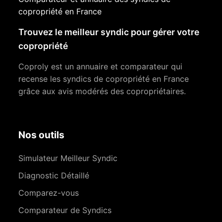
copropriété en France
Trouvez le meilleur syndic pour gérer votre
copropriété
Coproly est un annuaire et comparateur qui
recense les syndics de copropriété en France
grâce aux avis modérés des copropriétaires.
Nos outils
Simulateur Meilleur Syndic
Diagnostic Détaillé
Comparez-vous
Comparateur de Syndics