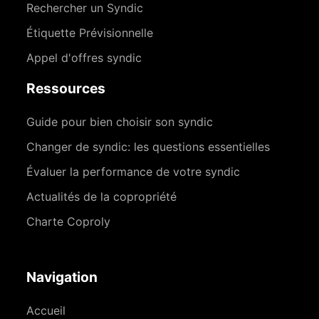
Rechercher un Syndic
Étiquette Prévisionnelle
Appel d'offres syndic
Ressources
Guide pour bien choisir son syndic
Changer de syndic: les questions essentielles
Évaluer la performance de votre syndic
Actualités de la copropriété
Charte Coproly
Navigation
Accueil