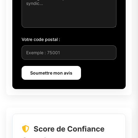
Votre code postal :
Soumettre mon avis
Score de Confiance