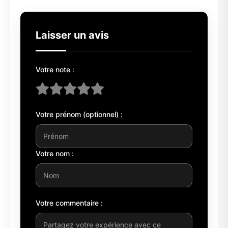
Laisser un avis
Votre note :
Votre prénom (optionnel) :
Votre nom :
Votre commentaire :