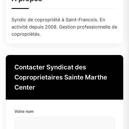
Syndic de copropriété à Saint-Francois. En
activité depuis 2008. Gestion professionnelle de
copropriétés.
Contacter Syndicat des
Coproprietaires Sainte Marthe
Center
Votre nom