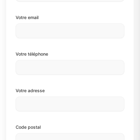
Votre email
Votre téléphone
Votre adresse
Code postal