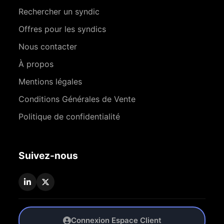
Rechercher un syndic
Offres pour les syndics
Nous contacter
À propos
Mentions légales
Conditions Générales de Vente
Politique de confidentialité
Suivez-nous
Connexion Espace Client