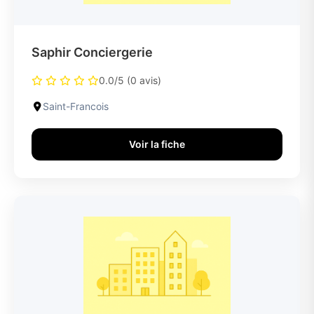
Saphir Conciergerie
0.0/5 (0 avis)
Saint-Francois
Voir la fiche