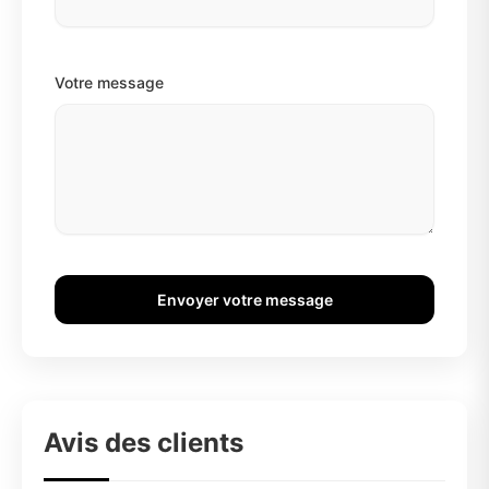
Votre message
Envoyer votre message
Avis des clients