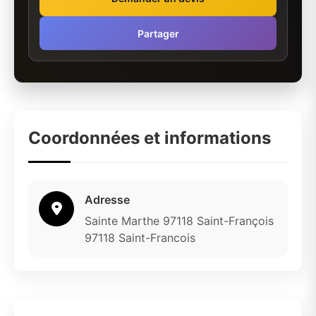
Partager
Coordonnées et informations
Adresse
Sainte Marthe 97118 Saint-François
97118 Saint-Francois