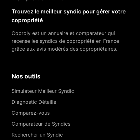
Trouvez le meilleur syndic pour gérer votre
copropriété
Coproly est un annuaire et comparateur qui
recense les syndics de copropriété en France
grâce aux avis modérés des copropriétaires.
Nos outils
Simulateur Meilleur Syndic
Diagnostic Détaillé
Comparez-vous
Comparateur de Syndics
Rechercher un Syndic