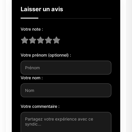
Laisser un avis
Votre note :
Votre prénom (optionnel) :
Votre nom :
Votre commentaire :