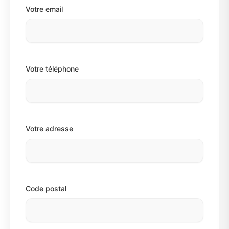
Votre email
Votre téléphone
Votre adresse
Code postal