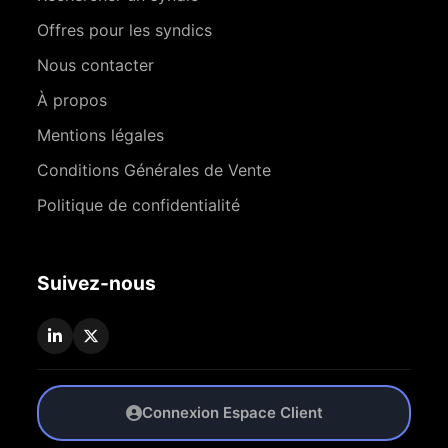
Offres pour les syndics
Nous contacter
À propos
Mentions légales
Conditions Générales de Vente
Politique de confidentialité
Suivez-nous
Connexion Espace Client