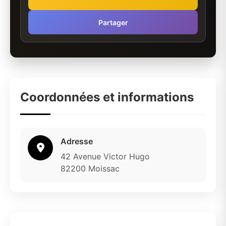
Partager
Coordonnées et informations
Adresse
42 Avenue Victor Hugo
82200 Moissac