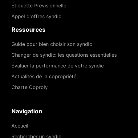
Étiquette Prévisionnelle
Appel d'offres syndic
Ressources
Guide pour bien choisir son syndic
Changer de syndic: les questions essentielles
Évaluer la performance de votre syndic
Actualités de la copropriété
Charte Coproly
Navigation
Accueil
Rechercher un syndic