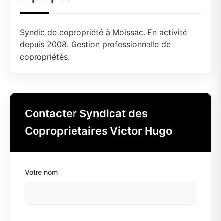
Syndic de copropriété à Moissac. En activité
depuis 2008. Gestion professionnelle de
copropriétés.
Contacter Syndicat des
Coproprietaires Victor Hugo
Votre nom