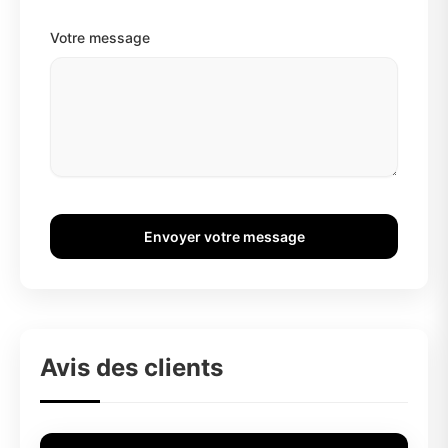
Votre message
Envoyer votre message
Avis des clients