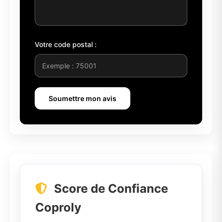
Votre code postal :
Soumettre mon avis
Score de Confiance
Coproly