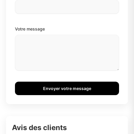
Votre message
Envoyer votre message
Avis des clients