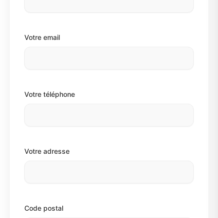
Votre email
Votre téléphone
Votre adresse
Code postal