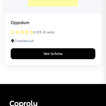
Oppidum
0.0/5 (0 avis)
Chatellerault
Voir la fiche