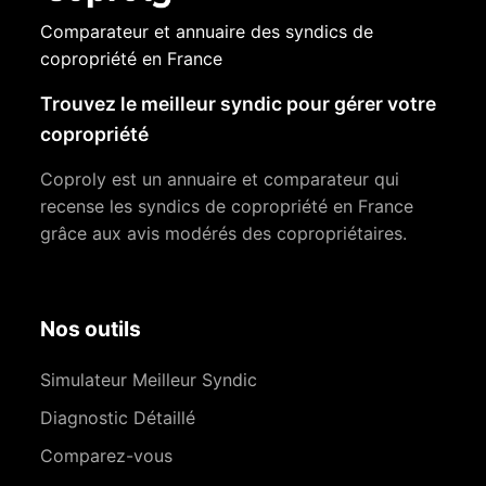
Comparateur et annuaire des syndics de
copropriété en France
Trouvez le meilleur syndic pour gérer votre
copropriété
Coproly est un annuaire et comparateur qui
recense les syndics de copropriété en France
grâce aux avis modérés des copropriétaires.
Nos outils
Simulateur Meilleur Syndic
Diagnostic Détaillé
Comparez-vous