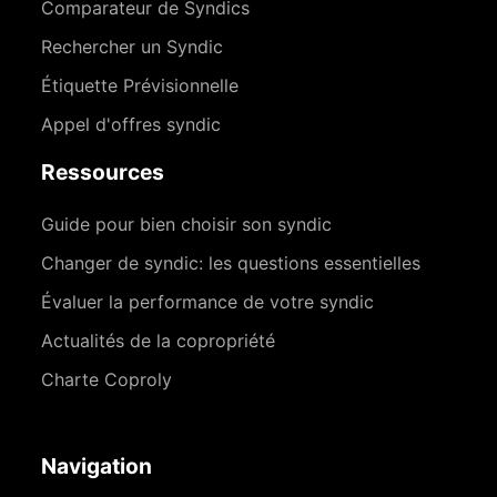
Comparateur de Syndics
Rechercher un Syndic
Étiquette Prévisionnelle
Appel d'offres syndic
Ressources
Guide pour bien choisir son syndic
Changer de syndic: les questions essentielles
Évaluer la performance de votre syndic
Actualités de la copropriété
Charte Coproly
Navigation