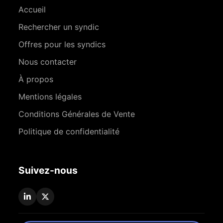
Accueil
Rechercher un syndic
Offres pour les syndics
Nous contacter
À propos
Mentions légales
Conditions Générales de Vente
Politique de confidentialité
Suivez-nous