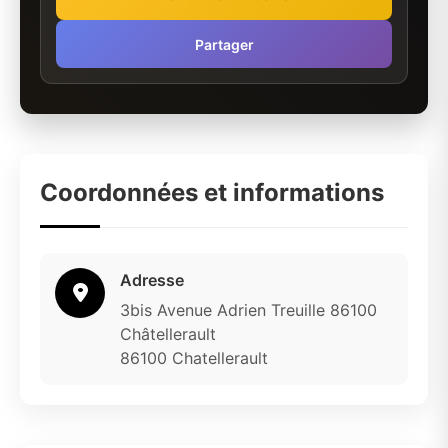
Partager
Coordonnées et informations
Adresse
3bis Avenue Adrien Treuille 86100
Châtellerault
86100 Chatellerault