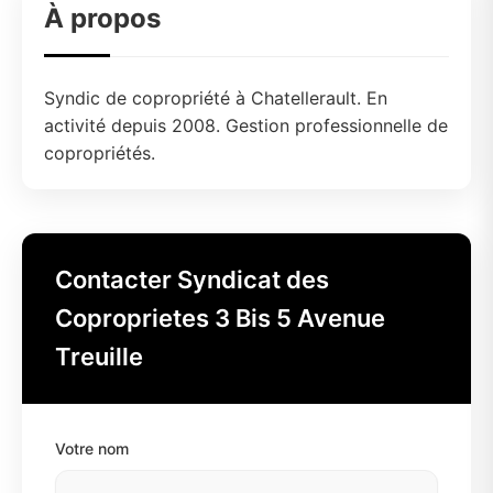
À propos
Syndic de copropriété à Chatellerault. En
activité depuis 2008. Gestion professionnelle de
copropriétés.
Contacter Syndicat des
Coproprietes 3 Bis 5 Avenue
Treuille
Votre nom