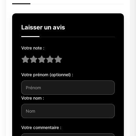
Laisser un avis
Votre note :
Votre prénom (optionnel) :
Votre nom :
Votre commentaire :