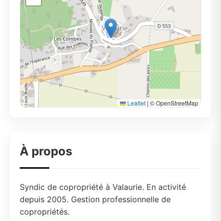
Leaflet
|
© OpenStreetMap
À propos
Syndic de copropriété à Valaurie. En activité
depuis 2005. Gestion professionnelle de
copropriétés.