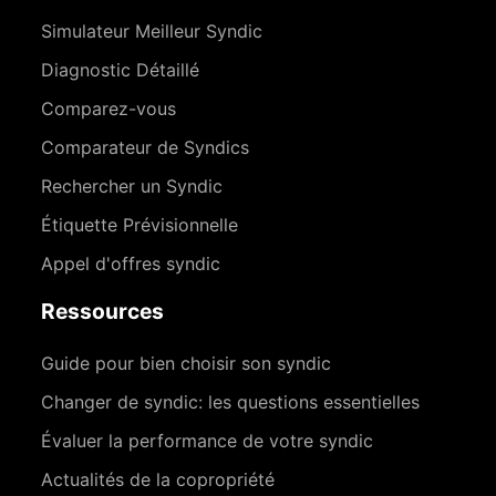
Simulateur Meilleur Syndic
Diagnostic Détaillé
Comparez-vous
Comparateur de Syndics
Rechercher un Syndic
Étiquette Prévisionnelle
Appel d'offres syndic
Ressources
Guide pour bien choisir son syndic
Changer de syndic: les questions essentielles
Évaluer la performance de votre syndic
Actualités de la copropriété