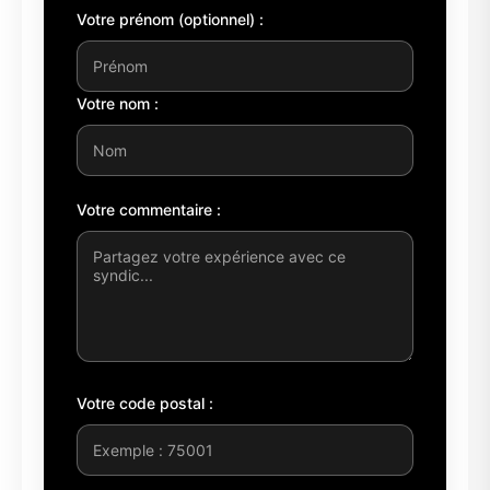
Votre prénom (optionnel) :
Votre nom :
Votre commentaire :
Votre code postal :