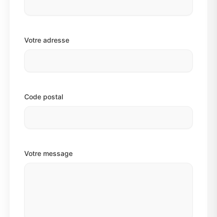
Votre adresse
Code postal
Votre message