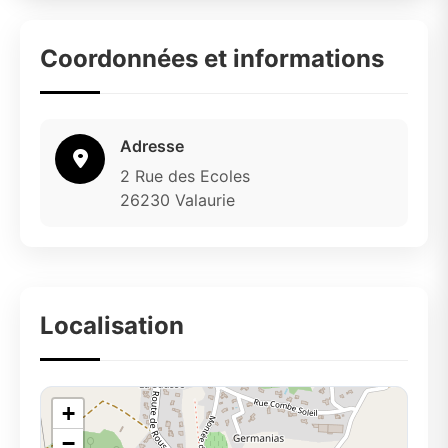
Coordonnées et informations
Adresse
2 Rue des Ecoles
26230 Valaurie
Localisation
+
−