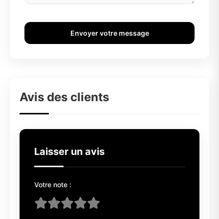
Envoyer votre message
Avis des clients
Laisser un avis
Votre note :