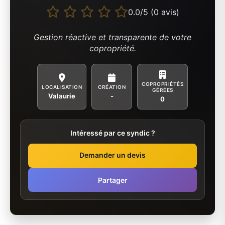
0.0/5 (0 avis)
Gestion réactive et transparente de votre
copropriété.
COPROPRIÉTÉS
LOCALISATION
CRÉATION
GÉRÉES
Valaurie
-
0
Intéressé par ce syndic ?
Demander un devis
Partager