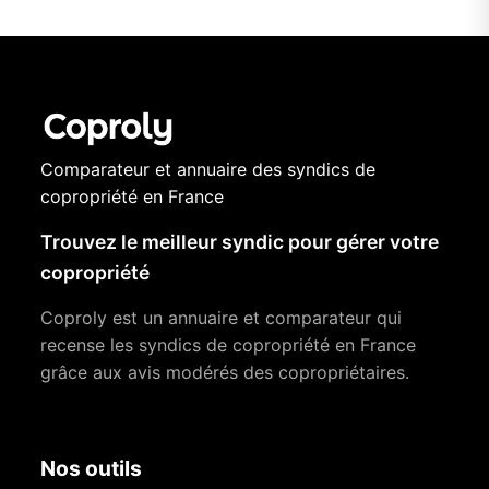
Comparateur et annuaire des syndics de
copropriété en France
Trouvez le meilleur syndic pour gérer votre
copropriété
Coproly est un annuaire et comparateur qui
recense les syndics de copropriété en France
grâce aux avis modérés des copropriétaires.
Nos outils