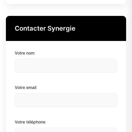
Contacter Synergie
Votre nom
Votre email
Votre téléphone