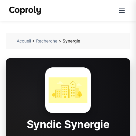
Accueil
>
Recherche
>
Synergie
Syndic Synergie