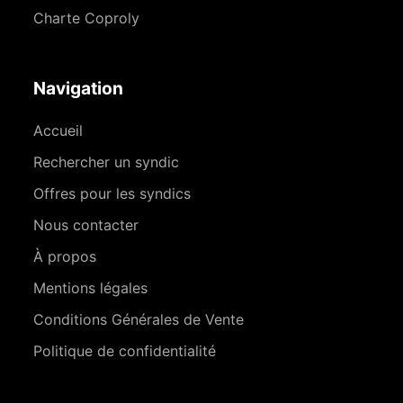
Charte Coproly
Navigation
Accueil
Rechercher un syndic
Offres pour les syndics
Nous contacter
À propos
Mentions légales
Conditions Générales de Vente
Politique de confidentialité