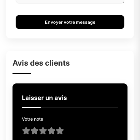
Envoyer votre message
Avis des clients
Laisser un avis
Votre note :