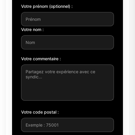
Votre prénom (optionnel) :
Votre nom :
Votre commentaire :
Votre code postal :