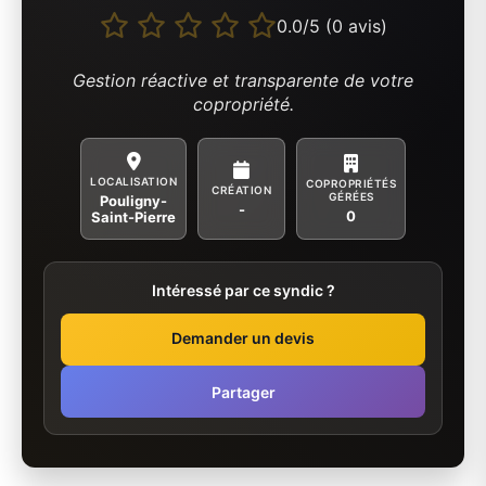
0.0/5 (0 avis)
Gestion réactive et transparente de votre
copropriété.
LOCALISATION
COPROPRIÉTÉS
CRÉATION
GÉRÉES
Pouligny-
-
0
Saint-Pierre
Intéressé par ce syndic ?
Demander un devis
Partager