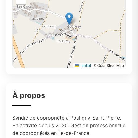
Leaflet
|
© OpenStreetMap
À propos
Syndic de copropriété à Pouligny-Saint-Pierre.
En activité depuis 2020. Gestion professionnelle
de copropriétés en Île-de-France.