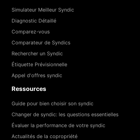
Simulateur Meilleur Syndic
Diagnostic Détaillé
Comparez-vous
Comparateur de Syndics
Rechercher un Syndic
Étiquette Prévisionnelle
Appel d'offres syndic
Ressources
Guide pour bien choisir son syndic
Changer de syndic: les questions essentielles
Évaluer la performance de votre syndic
Actualités de la copropriété