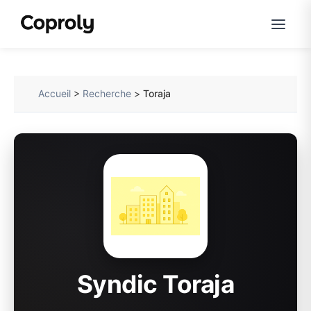
Accueil
>
Recherche
>
Toraja
Syndic Toraja