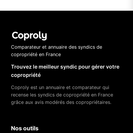
Comparateur et annuaire des syndics de
copropriété en France
Trouvez le meilleur syndic pour gérer votre
copropriété
Coproly est un annuaire et comparateur qui
recense les syndics de copropriété en France
grâce aux avis modérés des copropriétaires.
Nos outils