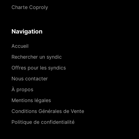
Charte Coproly
Navigation
Accueil
Rechercher un syndic
Offres pour les syndics
Nous contacter
À propos
Mentions légales
Conditions Générales de Vente
Politique de confidentialité