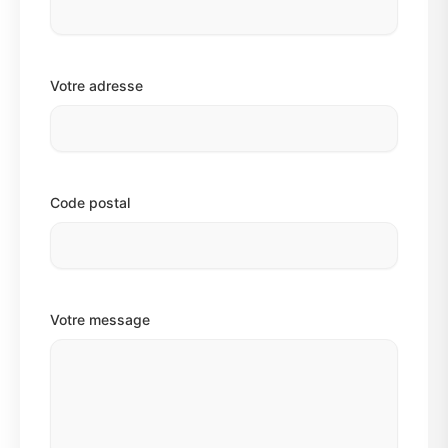
Votre adresse
Code postal
Votre message