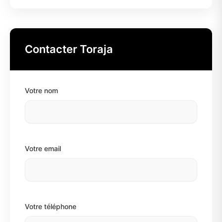
Contacter Toraja
Votre nom
Votre email
Votre téléphone