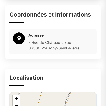
Coordonnées et informations
Adresse
7 Rue du Château d’Eau
36300 Pouligny-Saint-Pierre
Localisation
+
−