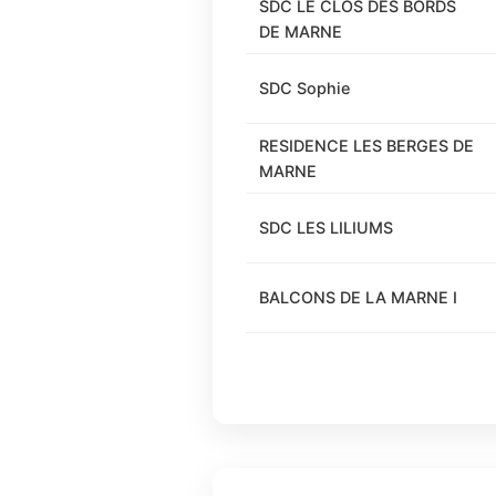
SDC LE CLOS DES BORDS
DE MARNE
SDC Sophie
RESIDENCE LES BERGES DE
MARNE
SDC LES LILIUMS
BALCONS DE LA MARNE I