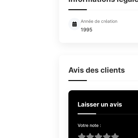
Année de création
1995
Avis des clients
Laisser un avis
Votre note :