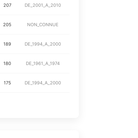
207
DE_2001_A_2010
205
NON_CONNUE
189
DE_1994_A_2000
180
DE_1961_A_1974
175
DE_1994_A_2000