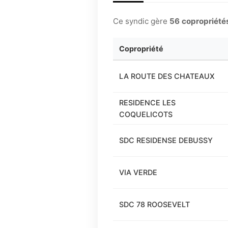
Ce syndic gère
56 copropriété
Copropriété
LA ROUTE DES CHATEAUX
RESIDENCE LES
COQUELICOTS
SDC RESIDENSE DEBUSSY
VIA VERDE
SDC 78 ROOSEVELT