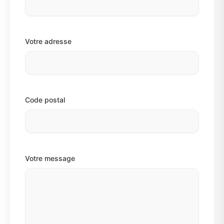
Votre adresse
Code postal
Votre message