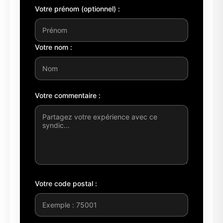
Votre prénom (optionnel) :
Votre nom :
Votre commentaire :
Votre code postal :