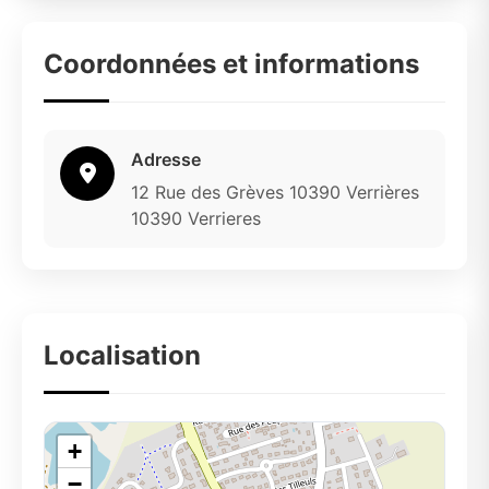
Coordonnées et informations
Adresse
12 Rue des Grèves 10390 Verrières
10390 Verrieres
Localisation
+
−