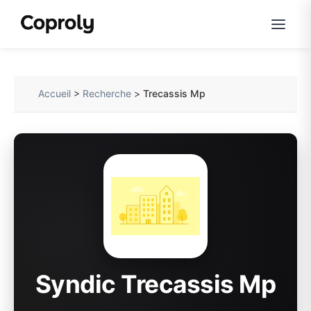
Accueil
>
Recherche
>
Trecassis Mp
Syndic Trecassis Mp