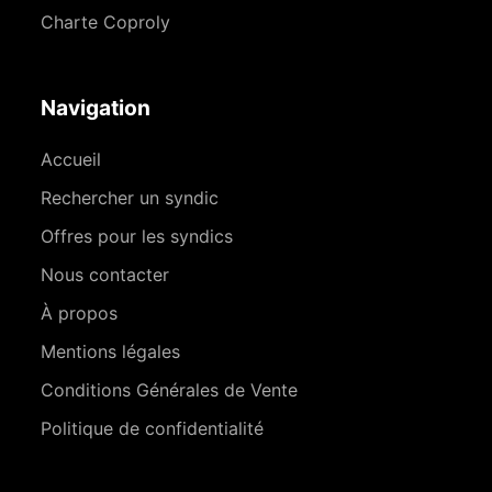
Charte Coproly
Navigation
Accueil
Rechercher un syndic
Offres pour les syndics
Nous contacter
À propos
Mentions légales
Conditions Générales de Vente
Politique de confidentialité