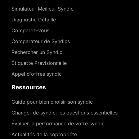
Simulateur Meilleur Syndic
Diagnostic Détaillé
Comparez-vous
Comparateur de Syndics
Rechercher un Syndic
Étiquette Prévisionnelle
Appel d'offres syndic
Ressources
Guide pour bien choisir son syndic
Changer de syndic: les questions essentielles
Évaluer la performance de votre syndic
Actualités de la copropriété