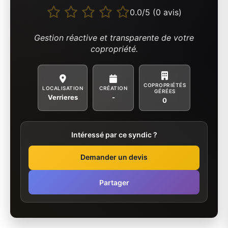
0.0/5 (0 avis)
Gestion réactive et transparente de votre
copropriété.
COPROPRIÉTÉS
LOCALISATION
CRÉATION
GÉRÉES
Verrieres
-
0
Intéressé par ce syndic ?
Demander un devis
Partager