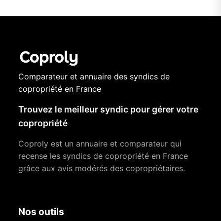
Comparateur et annuaire des syndics de
copropriété en France
Trouvez le meilleur syndic pour gérer votre
copropriété
Coproly est un annuaire et comparateur qui
recense les syndics de copropriété en France
grâce aux avis modérés des copropriétaires.
Nos outils