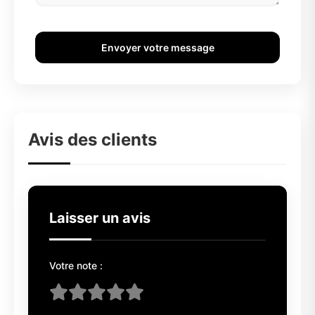
Envoyer votre message
Avis des clients
Laisser un avis
Votre note :