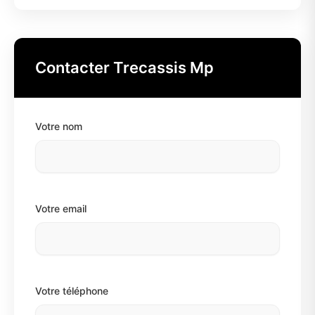
Contacter Trecassis Mp
Votre nom
Votre email
Votre téléphone