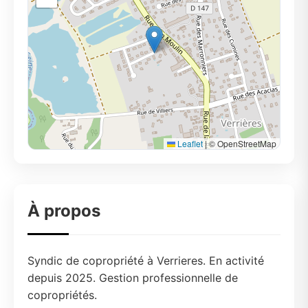
Leaflet
|
© OpenStreetMap
À propos
Syndic de copropriété à Verrieres. En activité
depuis 2025. Gestion professionnelle de
copropriétés.