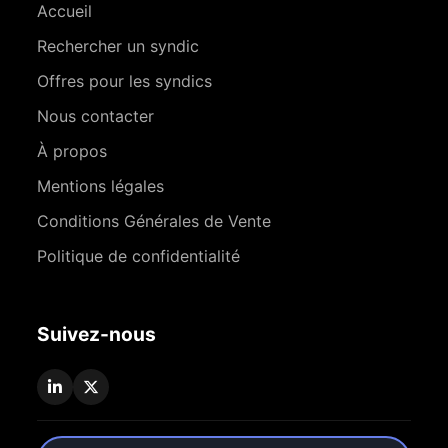
Accueil
Rechercher un syndic
Offres pour les syndics
Nous contacter
À propos
Mentions légales
Conditions Générales de Vente
Politique de confidentialité
Suivez-nous