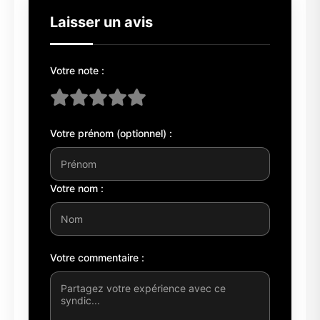
Laisser un avis
Votre note :
Votre prénom (optionnel) :
Votre nom :
Votre commentaire :