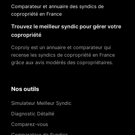
Comparateur et annuaire des syndics de
copropriété en France
Trouvez le meilleur syndic pour gérer votre
copropriété
Coproly est un annuaire et comparateur qui
recense les syndics de copropriété en France
grâce aux avis modérés des copropriétaires.
Nos outils
Simulateur Meilleur Syndic
Diagnostic Détaillé
Comparez-vous
Comparateur de Syndics