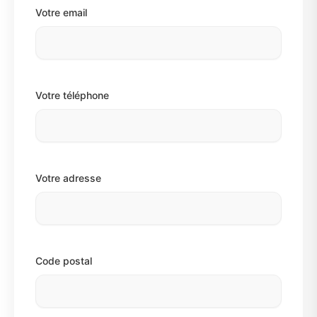
Votre email
Votre téléphone
Votre adresse
Code postal