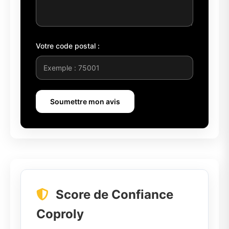
Votre code postal :
Soumettre mon avis
Score de Confiance
Coproly