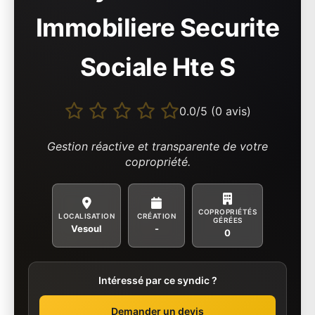
Immobiliere Securite
Sociale Hte S
0.0/5 (0 avis)
Gestion réactive et transparente de votre
copropriété.
COPROPRIÉTÉS
LOCALISATION
CRÉATION
GÉRÉES
Vesoul
-
0
Intéressé par ce syndic ?
Demander un devis