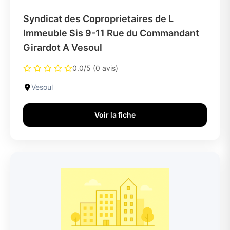
Syndicat des Coproprietaires de L
Immeuble Sis 9-11 Rue du Commandant
Girardot A Vesoul
0.0/5 (0 avis)
Vesoul
Voir la fiche