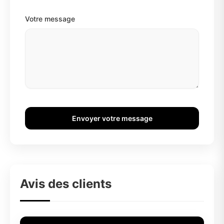
Votre message
Envoyer votre message
Avis des clients