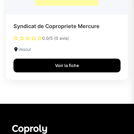
Syndicat de Copropriete Mercure
0.0/5 (0 avis)
Vesoul
Voir la fiche