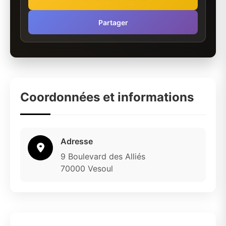
Partager
Coordonnées et informations
Adresse
9 Boulevard des Alliés
70000 Vesoul