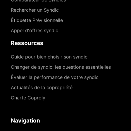
Rechercher un Syndic
Étiquette Prévisionnelle
Appel d'offres syndic
Ressources
Guide pour bien choisir son syndic
Changer de syndic: les questions essentielles
Évaluer la performance de votre syndic
Actualités de la copropriété
Charte Coproly
Navigation