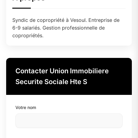
Syndic de copropriété à Vesoul. Entreprise de
6-9 salariés. Gestion professionnelle de
copropriétés.
Contacter Union Immobiliere
Securite Sociale Hte S
Votre nom