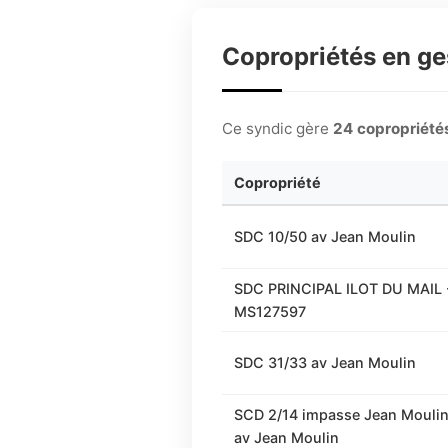
Copropriétés en g
Ce syndic gère
24 copropriété
Copropriété
SDC 10/50 av Jean Moulin
SDC PRINCIPAL ILOT DU MAIL 
MS127597
SDC 31/33 av Jean Moulin
SCD 2/14 impasse Jean Moulin
av Jean Moulin