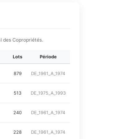
l des Copropriétés.
Lots
Période
879
DE_1961_A_1974
513
DE_1975_A_1993
240
DE_1961_A_1974
228
DE_1961_A_1974