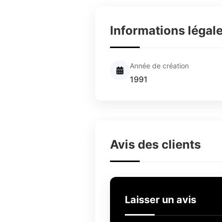
Informations légal
Année de création
1991
Avis des clients
Laisser un avis