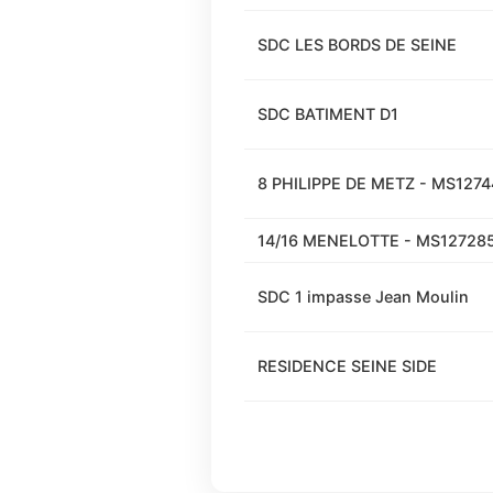
SDC LES BORDS DE SEINE
SDC BATIMENT D1
8 PHILIPPE DE METZ - MS1274
14/16 MENELOTTE - MS12728
SDC 1 impasse Jean Moulin
RESIDENCE SEINE SIDE