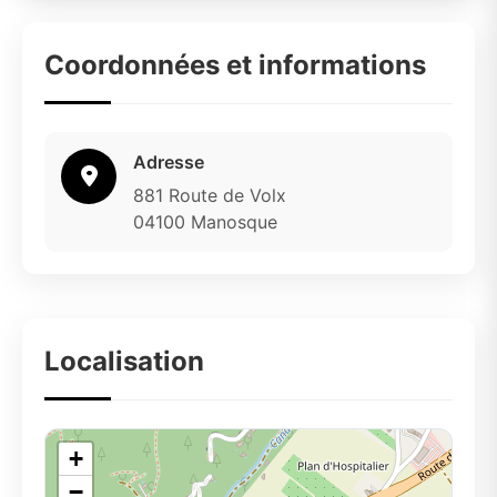
Coordonnées et informations
Adresse
881 Route de Volx
04100 Manosque
Localisation
+
−