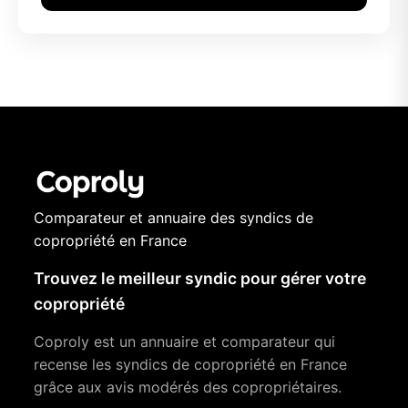
Comparateur et annuaire des syndics de
copropriété en France
Trouvez le meilleur syndic pour gérer votre
copropriété
Coproly est un annuaire et comparateur qui
recense les syndics de copropriété en France
grâce aux avis modérés des copropriétaires.