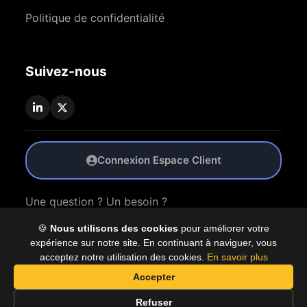
Politique de confidentialité
Suivez-nous
Connexion Espace Client
Une question ? Un besoin ?
🍪
Nous utilisons des cookies
pour améliorer votre
Nous Contacter
expérience sur notre site. En continuant à naviguer, vous
acceptez notre utilisation des cookies.
En savoir plus
Accepter
© 2026 Coproly. Tous droits réservés.
Refuser