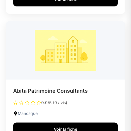
Abita Patrimoine Consultants
0.0/5 (0 avis)
Manosque
Voir la fiche