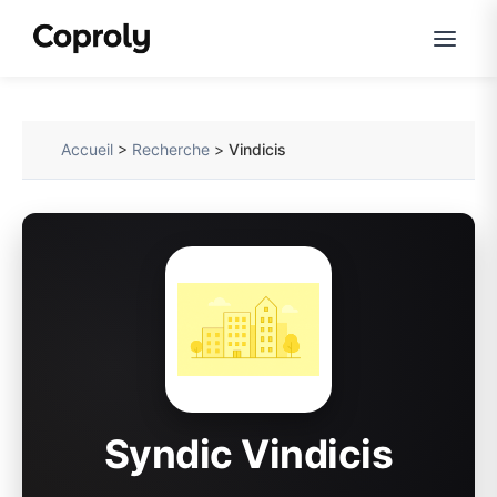
Accueil
>
Recherche
>
Vindicis
Syndic Vindicis