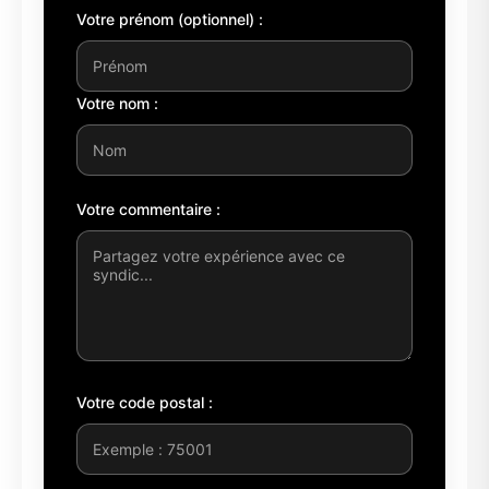
Votre prénom (optionnel) :
Votre nom :
Votre commentaire :
Votre code postal :