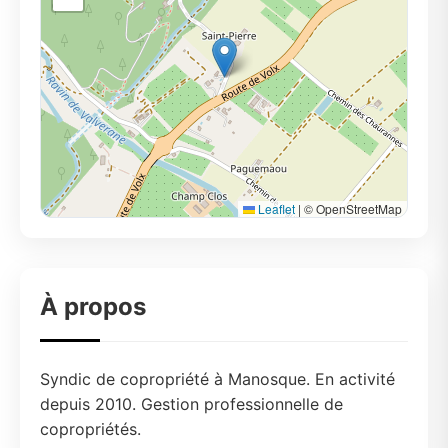
Leaflet
|
© OpenStreetMap
À propos
Syndic de copropriété à Manosque. En activité
depuis 2010. Gestion professionnelle de
copropriétés.