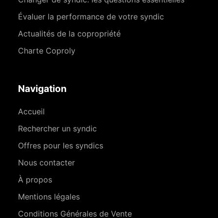
Évaluer la performance de votre syndic
Actualités de la copropriété
Charte Coproly
Navigation
Accueil
Rechercher un syndic
Offres pour les syndics
Nous contacter
À propos
Mentions légales
Conditions Générales de Vente