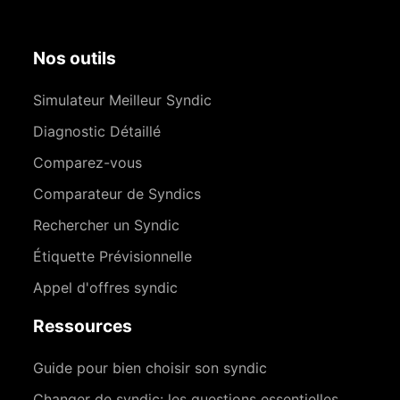
Nos outils
Simulateur Meilleur Syndic
Diagnostic Détaillé
Comparez-vous
Comparateur de Syndics
Rechercher un Syndic
Étiquette Prévisionnelle
Appel d'offres syndic
Ressources
Guide pour bien choisir son syndic
Changer de syndic: les questions essentielles