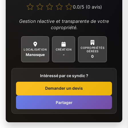
0.0/5 (0 avis)
Gestion réactive et transparente de votre
copropriété.
COPROPRIÉTÉS
LOCALISATION
CRÉATION
GÉRÉES
Manosque
-
0
Intéressé par ce syndic ?
Demander un devis
Partager