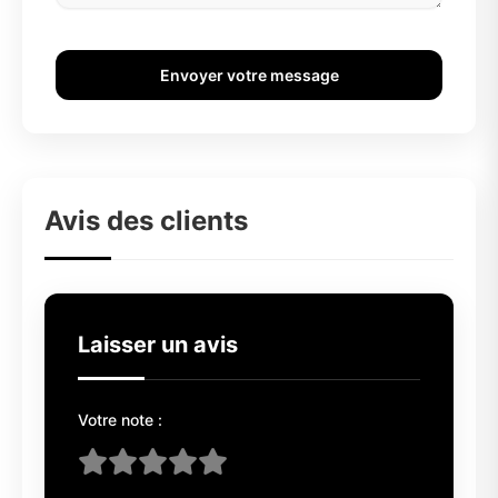
Envoyer votre message
Avis des clients
Laisser un avis
Votre note :