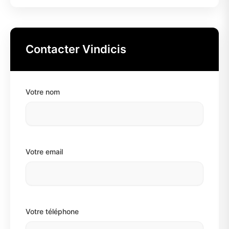
Contacter Vindicis
Votre nom
Votre email
Votre téléphone