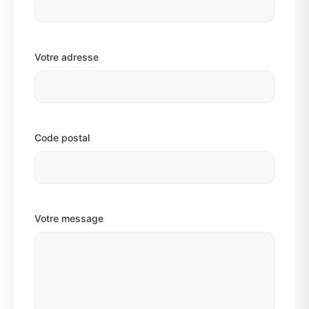
Votre adresse
Code postal
Votre message