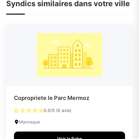
Syndics similaires dans votre ville
Copropriete le Parc Mermoz
0.0/5 (0 avis)
Manosque
Voir la fiche