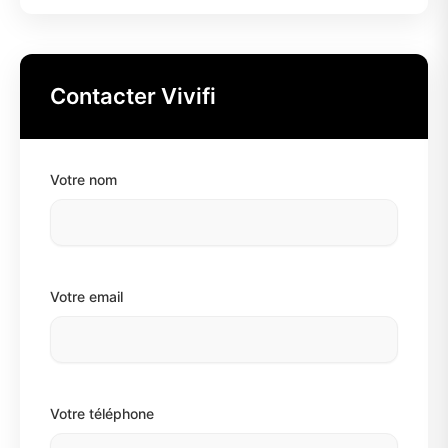
Contacter Vivifi
Votre nom
Votre email
Votre téléphone