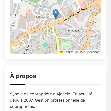
Leaflet
|
© OpenStreetMap
À propos
Syndic de copropriété à Ajaccio. En activité
depuis 2007. Gestion professionnelle de
copropriétés.