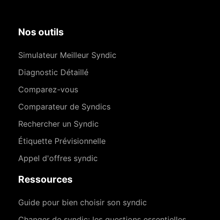
Nos outils
Simulateur Meilleur Syndic
Diagnostic Détaillé
Comparez-vous
Comparateur de Syndics
Rechercher un Syndic
Étiquette Prévisionnelle
Appel d'offres syndic
Ressources
Guide pour bien choisir son syndic
Changer de syndic: les questions essentielles