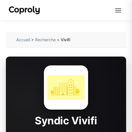
Accueil
>
Recherche
>
Vivifi
Syndic Vivifi