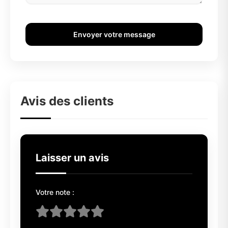
Envoyer votre message
Avis des clients
Laisser un avis
Votre note :