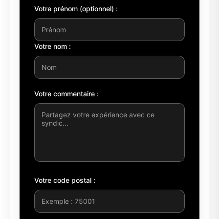
Votre prénom (optionnel) :
Votre nom :
Votre commentaire :
Votre code postal :