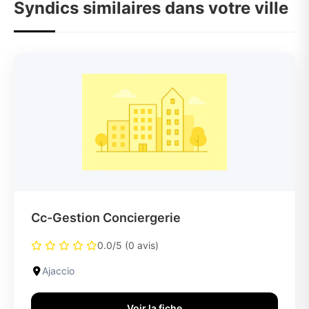
Syndics similaires dans votre ville
Cc-Gestion Conciergerie
0.0/5 (0 avis)
Ajaccio
Voir la fiche