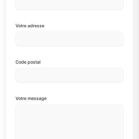
Votre adresse
Code postal
Votre message