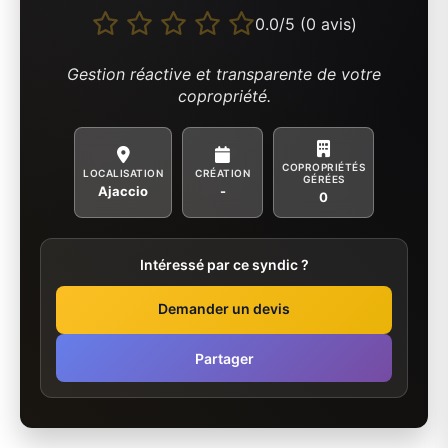
0.0/5 (0 avis)
Gestion réactive et transparente de votre
copropriété.
COPROPRIÉTÉS
LOCALISATION
CRÉATION
GÉRÉES
Ajaccio
-
0
Intéressé par ce syndic ?
Demander un devis
Partager