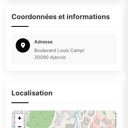
Coordonnées et informations
Adresse
Boulevard Louis Campi
20090 Ajaccio
Localisation
+
−