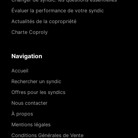
Évaluer la performance de votre syndic
Actualités de la copropriété
Charte Coproly
Navigation
Accueil
Rechercher un syndic
Offres pour les syndics
Nous contacter
À propos
Mentions légales
Conditions Générales de Vente