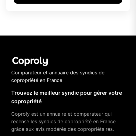
Comparateur et annuaire des syndics de
copropriété en France
Trouvez le meilleur syndic pour gérer votre
copropriété
Coproly est un annuaire et comparateur qui
recense les syndics de copropriété en France
grâce aux avis modérés des copropriétaires.