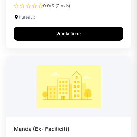
0.0/5 (0 avis)
Puteaux
Voir la fiche
Manda (Ex- Faciliciti)