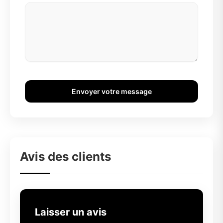
Envoyer votre message
Avis des clients
Laisser un avis