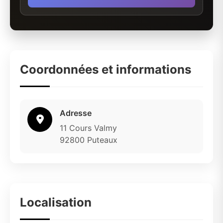
Coordonnées et informations
Adresse
11 Cours Valmy
92800 Puteaux
Localisation