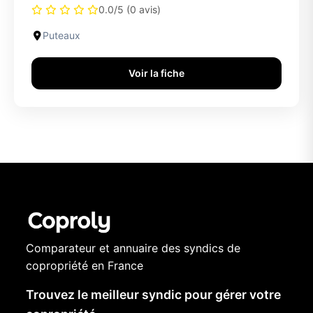
0.0/5 (0 avis)
Puteaux
Voir la fiche
Comparateur et annuaire des syndics de
copropriété en France
Trouvez le meilleur syndic pour gérer votre