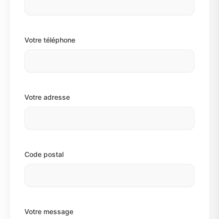
Votre téléphone
Votre adresse
Code postal
Votre message