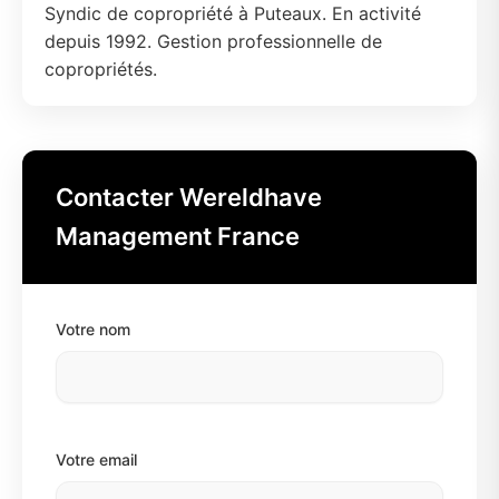
Syndic de copropriété à Puteaux. En activité
depuis 1992. Gestion professionnelle de
copropriétés.
Contacter Wereldhave
Management France
Votre nom
Votre email