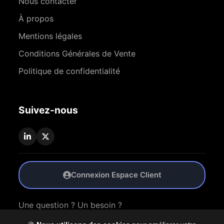
Nous contacter
À propos
Mentions légales
Conditions Générales de Vente
Politique de confidentialité
Suivez-nous
Connexion Espace Client
Une question ? Un besoin ?