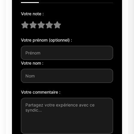
Votre note :
Votre prénom (optionnel) :
Votre nom :
Votre commentaire :