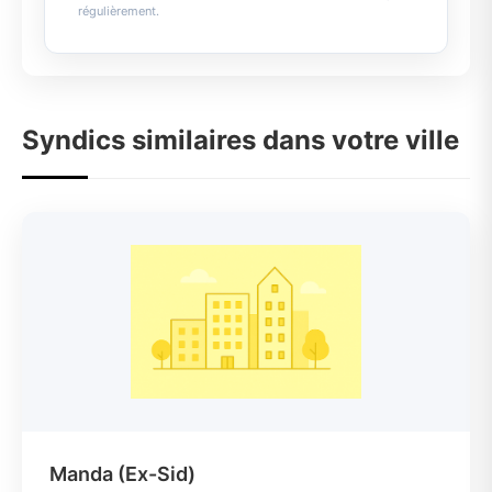
régulièrement.
Syndics similaires dans votre ville
Manda (Ex-Sid)