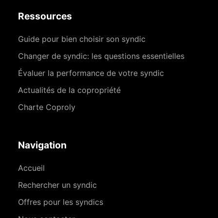
Ressources
Guide pour bien choisir son syndic
Changer de syndic: les questions essentielles
Évaluer la performance de votre syndic
Actualités de la copropriété
Charte Coproly
Navigation
Accueil
Rechercher un syndic
Offres pour les syndics