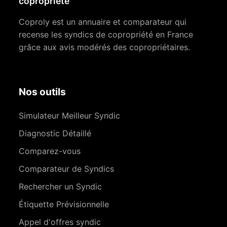
copropriété
Coproly est un annuaire et comparateur qui
recense les syndics de copropriété en France
grâce aux avis modérés des copropriétaires.
Nos outils
Simulateur Meilleur Syndic
Diagnostic Détaillé
Comparez-vous
Comparateur de Syndics
Rechercher un Syndic
Étiquette Prévisionnelle
Appel d'offres syndic