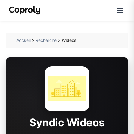
Accueil
>
Recherche
>
Wideos
Syndic Wideos