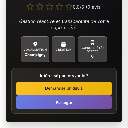
0.0/5 (0 avis)
Gestion réactive et transparente de votre
copropriété.
COPROPRIÉTÉS
LOCALISATION
CRÉATION
GÉRÉES
Champigny
-
0
Intéressé par ce syndic ?
Demander un devis
Partager