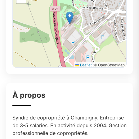
Leaflet
|
© OpenStreetMap
À propos
Syndic de copropriété à Champigny. Entreprise
de 3-5 salariés. En activité depuis 2004. Gestion
professionnelle de copropriétés.