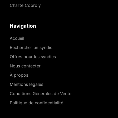
Charte Coproly
Navigation
Accueil
Rechercher un syndic
Offres pour les syndics
Nous contacter
À propos
Mentions légales
Conditions Générales de Vente
Politique de confidentialité