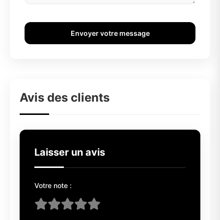
Envoyer votre message
Avis des clients
Laisser un avis
Votre note :