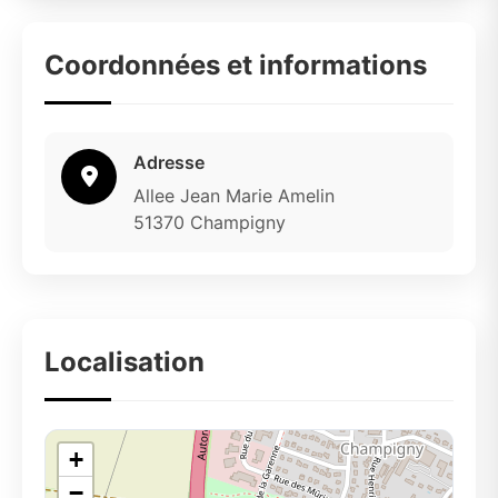
Coordonnées et informations
Adresse
Allee Jean Marie Amelin
51370 Champigny
Localisation
+
−