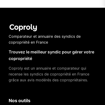
Comparateur et annuaire des syndics de
copropriété en France
Trouvez le meilleur syndic pour gérer votre
copropriété
Coproly est un annuaire et comparateur qui
recense les syndics de copropriété en France
grâce aux avis modérés des copropriétaires.
Nos outils