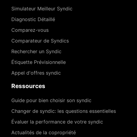
Simulateur Meilleur Syndic
Diagnostic Détaillé
Comparez-vous
Comparateur de Syndics
Rechercher un Syndic
Étiquette Prévisionnelle
Appel d'offres syndic
Ressources
Guide pour bien choisir son syndic
Changer de syndic: les questions essentielles
Évaluer la performance de votre syndic
Actualités de la copropriété