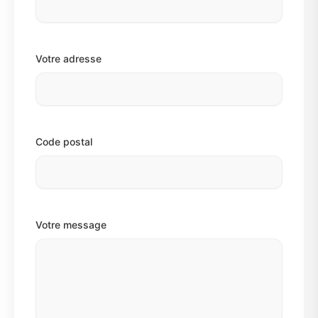
Votre adresse
Code postal
Votre message