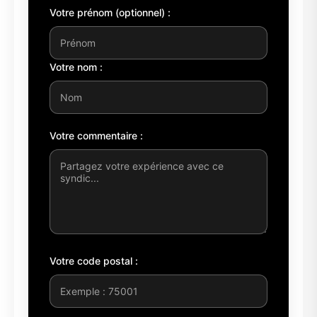
Votre prénom (optionnel) :
Votre nom :
Votre commentaire :
Votre code postal :