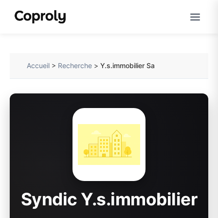
Accueil
>
Recherche
>
Y.s.immobilier Sa
Syndic Y.s.immobilier