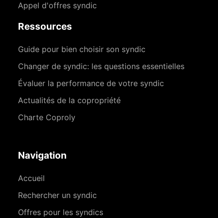
Appel d'offres syndic
Ressources
Guide pour bien choisir son syndic
Changer de syndic: les questions essentielles
Évaluer la performance de votre syndic
Actualités de la copropriété
Charte Coproly
Navigation
Accueil
Rechercher un syndic
Offres pour les syndics