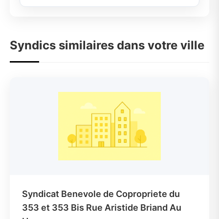
Syndics similaires dans votre ville
Syndicat Benevole de Copropriete du
353 et 353 Bis Rue Aristide Briand Au