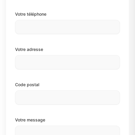
Votre téléphone
Votre adresse
Code postal
Votre message