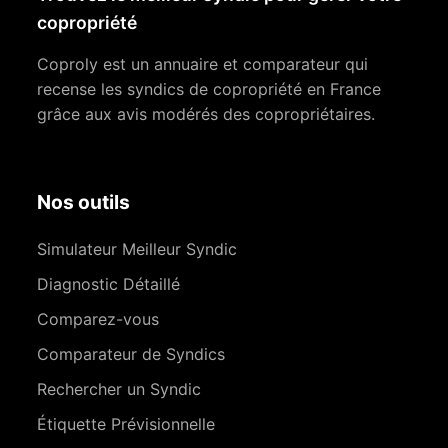
copropriété
Coproly est un annuaire et comparateur qui
recense les syndics de copropriété en France
grâce aux avis modérés des copropriétaires.
Nos outils
Simulateur Meilleur Syndic
Diagnostic Détaillé
Comparez-vous
Comparateur de Syndics
Rechercher un Syndic
Étiquette Prévisionnelle