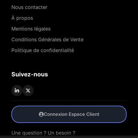
Nous contacter
À propos
Mentions légales
Conditions Générales de Vente
Politique de confidentialité
Suivez-nous
Connexion Espace Client
Une question ? Un besoin ?