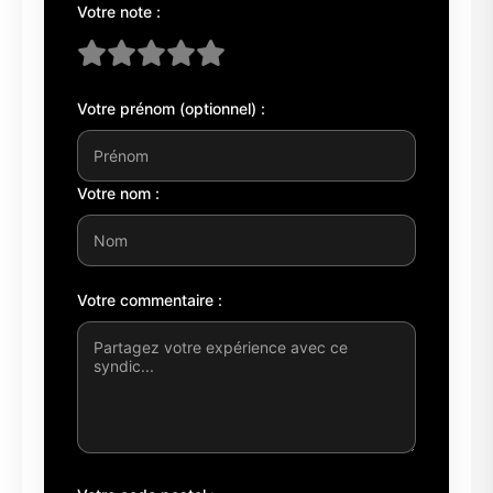
Votre note :
Votre prénom (optionnel) :
Votre nom :
Votre commentaire :