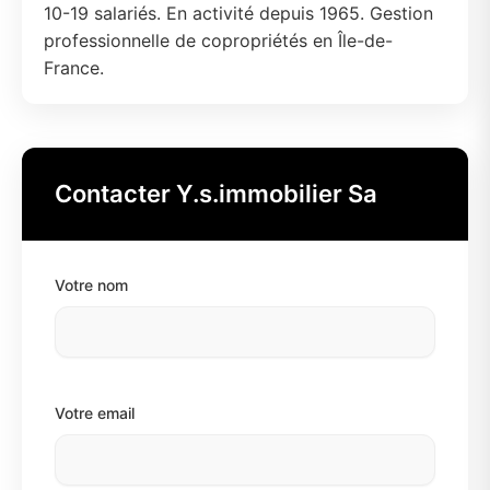
10-19 salariés. En activité depuis 1965. Gestion
professionnelle de copropriétés en Île-de-
France.
Contacter Y.s.immobilier Sa
Votre nom
Votre email