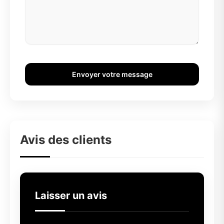
Envoyer votre message
Avis des clients
Laisser un avis