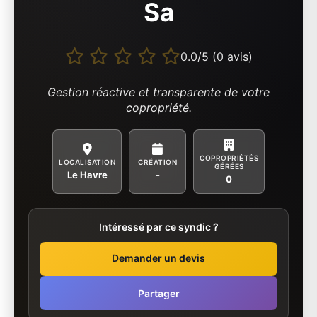
Sa
0.0/5 (0 avis)
Gestion réactive et transparente de votre
copropriété.
COPROPRIÉTÉS
LOCALISATION
CRÉATION
GÉRÉES
Le Havre
-
0
Intéressé par ce syndic ?
Demander un devis
Partager