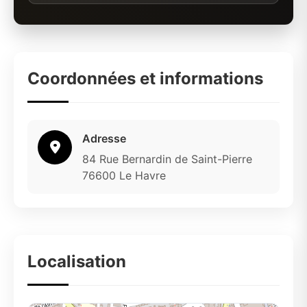
Coordonnées et informations
Adresse
84 Rue Bernardin de Saint-Pierre
76600 Le Havre
Localisation