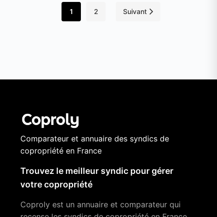
1
2
Suivant
Comparateur et annuaire des syndics de
copropriété en France
Trouvez le meilleur syndic pour gérer
votre copropriété
Coproly est un annuaire et comparateur qui
recense les syndics de copropriété en France