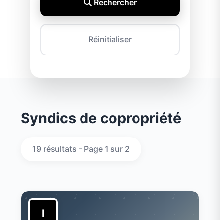
Rechercher
Réinitialiser
Syndics de copropriété
19 résultats - Page 1 sur 2
I