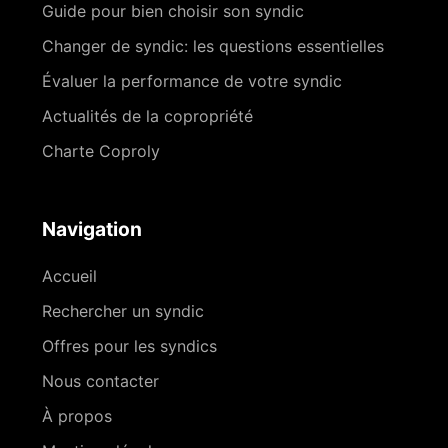
Guide pour bien choisir son syndic
Changer de syndic: les questions essentielles
Évaluer la performance de votre syndic
Actualités de la copropriété
Charte Coproly
Navigation
Accueil
Rechercher un syndic
Offres pour les syndics
Nous contacter
À propos