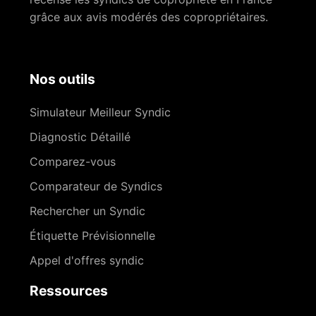
grâce aux avis modérés des copropriétaires.
Nos outils
Simulateur Meilleur Syndic
Diagnostic Détaillé
Comparez-vous
Comparateur de Syndics
Rechercher un Syndic
Étiquette Prévisionnelle
Appel d'offres syndic
Ressources