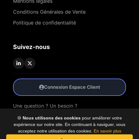
Mentions légales
Conditions Générales de Vente
Politique de confidentialité
Suivez-nous
Connexion Espace Client
Une question ? Un besoin ?
🍪
Nous utilisons des cookies
pour améliorer votre
Nous Contacter
expérience sur notre site. En continuant à naviguer, vous
acceptez notre utilisation des cookies.
En savoir plus