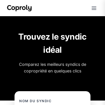
Trouvez le syndic
idéal
Comparez les meilleurs syndics de
copropriété en quelques clics
NOM DU SYNDIC