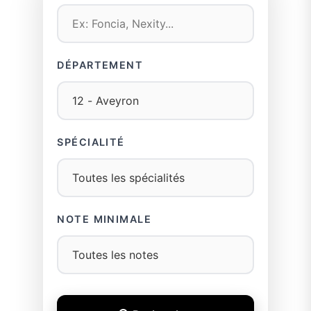
DÉPARTEMENT
SPÉCIALITÉ
NOTE MINIMALE